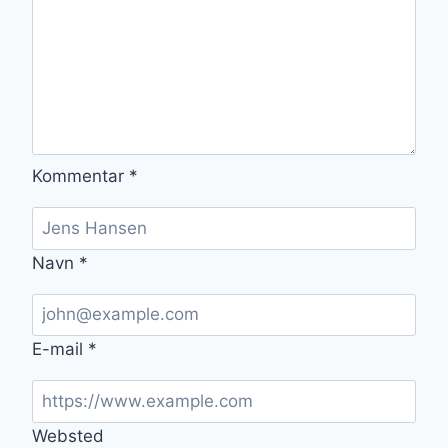
Kommentar
*
Navn
*
E-mail
*
Websted