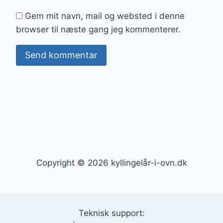
Gem mit navn, mail og websted i denne
browser til næste gang jeg kommenterer.
Copyright © 2026 kyllingelår-i-ovn.dk
Teknisk support: