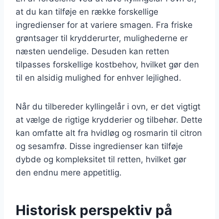
at du kan tilføje en række forskellige
ingredienser for at variere smagen. Fra friske
grøntsager til krydderurter, mulighederne er
næsten uendelige. Desuden kan retten
tilpasses forskellige kostbehov, hvilket gør den
til en alsidig mulighed for enhver lejlighed.
Når du tilbereder kyllingelår i ovn, er det vigtigt
at vælge de rigtige krydderier og tilbehør. Dette
kan omfatte alt fra hvidløg og rosmarin til citron
og sesamfrø. Disse ingredienser kan tilføje
dybde og kompleksitet til retten, hvilket gør
den endnu mere appetitlig.
Historisk perspektiv på