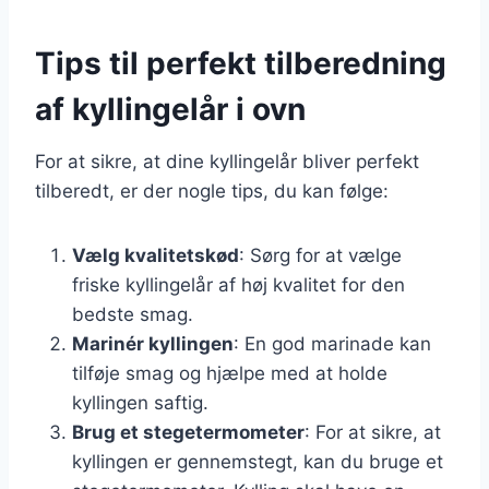
Tips til perfekt tilberedning
af kyllingelår i ovn
For at sikre, at dine kyllingelår bliver perfekt
tilberedt, er der nogle tips, du kan følge:
Vælg kvalitetskød
: Sørg for at vælge
friske kyllingelår af høj kvalitet for den
bedste smag.
Marinér kyllingen
: En god marinade kan
tilføje smag og hjælpe med at holde
kyllingen saftig.
Brug et stegetermometer
: For at sikre, at
kyllingen er gennemstegt, kan du bruge et