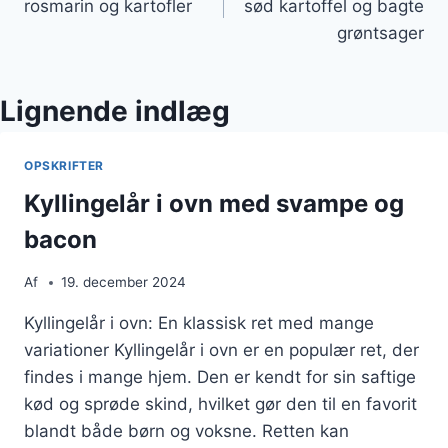
rosmarin og kartofler
sød kartoffel og bagte
grøntsager
Lignende indlæg
OPSKRIFTER
Kyllingelår i ovn med svampe og
bacon
Af
19. december 2024
Kyllingelår i ovn: En klassisk ret med mange
variationer Kyllingelår i ovn er en populær ret, der
findes i mange hjem. Den er kendt for sin saftige
kød og sprøde skind, hvilket gør den til en favorit
blandt både børn og voksne. Retten kan