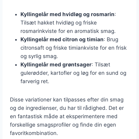
Kyllingelår med hvidløg og rosmarin
:
Tilsæt hakket hvidløg og friske
rosmarinkviste for en aromatisk smag.
Kyllingelår med citron og timian
: Brug
citronsaft og friske timiankviste for en frisk
og syrlig smag.
Kyllingelår med grøntsager
: Tilsæt
gulerødder, kartofler og løg for en sund og
farverig ret.
Disse variationer kan tilpasses efter din smag
og de ingredienser, du har til rådighed. Det er
en fantastisk måde at eksperimentere med
forskellige smagsprofiler og finde din egen
favoritkombination.