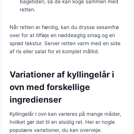
bagetiden, så de kan koge sammen med
retten.
Når retten er færdig, kan du drysse sesamfrø
over for at tilføje en nøddeagtig smag og en
sprød tekstur. Server retten varm med en side
af ris eller salat for et komplet måltid.
Variationer af kyllingelår i
ovn med forskellige
ingredienser
Kyllingelår i ovn kan varieres på mange måder,
hvilket gør det til en alsidig ret. Her er nogle
populære variationer, du kan overveje: