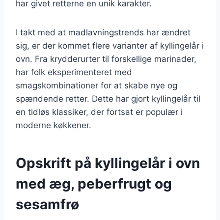
har givet retterne en unik karakter.
I takt med at madlavningstrends har ændret
sig, er der kommet flere varianter af kyllingelår i
ovn. Fra krydderurter til forskellige marinader,
har folk eksperimenteret med
smagskombinationer for at skabe nye og
spændende retter. Dette har gjort kyllingelår til
en tidløs klassiker, der fortsat er populær i
moderne køkkener.
Opskrift på kyllingelår i ovn
med æg, peberfrugt og
sesamfrø