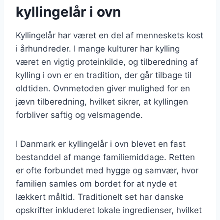
kyllingelår i ovn
Kyllingelår har været en del af menneskets kost
i århundreder. I mange kulturer har kylling
været en vigtig proteinkilde, og tilberedning af
kylling i ovn er en tradition, der går tilbage til
oldtiden. Ovnmetoden giver mulighed for en
jævn tilberedning, hvilket sikrer, at kyllingen
forbliver saftig og velsmagende.
I Danmark er kyllingelår i ovn blevet en fast
bestanddel af mange familiemiddage. Retten
er ofte forbundet med hygge og samvær, hvor
familien samles om bordet for at nyde et
lækkert måltid. Traditionelt set har danske
opskrifter inkluderet lokale ingredienser, hvilket