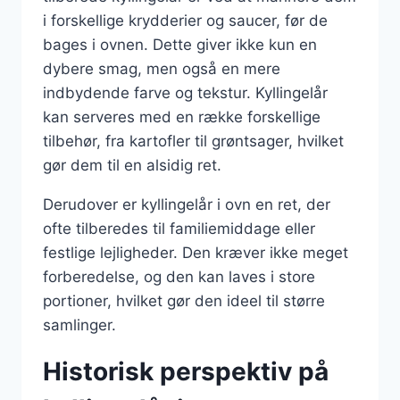
i forskellige krydderier og saucer, før de
bages i ovnen. Dette giver ikke kun en
dybere smag, men også en mere
indbydende farve og tekstur. Kyllingelår
kan serveres med en række forskellige
tilbehør, fra kartofler til grøntsager, hvilket
gør dem til en alsidig ret.
Derudover er kyllingelår i ovn en ret, der
ofte tilberedes til familiemiddage eller
festlige lejligheder. Den kræver ikke meget
forberedelse, og den kan laves i store
portioner, hvilket gør den ideel til større
samlinger.
Historisk perspektiv på