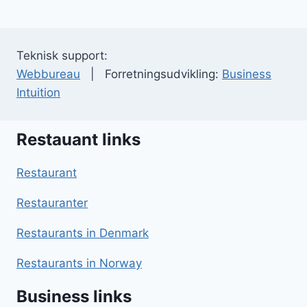
Teknisk support:
Webbureau
| Forretningsudvikling:
Business
Intuition
Restauant links
Restaurant
Restauranter
Restaurants in Denmark
Restaurants in Norway
Business links