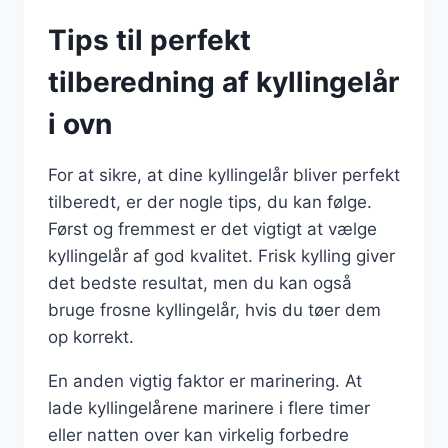
Tips til perfekt
tilberedning af kyllingelår
i ovn
For at sikre, at dine kyllingelår bliver perfekt
tilberedt, er der nogle tips, du kan følge.
Først og fremmest er det vigtigt at vælge
kyllingelår af god kvalitet. Frisk kylling giver
det bedste resultat, men du kan også
bruge frosne kyllingelår, hvis du tøer dem
op korrekt.
En anden vigtig faktor er marinering. At
lade kyllingelårene marinere i flere timer
eller natten over kan virkelig forbedre