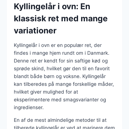
Kyllingelår i ovn: En
klassisk ret med mange
variationer
Kyllingelår i ovn er en populær ret, der
findes i mange hjem rundt om i Danmark.
Denne ret er kendt for sin saftige kød og
sprøde skind, hvilket gør den til en favorit
blandt både børn og voksne. Kyllingelår
kan tilberedes på mange forskellige måder,
hvilket giver mulighed for at
eksperimentere med smagsvarianter og
ingredienser.
En af de mest almindelige metoder til at
tilberede kyllingelår er ved at marinere dem