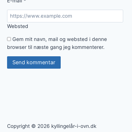
E-mail
*
Websted
Gem mit navn, mail og websted i denne
browser til næste gang jeg kommenterer.
Copyright © 2026 kyllingelår-i-ovn.dk