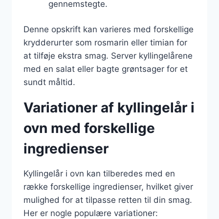
gennemstegte.
Denne opskrift kan varieres med forskellige
krydderurter som rosmarin eller timian for
at tilføje ekstra smag. Server kyllingelårene
med en salat eller bagte grøntsager for et
sundt måltid.
Variationer af kyllingelår i
ovn med forskellige
ingredienser
Kyllingelår i ovn kan tilberedes med en
række forskellige ingredienser, hvilket giver
mulighed for at tilpasse retten til din smag.
Her er nogle populære variationer: