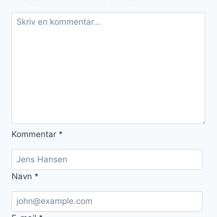
Kommentar
*
Navn
*