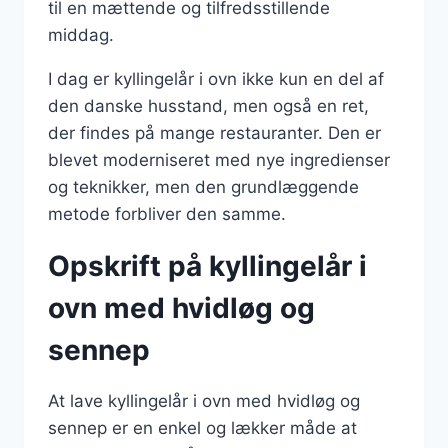
til en mættende og tilfredsstillende
middag.
I dag er kyllingelår i ovn ikke kun en del af
den danske husstand, men også en ret,
der findes på mange restauranter. Den er
blevet moderniseret med nye ingredienser
og teknikker, men den grundlæggende
metode forbliver den samme.
Opskrift på kyllingelår i
ovn med hvidløg og
sennep
At lave kyllingelår i ovn med hvidløg og
sennep er en enkel og lækker måde at