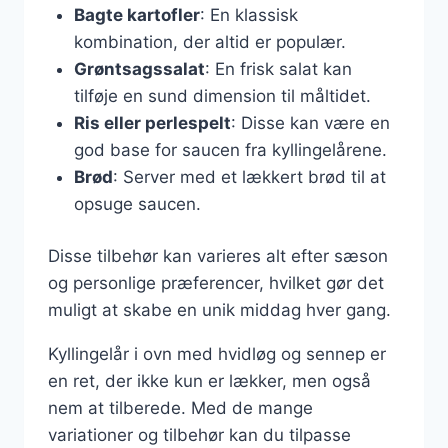
Bagte kartofler
: En klassisk
kombination, der altid er populær.
Grøntsagssalat
: En frisk salat kan
tilføje en sund dimension til måltidet.
Ris eller perlespelt
: Disse kan være en
god base for saucen fra kyllingelårene.
Brød
: Server med et lækkert brød til at
opsuge saucen.
Disse tilbehør kan varieres alt efter sæson
og personlige præferencer, hvilket gør det
muligt at skabe en unik middag hver gang.
Kyllingelår i ovn med hvidløg og sennep er
en ret, der ikke kun er lækker, men også
nem at tilberede. Med de mange
variationer og tilbehør kan du tilpasse