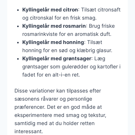
Kyllingelår med citron
: Tilsæt citronsaft
og citronskal for en frisk smag.
Kyllingelår med rosmarin
: Brug friske
rosmarinkviste for en aromatisk duft.
Kyllingelår med honning
: Tilsæt
honning for en sød og klæbrig glasur.
Kyllingelår med grøntsager
: Læg
grøntsager som gulerødder og kartofler i
fadet for en alt-i-en ret.
Disse variationer kan tilpasses efter
sæsonens råvarer og personlige
præferencer. Det er en god måde at
eksperimentere med smag og tekstur,
samtidig med at du holder retten
interessant.