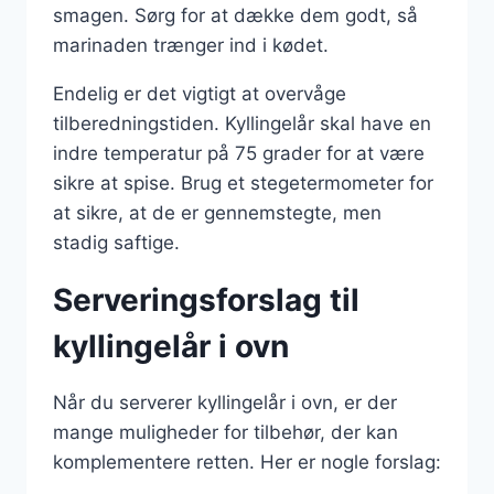
smagen. Sørg for at dække dem godt, så
marinaden trænger ind i kødet.
Endelig er det vigtigt at overvåge
tilberedningstiden. Kyllingelår skal have en
indre temperatur på 75 grader for at være
sikre at spise. Brug et stegetermometer for
at sikre, at de er gennemstegte, men
stadig saftige.
Serveringsforslag til
kyllingelår i ovn
Når du serverer kyllingelår i ovn, er der
mange muligheder for tilbehør, der kan
komplementere retten. Her er nogle forslag: