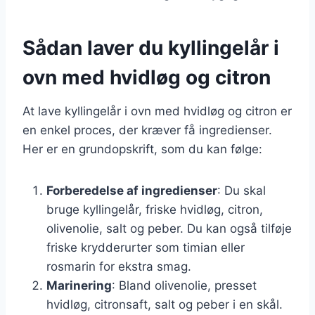
Sådan laver du kyllingelår i
ovn med hvidløg og citron
At lave kyllingelår i ovn med hvidløg og citron er
en enkel proces, der kræver få ingredienser.
Her er en grundopskrift, som du kan følge:
Forberedelse af ingredienser
: Du skal
bruge kyllingelår, friske hvidløg, citron,
olivenolie, salt og peber. Du kan også tilføje
friske krydderurter som timian eller
rosmarin for ekstra smag.
Marinering
: Bland olivenolie, presset
hvidløg, citronsaft, salt og peber i en skål.