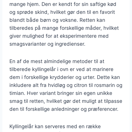
mange hjem. Den er kendt for sin saftige kød
og sprøde skind, hvilket gør den til en favorit
blandt både børn og voksne. Retten kan
tilberedes på mange forskellige måder, hvilket
giver mulighed for at eksperimentere med
smagsvarianter og ingredienser.
En af de mest almindelige metoder til at
tilberede kyllingelår i ovn er ved at marinere
dem i forskellige krydderier og urter. Dette kan
inkludere alt fra hvidløg og citron til rosmarin og
timian. Hver variant bringer sin egen unikke
smag til retten, hvilket gør det muligt at tilpasse
den til forskellige anledninger og præferencer.
Kyllingelår kan serveres med en række