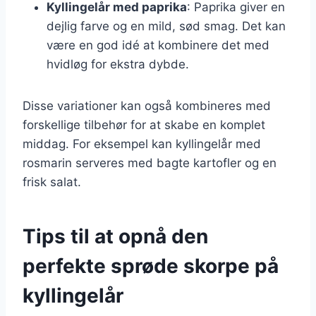
Kyllingelår med paprika
: Paprika giver en
dejlig farve og en mild, sød smag. Det kan
være en god idé at kombinere det med
hvidløg for ekstra dybde.
Disse variationer kan også kombineres med
forskellige tilbehør for at skabe en komplet
middag. For eksempel kan kyllingelår med
rosmarin serveres med bagte kartofler og en
frisk salat.
Tips til at opnå den
perfekte sprøde skorpe på
kyllingelår