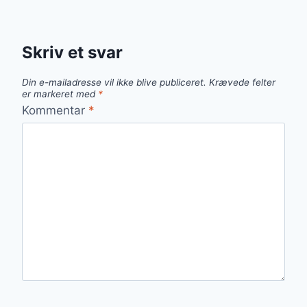
Skriv et svar
Din e-mailadresse vil ikke blive publiceret.
Krævede felter
er markeret med
*
Kommentar
*