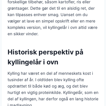
forskellige tilbehør, såsom kartofler, ris eller
grøntsager. Dette gør det til en alsidig ret, der
kan tilpasses enhver smag. Uanset om du
vælger at lave en simpel opskrift eller en mere
kompleks version, vil kyllingelår i ovn altid være
en sikker vinder.
Historisk perspektiv på
kyllingelår i ovn
Kylling har været en del af menneskets kost i
tusinder af år. I oldtiden blev kylling ofte
opdrættet til både kød og æg, og det blev
hurtigt en vigtig proteinkilde. Kyllingelår, som en
del af kyllingen, har derfor også en lang historie
i madlavning.