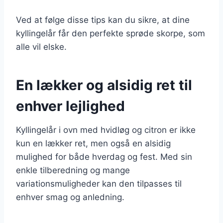
Ved at følge disse tips kan du sikre, at dine
kyllingelår får den perfekte sprøde skorpe, som
alle vil elske.
En lækker og alsidig ret til
enhver lejlighed
Kyllingelår i ovn med hvidløg og citron er ikke
kun en lækker ret, men også en alsidig
mulighed for både hverdag og fest. Med sin
enkle tilberedning og mange
variationsmuligheder kan den tilpasses til
enhver smag og anledning.