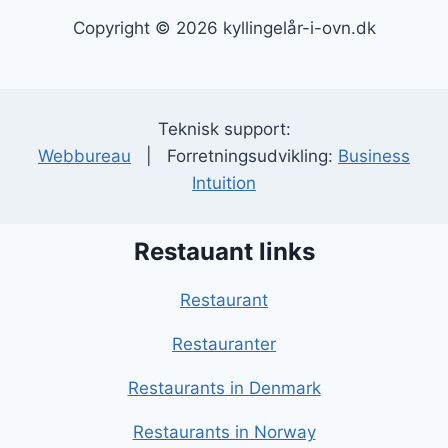
Copyright © 2026 kyllingelår-i-ovn.dk
Teknisk support:
Webbureau
| Forretningsudvikling:
Business
Intuition
Restauant links
Restaurant
Restauranter
Restaurants in Denmark
Restaurants in Norway