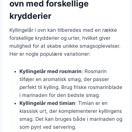
ovn med forskellige
krydderier
Kyllingelår i ovn kan tilberedes med en række
forskellige krydderier og urter, hvilket giver
mulighed for at skabe unikke smagsoplevelser.
Her er nogle populære variationer:
Kyllingelår med rosmarin
: Rosmarin
tilføjer en aromatisk smag, der passer
perfekt til kylling. Brug friske rosmarinblade
i marinaden for den bedste smag.
Kyllingelår med timian
: Timian er en
klassisk urt, der komplementerer kyllingens
smag. Det kan bruges både i marinaden og
som pynt ved servering.