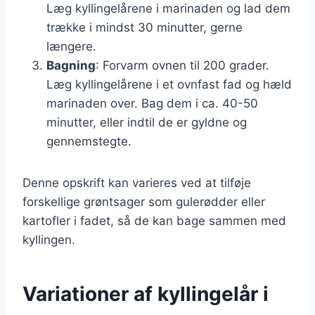
Læg kyllingelårene i marinaden og lad dem
trække i mindst 30 minutter, gerne
længere.
Bagning
: Forvarm ovnen til 200 grader.
Læg kyllingelårene i et ovnfast fad og hæld
marinaden over. Bag dem i ca. 40-50
minutter, eller indtil de er gyldne og
gennemstegte.
Denne opskrift kan varieres ved at tilføje
forskellige grøntsager som gulerødder eller
kartofler i fadet, så de kan bage sammen med
kyllingen.
Variationer af kyllingelår i