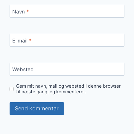
Navn
*
E-mail
*
Websted
Gem mit navn, mail og websted i denne browser
til næste gang jeg kommenterer.