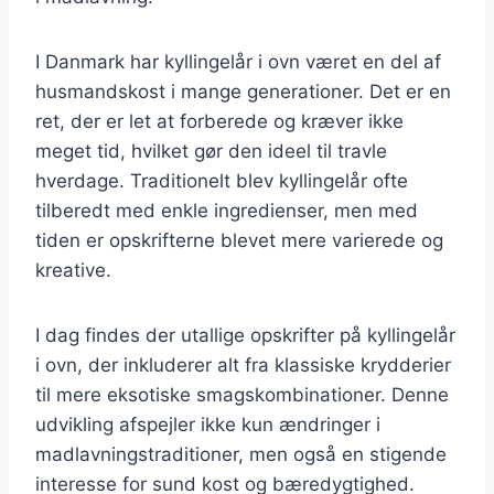
I Danmark har kyllingelår i ovn været en del af
husmandskost i mange generationer. Det er en
ret, der er let at forberede og kræver ikke
meget tid, hvilket gør den ideel til travle
hverdage. Traditionelt blev kyllingelår ofte
tilberedt med enkle ingredienser, men med
tiden er opskrifterne blevet mere varierede og
kreative.
I dag findes der utallige opskrifter på kyllingelår
i ovn, der inkluderer alt fra klassiske krydderier
til mere eksotiske smagskombinationer. Denne
udvikling afspejler ikke kun ændringer i
madlavningstraditioner, men også en stigende
interesse for sund kost og bæredygtighed.