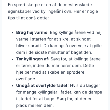
En sprød skorpe er en af de mest ønskede
egenskaber ved kyllingelår i ovn. Her er nogle
tips til at opnå dette:
Brug høj varme
: Bag kyllingelårene ved høj
varme i starten for at sikre, at skindet
bliver sprødt. Du kan også overveje at grille
dem i de sidste minutter af bagetiden.
Tør kyllingen af
: Sørg for, at kyllingelårene
er tørre, inden du marinerer dem. Dette
hjælper med at skabe en sprødere
overflade.
Undgå at overfylde fadet
: Hvis du lægger
for mange kyllingelår i fadet, kan de dampe
i stedet for at bage. Sørg for, at der er
plads mellem dem.