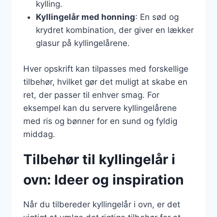
kylling.
Kyllingelår med honning
: En sød og
krydret kombination, der giver en lækker
glasur på kyllingelårene.
Hver opskrift kan tilpasses med forskellige
tilbehør, hvilket gør det muligt at skabe en
ret, der passer til enhver smag. For
eksempel kan du servere kyllingelårene
med ris og bønner for en sund og fyldig
middag.
Tilbehør til kyllingelår i
ovn: Ideer og inspiration
Når du tilbereder kyllingelår i ovn, er det