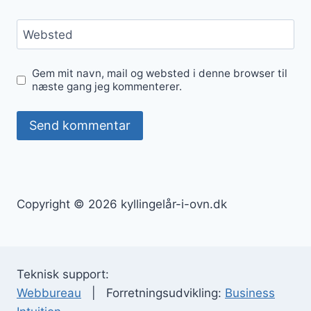
Websted
Gem mit navn, mail og websted i denne browser til
næste gang jeg kommenterer.
Copyright © 2026 kyllingelår-i-ovn.dk
Teknisk support:
Webbureau
| Forretningsudvikling:
Business