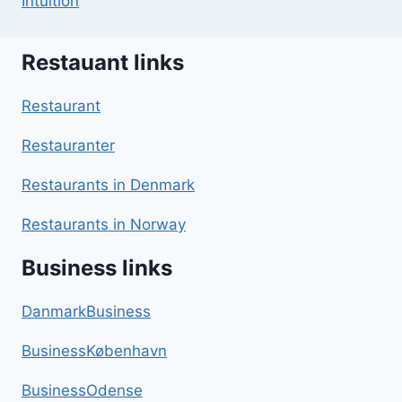
Intuition
Restauant links
Restaurant
Restauranter
Restaurants in Denmark
Restaurants in Norway
Business links
DanmarkBusiness
BusinessKøbenhavn
BusinessOdense