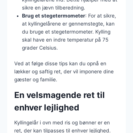
sikre en jævn tilberedning.
Brug et stegetermometer
: For at sikre,
at kyllingelårene er gennemstegte, kan
du bruge et stegetermometer. Kylling
skal have en indre temperatur på 75
grader Celsius.
Ved at følge disse tips kan du opnå en
lækker og saftig ret, der vil imponere dine
gæster og familie.
En velsmagende ret til
enhver lejlighed
Kyllingelår i ovn med ris og bønner er en
ret, der kan tilpasses til enhver lejlighed.