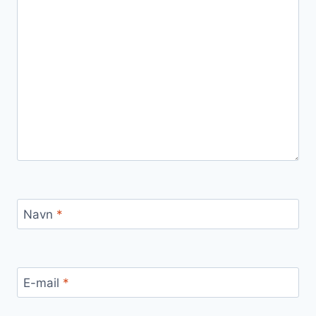
Navn
*
E-mail
*