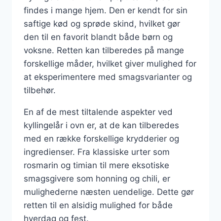
findes i mange hjem. Den er kendt for sin
saftige kød og sprøde skind, hvilket gør
den til en favorit blandt både børn og
voksne. Retten kan tilberedes på mange
forskellige måder, hvilket giver mulighed for
at eksperimentere med smagsvarianter og
tilbehør.
En af de mest tiltalende aspekter ved
kyllingelår i ovn er, at de kan tilberedes
med en række forskellige krydderier og
ingredienser. Fra klassiske urter som
rosmarin og timian til mere eksotiske
smagsgivere som honning og chili, er
mulighederne næsten uendelige. Dette gør
retten til en alsidig mulighed for både
hverdag og fest.