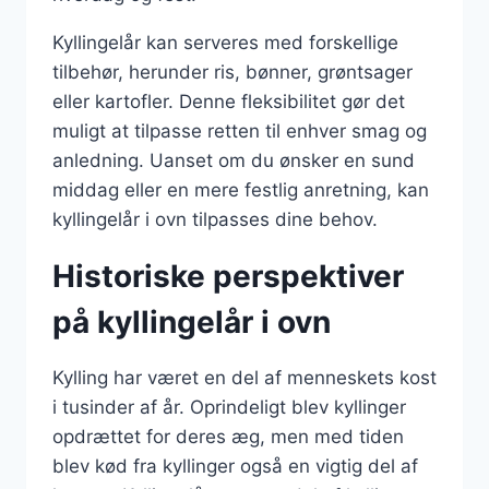
Kyllingelår kan serveres med forskellige
tilbehør, herunder ris, bønner, grøntsager
eller kartofler. Denne fleksibilitet gør det
muligt at tilpasse retten til enhver smag og
anledning. Uanset om du ønsker en sund
middag eller en mere festlig anretning, kan
kyllingelår i ovn tilpasses dine behov.
Historiske perspektiver
på kyllingelår i ovn
Kylling har været en del af menneskets kost
i tusinder af år. Oprindeligt blev kyllinger
opdrættet for deres æg, men med tiden
blev kød fra kyllinger også en vigtig del af