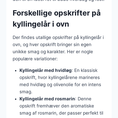
Forskellige opskrifter på
kyllingelår i ovn
Der findes utallige opskrifter på kyllingelår i
ovn, og hver opskrift bringer sin egen
unikke smag og karakter. Her er nogle
populære variationer:
Kyllingelår med hvidløg
: En klassisk
opskrift, hvor kyllingelårene marineres
med hvidløg og olivenolie for en intens
smag.
Kyllingelår med rosmarin
: Denne
opskrift fremhæver den aromatiske
smag af rosmarin, der passer perfekt til