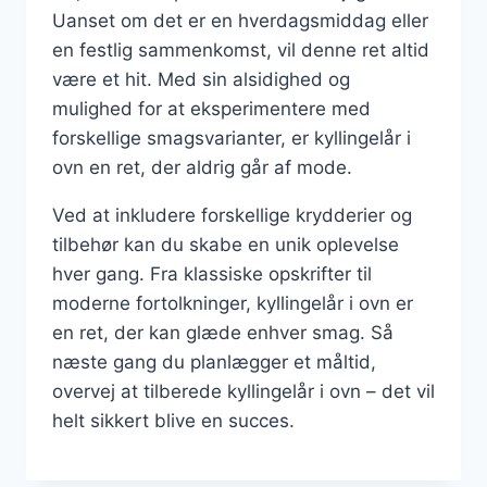
Uanset om det er en hverdagsmiddag eller
en festlig sammenkomst, vil denne ret altid
være et hit. Med sin alsidighed og
mulighed for at eksperimentere med
forskellige smagsvarianter, er kyllingelår i
ovn en ret, der aldrig går af mode.
Ved at inkludere forskellige krydderier og
tilbehør kan du skabe en unik oplevelse
hver gang. Fra klassiske opskrifter til
moderne fortolkninger, kyllingelår i ovn er
en ret, der kan glæde enhver smag. Så
næste gang du planlægger et måltid,
overvej at tilberede kyllingelår i ovn – det vil
helt sikkert blive en succes.