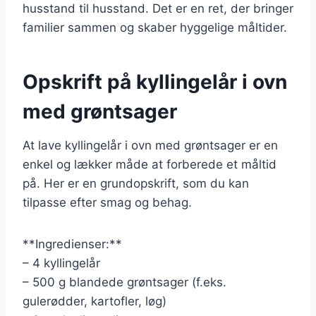
husstand til husstand. Det er en ret, der bringer
familier sammen og skaber hyggelige måltider.
Opskrift på kyllingelår i ovn
med grøntsager
At lave kyllingelår i ovn med grøntsager er en
enkel og lækker måde at forberede et måltid
på. Her er en grundopskrift, som du kan
tilpasse efter smag og behag.
**Ingredienser:**
– 4 kyllingelår
– 500 g blandede grøntsager (f.eks.
gulerødder, kartofler, løg)