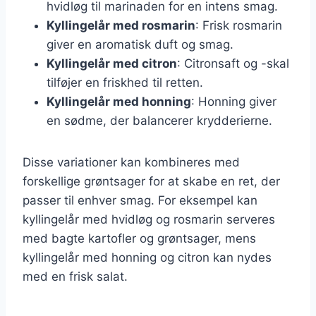
hvidløg til marinaden for en intens smag.
Kyllingelår med rosmarin
: Frisk rosmarin
giver en aromatisk duft og smag.
Kyllingelår med citron
: Citronsaft og -skal
tilføjer en friskhed til retten.
Kyllingelår med honning
: Honning giver
en sødme, der balancerer krydderierne.
Disse variationer kan kombineres med
forskellige grøntsager for at skabe en ret, der
passer til enhver smag. For eksempel kan
kyllingelår med hvidløg og rosmarin serveres
med bagte kartofler og grøntsager, mens
kyllingelår med honning og citron kan nydes
med en frisk salat.