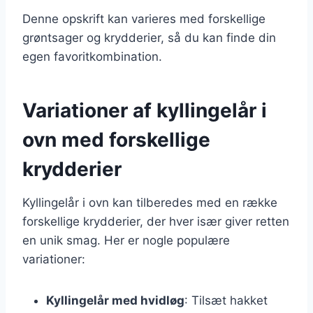
Denne opskrift kan varieres med forskellige
grøntsager og krydderier, så du kan finde din
egen favoritkombination.
Variationer af kyllingelår i
ovn med forskellige
krydderier
Kyllingelår i ovn kan tilberedes med en række
forskellige krydderier, der hver især giver retten
en unik smag. Her er nogle populære
variationer:
Kyllingelår med hvidløg
: Tilsæt hakket