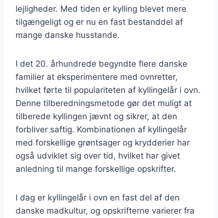
lejligheder. Med tiden er kylling blevet mere
tilgængeligt og er nu en fast bestanddel af
mange danske husstande.
I det 20. århundrede begyndte flere danske
familier at eksperimentere med ovnretter,
hvilket førte til populariteten af kyllingelår i ovn.
Denne tilberedningsmetode gør det muligt at
tilberede kyllingen jævnt og sikrer, at den
forbliver saftig. Kombinationen af kyllingelår
med forskellige grøntsager og krydderier har
også udviklet sig over tid, hvilket har givet
anledning til mange forskellige opskrifter.
I dag er kyllingelår i ovn en fast del af den
danske madkultur, og opskrifterne varierer fra