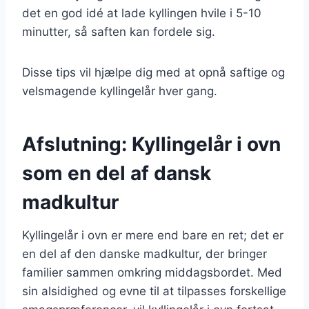
det en god idé at lade kyllingen hvile i 5-10
minutter, så saften kan fordele sig.
Disse tips vil hjælpe dig med at opnå saftige og
velsmagende kyllingelår hver gang.
Afslutning: Kyllingelår i ovn
som en del af dansk
madkultur
Kyllingelår i ovn er mere end bare en ret; det er
en del af den danske madkultur, der bringer
familier sammen omkring middagsbordet. Med
sin alsidighed og evne til at tilpasses forskellige