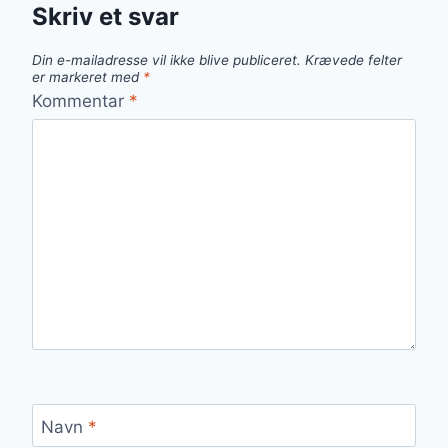
Skriv et svar
Din e-mailadresse vil ikke blive publiceret.
Krævede felter
er markeret med
*
Kommentar
*
Navn
*