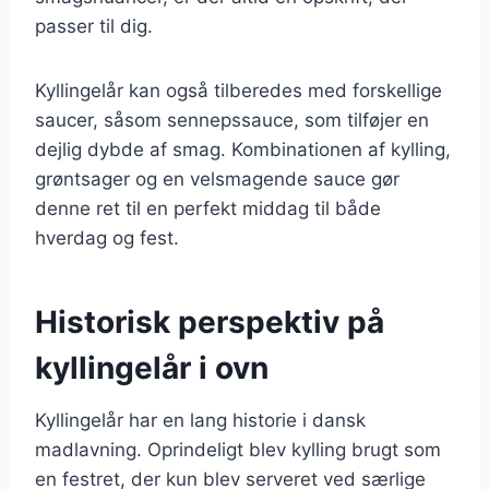
passer til dig.
Kyllingelår kan også tilberedes med forskellige
saucer, såsom sennepssauce, som tilføjer en
dejlig dybde af smag. Kombinationen af kylling,
grøntsager og en velsmagende sauce gør
denne ret til en perfekt middag til både
hverdag og fest.
Historisk perspektiv på
kyllingelår i ovn
Kyllingelår har en lang historie i dansk
madlavning. Oprindeligt blev kylling brugt som
en festret, der kun blev serveret ved særlige