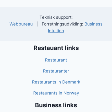
Teknisk support:
Webbureau
| Forretningsudvikling:
Business
Intuition
Restauant links
Restaurant
Restauranter
Restaurants in Denmark
Restaurants in Norway
Business links