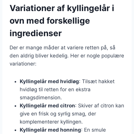
Variationer af kyllingelår i
ovn med forskellige
ingredienser
Der er mange måder at variere retten på, så
den aldrig bliver kedelig. Her er nogle populære
variationer:
Kyllingelår med hvidløg
: Tilsæt hakket
hvidløg til retten for en ekstra
smagsdimension.
Kyllingelår med citron
: Skiver af citron kan
give en frisk og syrlig smag, der
komplementerer kyllingen.
Kyllingelår med honning
: En smule