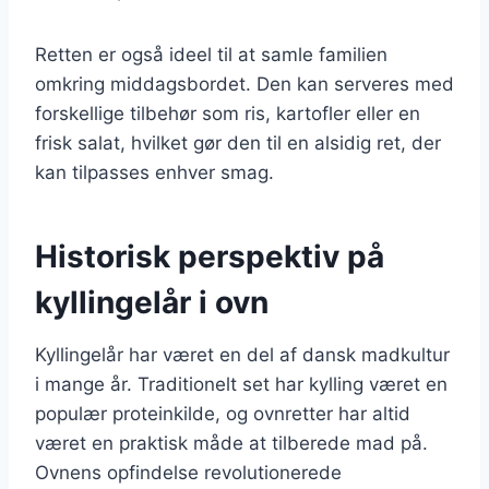
Retten er også ideel til at samle familien
omkring middagsbordet. Den kan serveres med
forskellige tilbehør som ris, kartofler eller en
frisk salat, hvilket gør den til en alsidig ret, der
kan tilpasses enhver smag.
Historisk perspektiv på
kyllingelår i ovn
Kyllingelår har været en del af dansk madkultur
i mange år. Traditionelt set har kylling været en
populær proteinkilde, og ovnretter har altid
været en praktisk måde at tilberede mad på.
Ovnens opfindelse revolutionerede