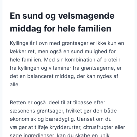
En sund og velsmagende
middag for hele familien
Kyllingelår i ovn med grøntsager er ikke kun en
lækker ret, men også en sund mulighed for
hele familien. Med sin kombination af protein
fra kyllingen og vitaminer fra grøntsagerne, er
det en balanceret middag, der kan nydes af
alle.
Retten er også ideel til at tilpasse efter
sæsonens grøntsager, hvilket gør den både
økonomisk og bæredygtig. Uanset om du
vælger at tilføje krydderurter, citrusfrugter eller
søde ingredienser, kan du skabe en unik