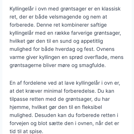
Kyllingelår i ovn med grøntsager er en klassisk
ret, der er både velsmagende og nem at
forberede. Denne ret kombinerer saftige
kyllingelår med en række farverige grøntsager,
hvilket gør den til en sund og appetitlig
mulighed for både hverdag og fest. Ovnens
varme giver kyllingen en sprød overflade, mens
grøntsagerne bliver møre og smagfulde.
En af fordelene ved at lave kyllingelår i ovn er,
at det kræver minimal forberedelse. Du kan
tilpasse retten med de grøntsager, du har
hjemme, hvilket gør den til en fleksibel
mulighed. Desuden kan du forberede retten i
forvejen og blot sætte den i ovnen, når det er
tid til at spise.