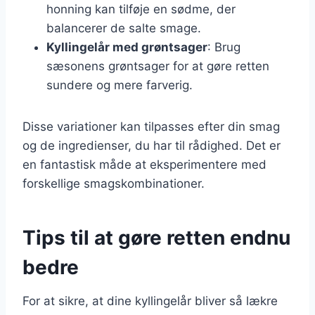
honning kan tilføje en sødme, der
balancerer de salte smage.
Kyllingelår med grøntsager
: Brug
sæsonens grøntsager for at gøre retten
sundere og mere farverig.
Disse variationer kan tilpasses efter din smag
og de ingredienser, du har til rådighed. Det er
en fantastisk måde at eksperimentere med
forskellige smagskombinationer.
Tips til at gøre retten endnu
bedre
For at sikre, at dine kyllingelår bliver så lækre