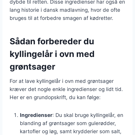
dybde til retten. Disse ingredienser har også en
lang historie i dansk madlavning, hvor de ofte
bruges til at forbedre smagen af kødretter.
Sådan forbereder du
kyllingelår i ovn med
grøntsager
For at lave kyllingelår i ovn med grøntsager
kræver det nogle enkle ingredienser og lidt tid.
Her er en grundopskrift, du kan følge:
Ingredienser
: Du skal bruge kyllingelår, en
blanding af grøntsager som gulerødder,
kartofler og løg, samt krydderier som salt,