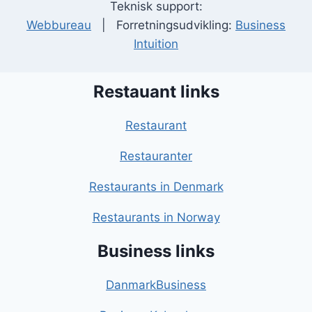
Teknisk support:
Webbureau
| Forretningsudvikling:
Business
Intuition
Restauant links
Restaurant
Restauranter
Restaurants in Denmark
Restaurants in Norway
Business links
DanmarkBusiness