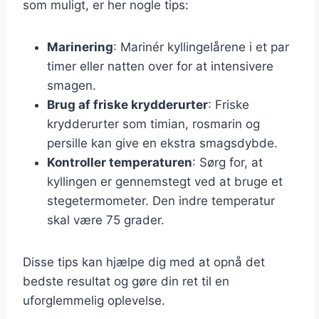
som muligt, er her nogle tips:
Marinering
: Marinér kyllingelårene i et par
timer eller natten over for at intensivere
smagen.
Brug af friske krydderurter
: Friske
krydderurter som timian, rosmarin og
persille kan give en ekstra smagsdybde.
Kontroller temperaturen
: Sørg for, at
kyllingen er gennemstegt ved at bruge et
stegetermometer. Den indre temperatur
skal være 75 grader.
Disse tips kan hjælpe dig med at opnå det
bedste resultat og gøre din ret til en
uforglemmelig oplevelse.