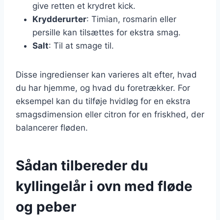
give retten et krydret kick.
Krydderurter
: Timian, rosmarin eller
persille kan tilsættes for ekstra smag.
Salt
: Til at smage til.
Disse ingredienser kan varieres alt efter, hvad
du har hjemme, og hvad du foretrækker. For
eksempel kan du tilføje hvidløg for en ekstra
smagsdimension eller citron for en friskhed, der
balancerer fløden.
Sådan tilbereder du
kyllingelår i ovn med fløde
og peber