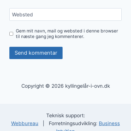
Websted
Gem mit navn, mail og websted i denne browser
til næste gang jeg kommenterer.
Copyright © 2026 kyllingelår-i-ovn.dk
Teknisk support:
Webbureau
| Forretningsudvikling:
Business