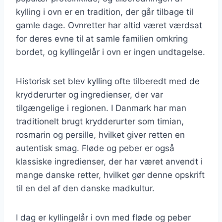
kylling i ovn er en tradition, der går tilbage til
gamle dage. Ovnretter har altid været værdsat
for deres evne til at samle familien omkring
bordet, og kyllingelår i ovn er ingen undtagelse.
Historisk set blev kylling ofte tilberedt med de
krydderurter og ingredienser, der var
tilgængelige i regionen. I Danmark har man
traditionelt brugt krydderurter som timian,
rosmarin og persille, hvilket giver retten en
autentisk smag. Fløde og peber er også
klassiske ingredienser, der har været anvendt i
mange danske retter, hvilket gør denne opskrift
til en del af den danske madkultur.
I dag er kyllingelår i ovn med fløde og peber