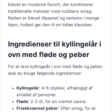
blevet en moderne favorit, der kombinerer
traditionelle metoder med nutidens smag.
Retten er blevet tilpasset og varieres i mange
hjem, hvilket gør den til en tidløs klassiker.
Ingredienser til kyllingelår i
ovn med fløde og peber
For at lave kyllingelår i ovn med fløde og peber,
skal du bruge følgende ingredienser:
Kyllingelår
: 4-6 stykker, afhængigt af
antallet af personer.
Fløde
: 2-3 dl, for en cremet sauce.
Friskkværnet peber
: Efter smag, for at