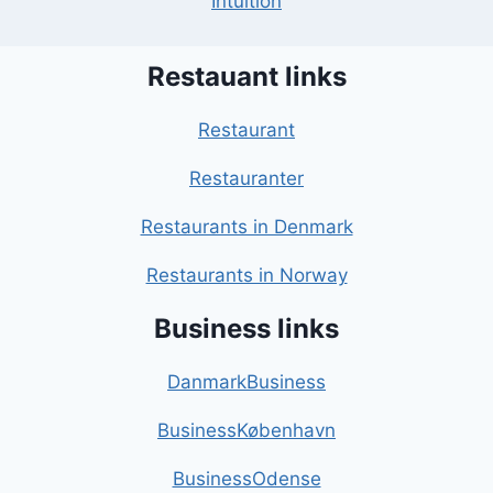
Intuition
Restauant links
Restaurant
Restauranter
Restaurants in Denmark
Restaurants in Norway
Business links
DanmarkBusiness
BusinessKøbenhavn
BusinessOdense