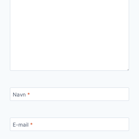
Navn
*
E-mail
*