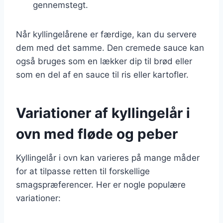
gennemstegt.
Når kyllingelårene er færdige, kan du servere
dem med det samme. Den cremede sauce kan
også bruges som en lækker dip til brød eller
som en del af en sauce til ris eller kartofler.
Variationer af kyllingelår i
ovn med fløde og peber
Kyllingelår i ovn kan varieres på mange måder
for at tilpasse retten til forskellige
smagspræferencer. Her er nogle populære
variationer: