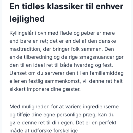
En tidløs klassiker til enhver
lejlighed
Kyllingelår i ovn med fløde og peber er mere
end bare en ret; det er en del af den danske
madtradition, der bringer folk sammen. Den
enkle tilberedning og de rige smagsnuancer gør
den til en ideel ret til både hverdag og fest.
Uanset om du serverer den til en familiemiddag
eller en festlig sammenkomst, vil denne ret helt
sikkert imponere dine gæster.
Med muligheden for at variere ingredienserne
og tilføje dine egne personlige præg, kan du
gøre denne ret til din egen. Det er en perfekt
måde at udforske forskellige