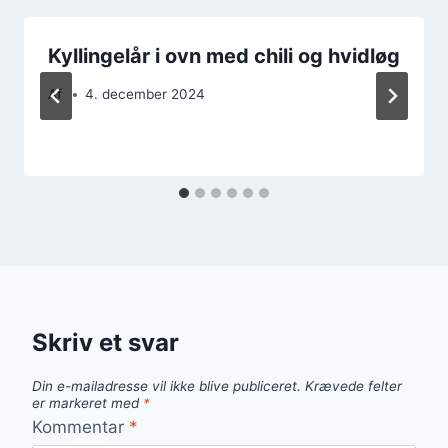
Kyllingelår i ovn med chili og hvidløg
Af
4. december 2024
Skriv et svar
Din e-mailadresse vil ikke blive publiceret.
Krævede felter
er markeret med
*
Kommentar
*