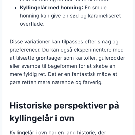
Kyllingelår med honning
: En smule
honning kan give en sød og karameliseret
overflade.
Disse variationer kan tilpasses efter smag og
præferencer. Du kan også eksperimentere med
at tilsætte grøntsager som kartofler, gulerødder
eller svampe til bageformen for at skabe en
mere fyldig ret. Det er en fantastisk måde at
gøre retten mere nærende og farverig.
Historiske perspektiver på
kyllingelår i ovn
Kyllingelår i ovn har en lang historie, der