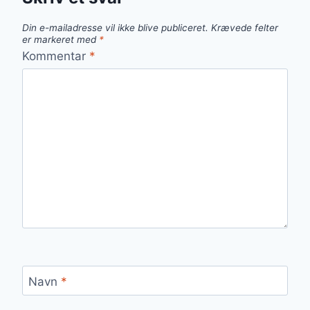
Din e-mailadresse vil ikke blive publiceret.
Krævede felter
er markeret med
*
Kommentar
*
Navn
*