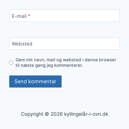
E-mail
*
Websted
Gem mit navn, mail og websted i denne browser
til næste gang jeg kommenterer.
Copyright © 2026 kyllingelår-i-ovn.dk