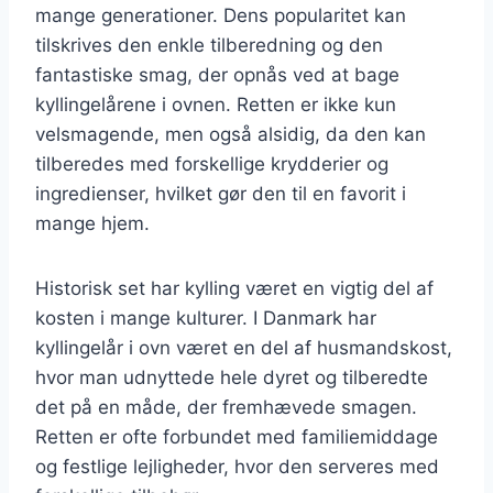
mange generationer. Dens popularitet kan
tilskrives den enkle tilberedning og den
fantastiske smag, der opnås ved at bage
kyllingelårene i ovnen. Retten er ikke kun
velsmagende, men også alsidig, da den kan
tilberedes med forskellige krydderier og
ingredienser, hvilket gør den til en favorit i
mange hjem.
Historisk set har kylling været en vigtig del af
kosten i mange kulturer. I Danmark har
kyllingelår i ovn været en del af husmandskost,
hvor man udnyttede hele dyret og tilberedte
det på en måde, der fremhævede smagen.
Retten er ofte forbundet med familiemiddage
og festlige lejligheder, hvor den serveres med