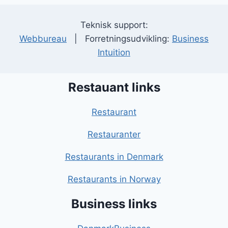
Teknisk support:
Webbureau
| Forretningsudvikling:
Business
Intuition
Restauant links
Restaurant
Restauranter
Restaurants in Denmark
Restaurants in Norway
Business links