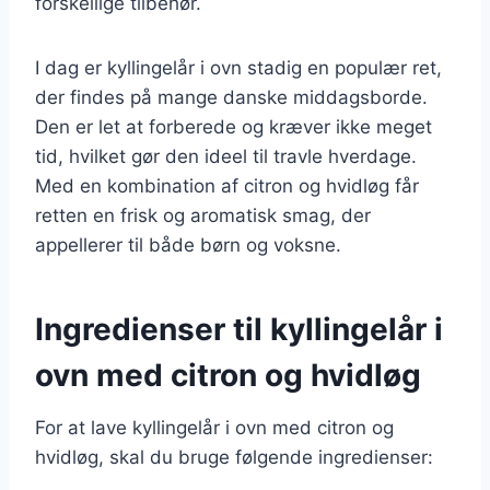
forskellige tilbehør.
I dag er kyllingelår i ovn stadig en populær ret,
der findes på mange danske middagsborde.
Den er let at forberede og kræver ikke meget
tid, hvilket gør den ideel til travle hverdage.
Med en kombination af citron og hvidløg får
retten en frisk og aromatisk smag, der
appellerer til både børn og voksne.
Ingredienser til kyllingelår i
ovn med citron og hvidløg
For at lave kyllingelår i ovn med citron og
hvidløg, skal du bruge følgende ingredienser: