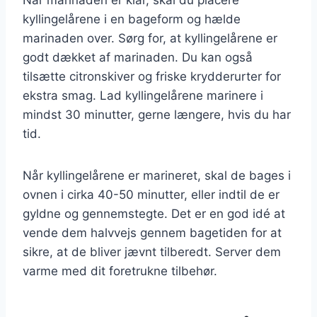
kyllingelårene i en bageform og hælde
marinaden over. Sørg for, at kyllingelårene er
godt dækket af marinaden. Du kan også
tilsætte citronskiver og friske krydderurter for
ekstra smag. Lad kyllingelårene marinere i
mindst 30 minutter, gerne længere, hvis du har
tid.
Når kyllingelårene er marineret, skal de bages i
ovnen i cirka 40-50 minutter, eller indtil de er
gyldne og gennemstegte. Det er en god idé at
vende dem halvvejs gennem bagetiden for at
sikre, at de bliver jævnt tilberedt. Server dem
varme med dit foretrukne tilbehør.