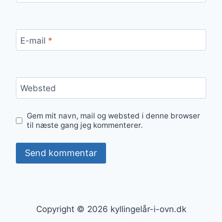
E-mail
*
Websted
Gem mit navn, mail og websted i denne browser
til næste gang jeg kommenterer.
Copyright © 2026 kyllingelår-i-ovn.dk