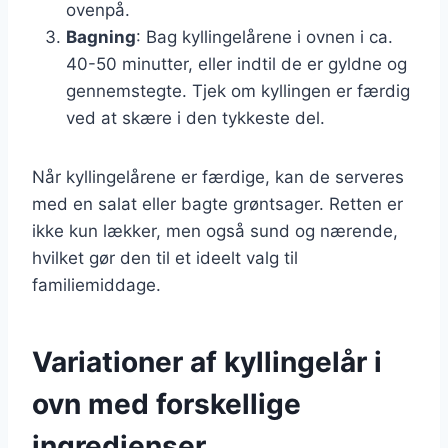
ovenpå.
Bagning
: Bag kyllingelårene i ovnen i ca.
40-50 minutter, eller indtil de er gyldne og
gennemstegte. Tjek om kyllingen er færdig
ved at skære i den tykkeste del.
Når kyllingelårene er færdige, kan de serveres
med en salat eller bagte grøntsager. Retten er
ikke kun lækker, men også sund og nærende,
hvilket gør den til et ideelt valg til
familiemiddage.
Variationer af kyllingelår i
ovn med forskellige
ingredienser