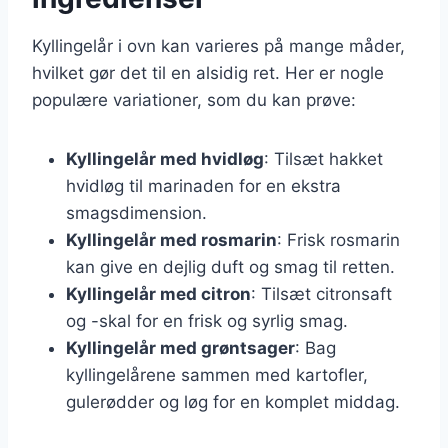
Kyllingelår i ovn kan varieres på mange måder,
hvilket gør det til en alsidig ret. Her er nogle
populære variationer, som du kan prøve:
Kyllingelår med hvidløg
: Tilsæt hakket
hvidløg til marinaden for en ekstra
smagsdimension.
Kyllingelår med rosmarin
: Frisk rosmarin
kan give en dejlig duft og smag til retten.
Kyllingelår med citron
: Tilsæt citronsaft
og -skal for en frisk og syrlig smag.
Kyllingelår med grøntsager
: Bag
kyllingelårene sammen med kartofler,
gulerødder og løg for en komplet middag.