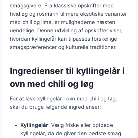
smagsgivere. Fra klassiske opskrifter med
hvidløg og rosmarin til mere eksotiske varianter
med chili og lime, er mulighederne næsten
uendelige. Denne udvikling af opskrifter viser,
hvordan kyllingelår kan tilpasses forskellige
smagspræferencer og kulturelle traditioner.
Ingredienser til kyllingelår i
ovn med chili og løg
For at lave kyllingelår i ovn med chili og løg,
skal du bruge følgende ingredienser:
Kyllingelår
: Vælg friske eller optøede
kyllingelår, da de giver den bedste smag.