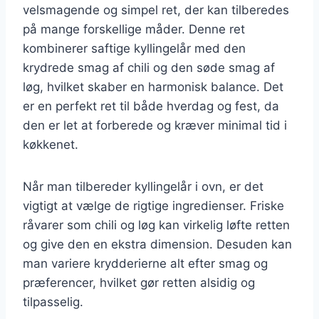
velsmagende og simpel ret, der kan tilberedes
på mange forskellige måder. Denne ret
kombinerer saftige kyllingelår med den
krydrede smag af chili og den søde smag af
løg, hvilket skaber en harmonisk balance. Det
er en perfekt ret til både hverdag og fest, da
den er let at forberede og kræver minimal tid i
køkkenet.
Når man tilbereder kyllingelår i ovn, er det
vigtigt at vælge de rigtige ingredienser. Friske
råvarer som chili og løg kan virkelig løfte retten
og give den en ekstra dimension. Desuden kan
man variere krydderierne alt efter smag og
præferencer, hvilket gør retten alsidig og
tilpasselig.