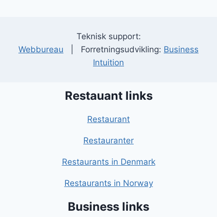
Teknisk support:
Webbureau
| Forretningsudvikling:
Business
Intuition
Restauant links
Restaurant
Restauranter
Restaurants in Denmark
Restaurants in Norway
Business links