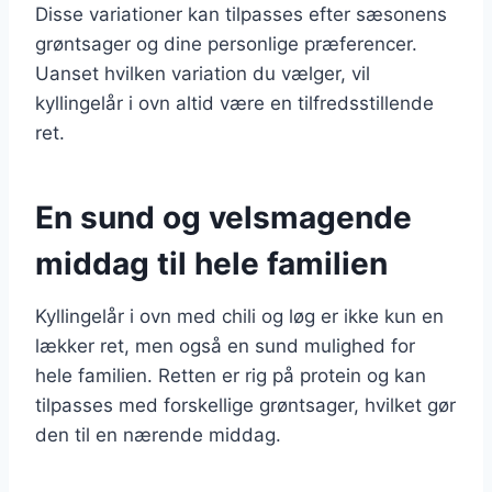
Disse variationer kan tilpasses efter sæsonens
grøntsager og dine personlige præferencer.
Uanset hvilken variation du vælger, vil
kyllingelår i ovn altid være en tilfredsstillende
ret.
En sund og velsmagende
middag til hele familien
Kyllingelår i ovn med chili og løg er ikke kun en
lækker ret, men også en sund mulighed for
hele familien. Retten er rig på protein og kan
tilpasses med forskellige grøntsager, hvilket gør
den til en nærende middag.