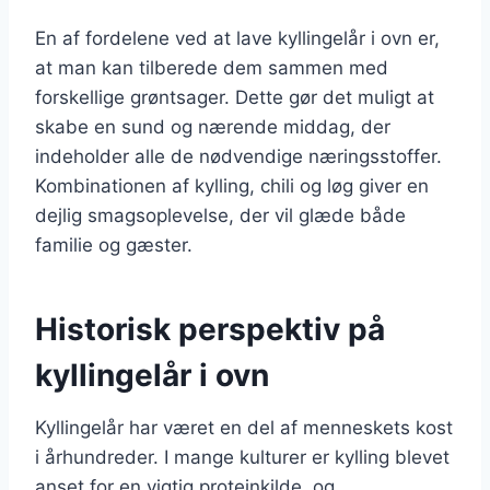
En af fordelene ved at lave kyllingelår i ovn er,
at man kan tilberede dem sammen med
forskellige grøntsager. Dette gør det muligt at
skabe en sund og nærende middag, der
indeholder alle de nødvendige næringsstoffer.
Kombinationen af kylling, chili og løg giver en
dejlig smagsoplevelse, der vil glæde både
familie og gæster.
Historisk perspektiv på
kyllingelår i ovn
Kyllingelår har været en del af menneskets kost
i århundreder. I mange kulturer er kylling blevet
anset for en vigtig proteinkilde, og