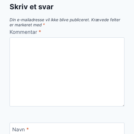
Skriv et svar
Din e-mailadresse vil ikke blive publiceret.
Krævede felter
er markeret med
*
Kommentar
*
Navn
*