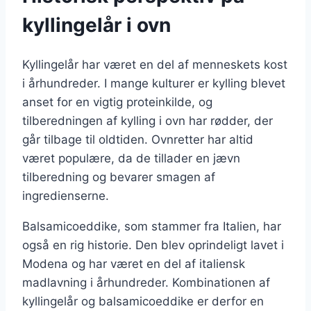
kyllingelår i ovn
Kyllingelår har været en del af menneskets kost
i århundreder. I mange kulturer er kylling blevet
anset for en vigtig proteinkilde, og
tilberedningen af kylling i ovn har rødder, der
går tilbage til oldtiden. Ovnretter har altid
været populære, da de tillader en jævn
tilberedning og bevarer smagen af
ingredienserne.
Balsamicoeddike, som stammer fra Italien, har
også en rig historie. Den blev oprindeligt lavet i
Modena og har været en del af italiensk
madlavning i århundreder. Kombinationen af
kyllingelår og balsamicoeddike er derfor en