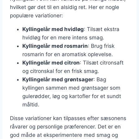
hvilket gør det til en alsidig ret. Her er nogle
populære variationer:
Kyllingelår med hvidløg
: Tilsæt ekstra
hvidløg for en mere intens smag.
Kyllingelår med rosmarin
: Brug frisk
rosmarin for en aromatisk oplevelse.
Kyllingelår med citron
: Tilsæt citronsaft
og citronskal for en frisk smag.
Kyllingelår med grøntsager
: Bag
kyllingen sammen med grøntsager som
gulerødder, løg og kartofler for et sundt
måltid.
Disse variationer kan tilpasses efter sæsonens
råvarer og personlige præferencer. Det er en
god måde at eksperimentere med smag og