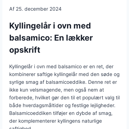
Af
25. december 2024
Kyllingelår i ovn med
balsamico: En lækker
opskrift
Kyllingelår i ovn med balsamico er en ret, der
kombinerer saftige kyllingelår med den søde og
syrlige smag af balsamicoeddike. Denne ret er
ikke kun velsmagende, men også nem at
forberede, hvilket gør den til et populært valg til
både hverdagsmåltider og festlige lejligheder.
Balsamicoeddiken tilføjer en dybde af smag,
der komplementerer kyllingens naturlige
saftighed.