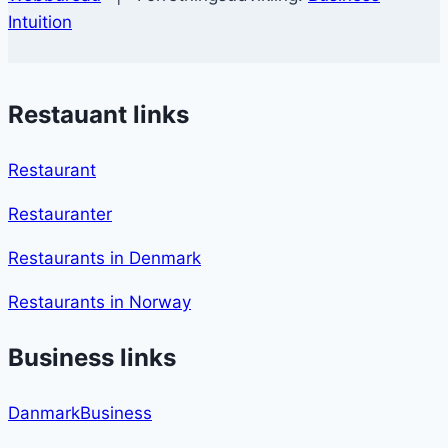
Intuition
Restauant links
Restaurant
Restauranter
Restaurants in Denmark
Restaurants in Norway
Business links
DanmarkBusiness