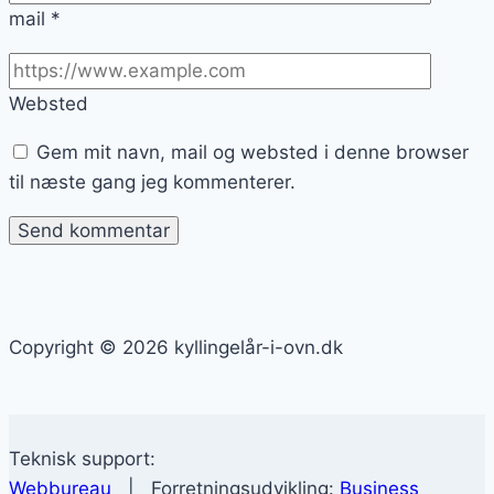
mail
*
Websted
Gem mit navn, mail og websted i denne browser
til næste gang jeg kommenterer.
Copyright © 2026 kyllingelår-i-ovn.dk
Teknisk support:
Webbureau
| Forretningsudvikling:
Business