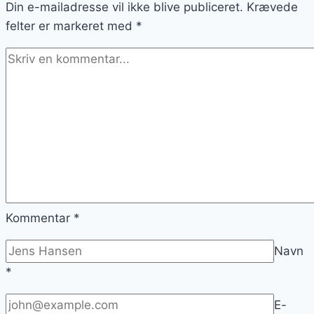
Din e-mailadresse vil ikke blive publiceret.
Krævede
felter er markeret med
*
Kommentar
*
Navn
*
E-