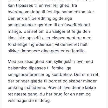
kan tilpasses til enhver lejlighed, fra
hverdagsmiddag til festlige sammenkomster.
Den enkle tilberedning og de rige
smagsnuancer gør den til en favorit blandt
mange. Uanset om du vælger at følge den
klassiske opskrift eller eksperimentere med
forskellige ingredienser, vil denne ret helt
sikkert imponere dine gæster og familie.
Med sin alsidighed kan kyllingelår i ovn med
balsamico tilpasses til forskellige
smagspræferencer og kostbehov. Det er en ret,
der bringer glæde til bordet og skaber minder
omkring måltiderne. Prøv at lave denne lækre
ret næste gang, du har brug for en nem og
velsmagende middag.