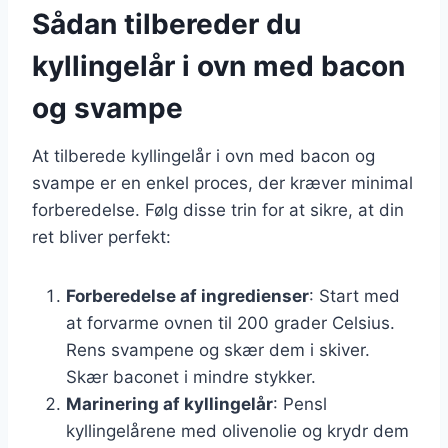
Sådan tilbereder du
kyllingelår i ovn med bacon
og svampe
At tilberede kyllingelår i ovn med bacon og
svampe er en enkel proces, der kræver minimal
forberedelse. Følg disse trin for at sikre, at din
ret bliver perfekt:
Forberedelse af ingredienser
: Start med
at forvarme ovnen til 200 grader Celsius.
Rens svampene og skær dem i skiver.
Skær baconet i mindre stykker.
Marinering af kyllingelår
: Pensl
kyllingelårene med olivenolie og krydr dem