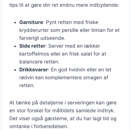
tips til at gøre din ret endnu mere indbydende:
Garniture
: Pynt retten med friske
krydderurter som persille eller timian for et
farverigt udseende.
Side retter
: Server med en lækker
kartoffelmos eller en frisk salat for at
balancere retten.
Drikkevarer
: En god hvidvin eller en let
rødvin kan komplementere smagen af
retten.
At tænke på detaljerne i serveringen kan gøre
en stor forskel for måltidets samlede indtryk.
Det viser også gæsterne, at du har lagt tid og
omtanke i forberedelsen.