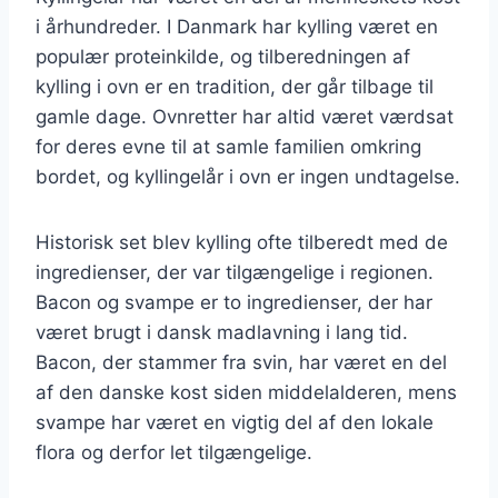
i århundreder. I Danmark har kylling været en
populær proteinkilde, og tilberedningen af
kylling i ovn er en tradition, der går tilbage til
gamle dage. Ovnretter har altid været værdsat
for deres evne til at samle familien omkring
bordet, og kyllingelår i ovn er ingen undtagelse.
Historisk set blev kylling ofte tilberedt med de
ingredienser, der var tilgængelige i regionen.
Bacon og svampe er to ingredienser, der har
været brugt i dansk madlavning i lang tid.
Bacon, der stammer fra svin, har været en del
af den danske kost siden middelalderen, mens
svampe har været en vigtig del af den lokale
flora og derfor let tilgængelige.