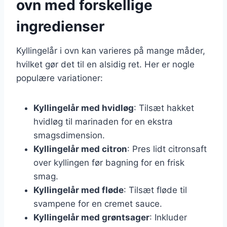
ovn med forskellige
ingredienser
Kyllingelår i ovn kan varieres på mange måder,
hvilket gør det til en alsidig ret. Her er nogle
populære variationer:
Kyllingelår med hvidløg
: Tilsæt hakket
hvidløg til marinaden for en ekstra
smagsdimension.
Kyllingelår med citron
: Pres lidt citronsaft
over kyllingen før bagning for en frisk
smag.
Kyllingelår med fløde
: Tilsæt fløde til
svampene for en cremet sauce.
Kyllingelår med grøntsager
: Inkluder