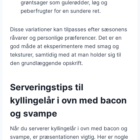
grøntsager som gulerødder, løg og
peberfrugter for en sundere ret.
Disse variationer kan tilpasses efter sæsonens
råvarer og personlige præferencer. Det er en
god måde at eksperimentere med smag og
teksturer, samtidig med at man holder sig til
den grundlæggende opskrift.
Serveringstips til
kyllingelår i ovn med bacon
og svampe
Når du serverer kyllingelår i ovn med bacon og
svampe, er præsentationen vigtig. Her er nogle