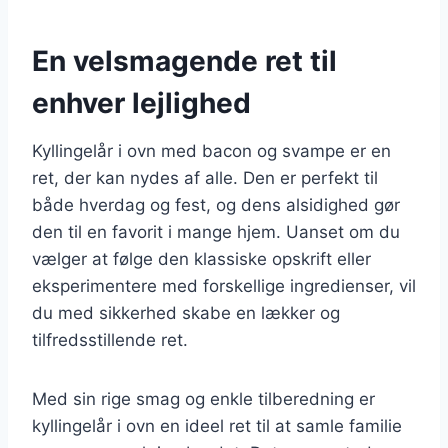
En velsmagende ret til
enhver lejlighed
Kyllingelår i ovn med bacon og svampe er en
ret, der kan nydes af alle. Den er perfekt til
både hverdag og fest, og dens alsidighed gør
den til en favorit i mange hjem. Uanset om du
vælger at følge den klassiske opskrift eller
eksperimentere med forskellige ingredienser, vil
du med sikkerhed skabe en lækker og
tilfredsstillende ret.
Med sin rige smag og enkle tilberedning er
kyllingelår i ovn en ideel ret til at samle familie