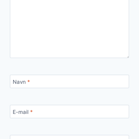
Navn
*
E-mail
*