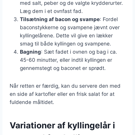
med salt, peber og de valgte krydderurter.
Læg dem i et ovnfast fad.
Tilsætning af bacon og svampe
: Fordel
baconstykkerne og svampene jævnt over
kyllingelårene. Dette vil give en lækker
smag til både kyllingen og svampene.
Bagning
: Sæt fadet i ovnen og bag i ca.
45-60 minutter, eller indtil kyllingen er
gennemstegt og baconet er sprødt.
Når retten er færdig, kan du servere den med
en side af kartofler eller en frisk salat for at
fuldende måltidet.
Variationer af kyllingelår i