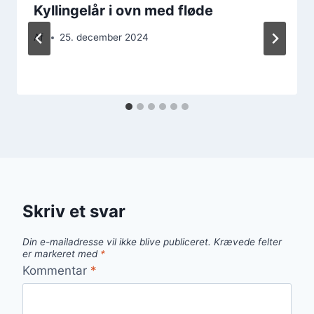
Kyllingelår i ovn med fløde
Af
25. december 2024
Skriv et svar
Din e-mailadresse vil ikke blive publiceret.
Krævede felter
er markeret med
*
Kommentar
*