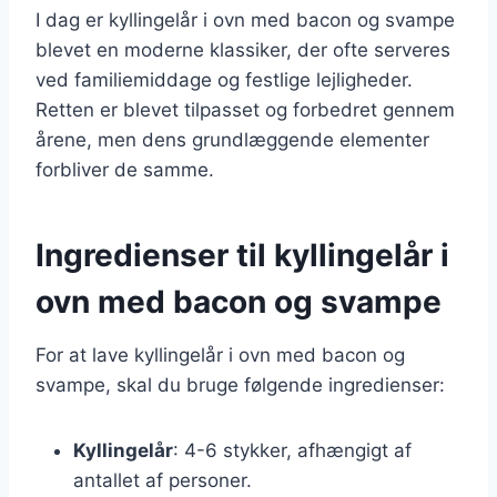
I dag er kyllingelår i ovn med bacon og svampe
blevet en moderne klassiker, der ofte serveres
ved familiemiddage og festlige lejligheder.
Retten er blevet tilpasset og forbedret gennem
årene, men dens grundlæggende elementer
forbliver de samme.
Ingredienser til kyllingelår i
ovn med bacon og svampe
For at lave kyllingelår i ovn med bacon og
svampe, skal du bruge følgende ingredienser:
Kyllingelår
: 4-6 stykker, afhængigt af
antallet af personer.