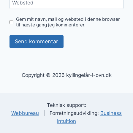
Websted
Gem mit navn, mail og websted i denne browser
til næste gang jeg kommenterer.
Copyright © 2026 kyllingelår-i-ovn.dk
Teknisk support:
Webbureau
| Forretningsudvikling:
Business
Intuition