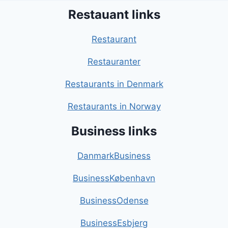
Restauant links
Restaurant
Restauranter
Restaurants in Denmark
Restaurants in Norway
Business links
DanmarkBusiness
BusinessKøbenhavn
BusinessOdense
BusinessEsbjerg