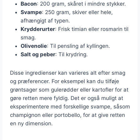
Bacon
: 200 gram, skåret i mindre stykker.
Svampe
: 250 gram, skiver eller hele,
afhængigt af typen.
Krydderurter
: Frisk timian eller rosmarin til
smag.
Olivenolie
: Til pensling af kyllingen.
Salt og peber
: Til krydring.
Disse ingredienser kan varieres alt efter smag
og præferencer. For eksempel kan du tilføje
grøntsager som gulerødder eller kartofler for at
gøre retten mere fyldig. Det er også muligt at
eksperimentere med forskellige svampe, såsom
champignon eller portobello, for at give retten
en ny dimension.