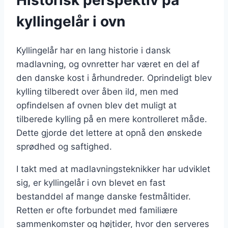
kyllingelår i ovn
Kyllingelår har en lang historie i dansk
madlavning, og ovnretter har været en del af
den danske kost i århundreder. Oprindeligt blev
kylling tilberedt over åben ild, men med
opfindelsen af ovnen blev det muligt at
tilberede kylling på en mere kontrolleret måde.
Dette gjorde det lettere at opnå den ønskede
sprødhed og saftighed.
I takt med at madlavningsteknikker har udviklet
sig, er kyllingelår i ovn blevet en fast
bestanddel af mange danske festmåltider.
Retten er ofte forbundet med familiære
sammenkomster og højtider, hvor den serveres