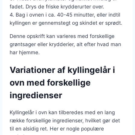
fadet. Drys de friske krydderurter over.
4. Bag i ovnen i ca. 40-45 minutter, eller indtil
kyllingen er gennemstegt og skindet er sprødt.
Denne opskrift kan varieres med forskellige
grøntsager eller krydderier, alt efter hvad man
har hjemme.
Variationer af kyllingelår i
ovn med forskellige
ingredienser
Kyllingelår i ovn kan tilberedes med en lang
række forskellige ingredienser, hvilket gør det
til en alsidig ret. Her er nogle populære