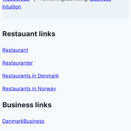
Intuition
Restauant links
Restaurant
Restauranter
Restaurants in Denmark
Restaurants in Norway
Business links
DanmarkBusiness