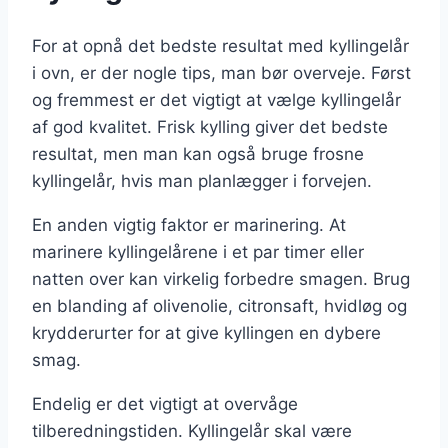
For at opnå det bedste resultat med kyllingelår
i ovn, er der nogle tips, man bør overveje. Først
og fremmest er det vigtigt at vælge kyllingelår
af god kvalitet. Frisk kylling giver det bedste
resultat, men man kan også bruge frosne
kyllingelår, hvis man planlægger i forvejen.
En anden vigtig faktor er marinering. At
marinere kyllingelårene i et par timer eller
natten over kan virkelig forbedre smagen. Brug
en blanding af olivenolie, citronsaft, hvidløg og
krydderurter for at give kyllingen en dybere
smag.
Endelig er det vigtigt at overvåge
tilberedningstiden. Kyllingelår skal være