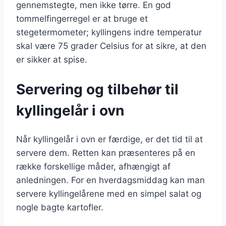
gennemstegte, men ikke tørre. En god
tommelfingerregel er at bruge et
stegetermometer; kyllingens indre temperatur
skal være 75 grader Celsius for at sikre, at den
er sikker at spise.
Servering og tilbehør til
kyllingelår i ovn
Når kyllingelår i ovn er færdige, er det tid til at
servere dem. Retten kan præsenteres på en
række forskellige måder, afhængigt af
anledningen. For en hverdagsmiddag kan man
servere kyllingelårene med en simpel salat og
nogle bagte kartofler.