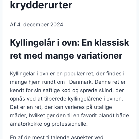
krydderurter
Af
4. december 2024
Kyllingelår i ovn: En klassisk
ret med mange variationer
Kyllingelår i ovn er en populær ret, der findes i
mange hjem rundt om i Danmark. Denne ret er
kendt for sin saftige kød og sprøde skind, der
opnås ved at tilberede kyllingelårene i ovnen.
Det er en ret, der kan varieres på utallige
måder, hvilket gør den til en favorit blandt både
amatørkokke og professionelle.
En af de mest tiltalende aspekter ved