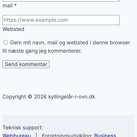
mail
*
Websted
Gem mit navn, mail og websted i denne browser
til næste gang jeg kommenterer.
Copyright © 2026 kyllingelår-i-ovn.dk
Teknisk support:
Webbureau
| Forretningsudvikling:
Business