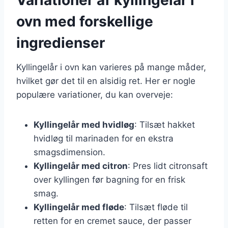
ovn med forskellige
ingredienser
Kyllingelår i ovn kan varieres på mange måder,
hvilket gør det til en alsidig ret. Her er nogle
populære variationer, du kan overveje:
Kyllingelår med hvidløg
: Tilsæt hakket
hvidløg til marinaden for en ekstra
smagsdimension.
Kyllingelår med citron
: Pres lidt citronsaft
over kyllingen før bagning for en frisk
smag.
Kyllingelår med fløde
: Tilsæt fløde til
retten for en cremet sauce, der passer