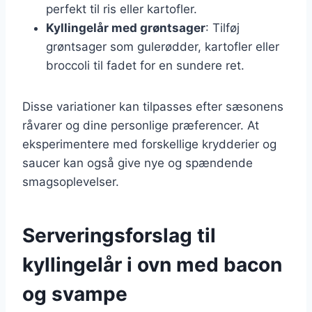
perfekt til ris eller kartofler.
Kyllingelår med grøntsager
: Tilføj
grøntsager som gulerødder, kartofler eller
broccoli til fadet for en sundere ret.
Disse variationer kan tilpasses efter sæsonens
råvarer og dine personlige præferencer. At
eksperimentere med forskellige krydderier og
saucer kan også give nye og spændende
smagsoplevelser.
Serveringsforslag til
kyllingelår i ovn med bacon
og svampe