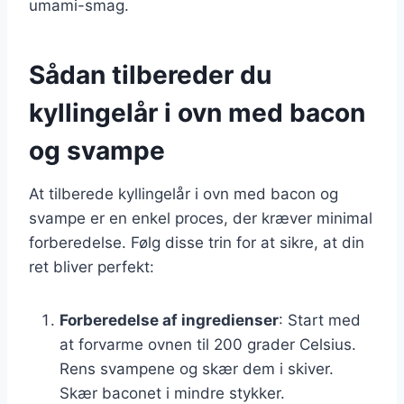
umami-smag.
Sådan tilbereder du
kyllingelår i ovn med bacon
og svampe
At tilberede kyllingelår i ovn med bacon og
svampe er en enkel proces, der kræver minimal
forberedelse. Følg disse trin for at sikre, at din
ret bliver perfekt:
Forberedelse af ingredienser
: Start med
at forvarme ovnen til 200 grader Celsius.
Rens svampene og skær dem i skiver.
Skær baconet i mindre stykker.