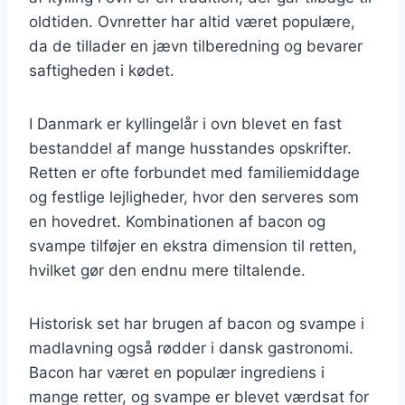
oldtiden. Ovnretter har altid været populære,
da de tillader en jævn tilberedning og bevarer
saftigheden i kødet.
I Danmark er kyllingelår i ovn blevet en fast
bestanddel af mange husstandes opskrifter.
Retten er ofte forbundet med familiemiddage
og festlige lejligheder, hvor den serveres som
en hovedret. Kombinationen af bacon og
svampe tilføjer en ekstra dimension til retten,
hvilket gør den endnu mere tiltalende.
Historisk set har brugen af bacon og svampe i
madlavning også rødder i dansk gastronomi.
Bacon har været en populær ingrediens i
mange retter, og svampe er blevet værdsat for