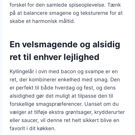
forskel for den samlede spiseoplevelse. Tænk
på at balancere smagene og teksturerne for at
skabe et harmonisk måltid.
En velsmagende og alsidig
ret til enhver lejlighed
Kyllingelår i ovn med bacon og svampe er en
ret, der kombinerer enkelhed med smag. Den
er perfekt til både hverdag og fest, og dens
alsidighed gør det muligt at tilpasse den til
forskellige smagspræferencer. Uanset om du
vælger at tilføje ekstra grøntsager, krydderurter
eller saucer, vil denne ret helt sikkert blive en
favorit i dit køkken.