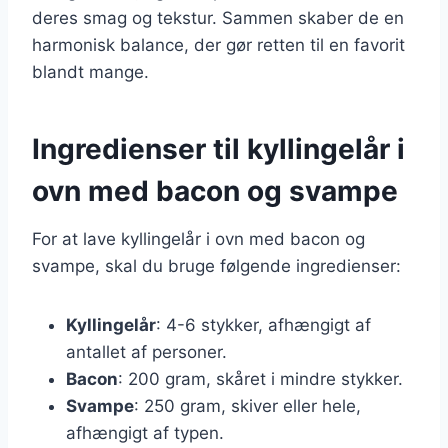
deres smag og tekstur. Sammen skaber de en
harmonisk balance, der gør retten til en favorit
blandt mange.
Ingredienser til kyllingelår i
ovn med bacon og svampe
For at lave kyllingelår i ovn med bacon og
svampe, skal du bruge følgende ingredienser:
Kyllingelår
: 4-6 stykker, afhængigt af
antallet af personer.
Bacon
: 200 gram, skåret i mindre stykker.
Svampe
: 250 gram, skiver eller hele,
afhængigt af typen.