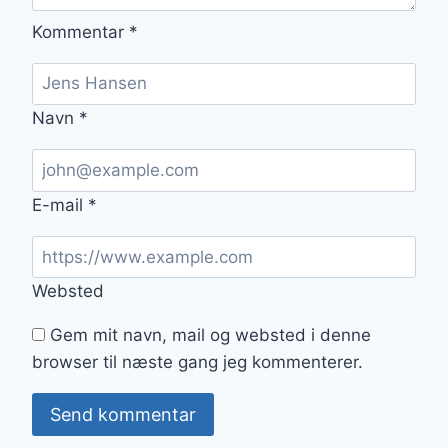
Kommentar
*
Navn
*
E-mail
*
Websted
Gem mit navn, mail og websted i denne
browser til næste gang jeg kommenterer.