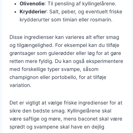
Olivenolie
: Til pensling af kyllingelårene.
Krydderier
: Salt, peber, og eventuelt friske
krydderurter som timian eller rosmarin.
Disse ingredienser kan varieres alt efter smag
og tilgængelighed. For eksempel kan du tilføje
grøntsager som gulerødder eller løg for at gøre
retten mere fyldig. Du kan også eksperimentere
med forskellige typer svampe, såsom
champignon eller portobello, for at tilføje
variation.
Det er vigtigt at vælge friske ingredienser for at
sikre den bedste smag. Kyllingelårene skal
være saftige og møre, mens baconet skal være
sprødt og svampene skal have en dejlig