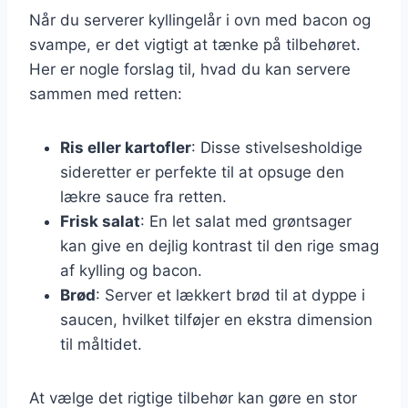
Når du serverer kyllingelår i ovn med bacon og
svampe, er det vigtigt at tænke på tilbehøret.
Her er nogle forslag til, hvad du kan servere
sammen med retten:
Ris eller kartofler
: Disse stivelsesholdige
sideretter er perfekte til at opsuge den
lækre sauce fra retten.
Frisk salat
: En let salat med grøntsager
kan give en dejlig kontrast til den rige smag
af kylling og bacon.
Brød
: Server et lækkert brød til at dyppe i
saucen, hvilket tilføjer en ekstra dimension
til måltidet.
At vælge det rigtige tilbehør kan gøre en stor