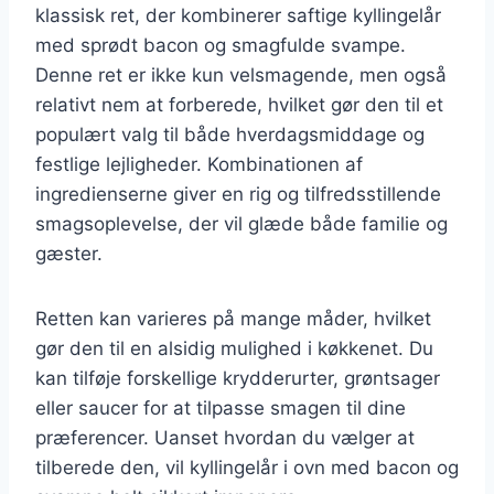
klassisk ret, der kombinerer saftige kyllingelår
med sprødt bacon og smagfulde svampe.
Denne ret er ikke kun velsmagende, men også
relativt nem at forberede, hvilket gør den til et
populært valg til både hverdagsmiddage og
festlige lejligheder. Kombinationen af
ingredienserne giver en rig og tilfredsstillende
smagsoplevelse, der vil glæde både familie og
gæster.
Retten kan varieres på mange måder, hvilket
gør den til en alsidig mulighed i køkkenet. Du
kan tilføje forskellige krydderurter, grøntsager
eller saucer for at tilpasse smagen til dine
præferencer. Uanset hvordan du vælger at
tilberede den, vil kyllingelår i ovn med bacon og