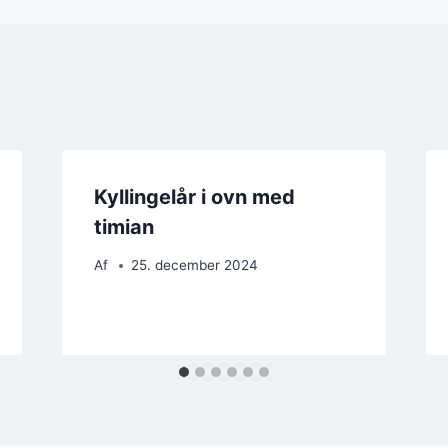
Kyllingelår i ovn med
timian
Af
25. december 2024