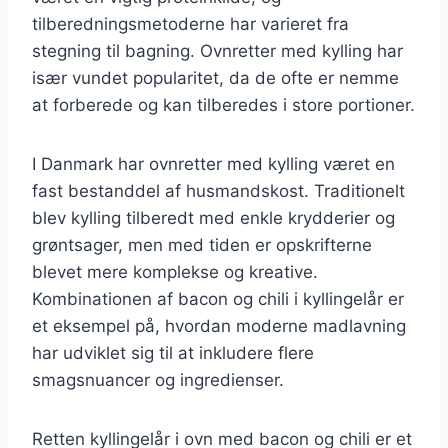
tilberedningsmetoderne har varieret fra
stegning til bagning. Ovnretter med kylling har
især vundet popularitet, da de ofte er nemme
at forberede og kan tilberedes i store portioner.
I Danmark har ovnretter med kylling været en
fast bestanddel af husmandskost. Traditionelt
blev kylling tilberedt med enkle krydderier og
grøntsager, men med tiden er opskrifterne
blevet mere komplekse og kreative.
Kombinationen af bacon og chili i kyllingelår er
et eksempel på, hvordan moderne madlavning
har udviklet sig til at inkludere flere
smagsnuancer og ingredienser.
Retten kyllingelår i ovn med bacon og chili er et