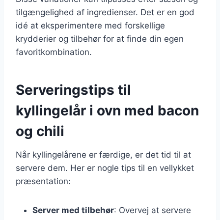
tilgængelighed af ingredienser. Det er en god
idé at eksperimentere med forskellige
krydderier og tilbehør for at finde din egen
favoritkombination.
Serveringstips til
kyllingelår i ovn med bacon
og chili
Når kyllingelårene er færdige, er det tid til at
servere dem. Her er nogle tips til en vellykket
præsentation:
Server med tilbehør
: Overvej at servere