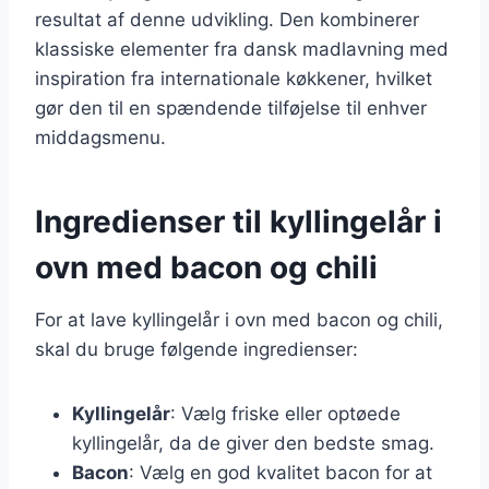
resultat af denne udvikling. Den kombinerer
klassiske elementer fra dansk madlavning med
inspiration fra internationale køkkener, hvilket
gør den til en spændende tilføjelse til enhver
middagsmenu.
Ingredienser til kyllingelår i
ovn med bacon og chili
For at lave kyllingelår i ovn med bacon og chili,
skal du bruge følgende ingredienser:
Kyllingelår
: Vælg friske eller optøede
kyllingelår, da de giver den bedste smag.
Bacon
: Vælg en god kvalitet bacon for at