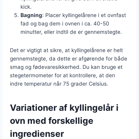
kick.
Bagning
: Placer kyllingelårene i et ovnfast
fad og bag dem i ovnen i ca. 40-50
minutter, eller indtil de er gennemstegte.
Det er vigtigt at sikre, at kyllingelårene er helt
gennemstegte, da dette er afgørende for både
smag og fødevaresikkerhed. Du kan bruge et
stegetermometer for at kontrollere, at den
indre temperatur når 75 grader Celsius.
Variationer af kyllingelår i
ovn med forskellige
ingredienser