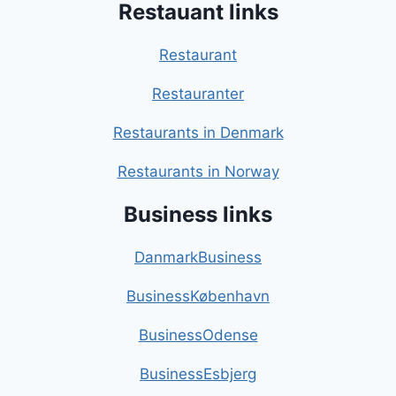
Restauant links
Restaurant
Restauranter
Restaurants in Denmark
Restaurants in Norway
Business links
DanmarkBusiness
BusinessKøbenhavn
BusinessOdense
BusinessEsbjerg