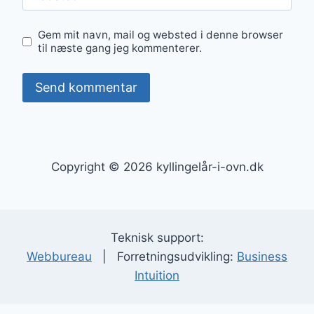
Gem mit navn, mail og websted i denne browser
til næste gang jeg kommenterer.
Copyright © 2026 kyllingelår-i-ovn.dk
Teknisk support:
Webbureau
| Forretningsudvikling:
Business
Intuition