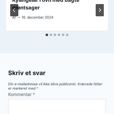
grøntsager
Af
16. december 2024
Skriv et svar
Din e-mailadresse vil ikke blive publiceret.
Krævede felter
er markeret med
*
Kommentar
*