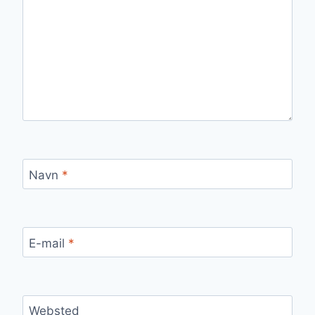
Navn
*
E-mail
*
Websted