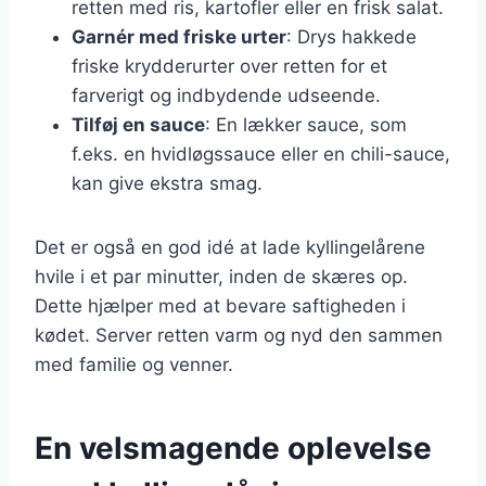
retten med ris, kartofler eller en frisk salat.
Garnér med friske urter
: Drys hakkede
friske krydderurter over retten for et
farverigt og indbydende udseende.
Tilføj en sauce
: En lækker sauce, som
f.eks. en hvidløgssauce eller en chili-sauce,
kan give ekstra smag.
Det er også en god idé at lade kyllingelårene
hvile i et par minutter, inden de skæres op.
Dette hjælper med at bevare saftigheden i
kødet. Server retten varm og nyd den sammen
med familie og venner.
En velsmagende oplevelse