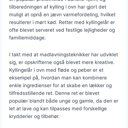
tilberedningen af kylling i ovn har gjort det
muligt at opnå en jævn varmefordeling, hvilket
resulterer i mørt kød. Retter med kyllingelår er
ofte blevet serveret ved festlige lejligheder og
familiemiddage.
I takt med at madlavningsteknikker har udviklet
sig, er opskrifterne også blevet mere kreative.
Kyllingelår i ovn med fløde og peber er et
eksempel på, hvordan man kan kombinere
enkle ingredienser for at skabe en lækker og
tilfredsstillende ret. Denne ret er blevet
populær blandt både unge og gamle, da den er
let at lave og kan tilpasses med forskellige
krydderier og tilbehør.