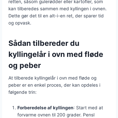
retten, såsom gulerødder eller kartofler, som
kan tilberedes sammen med kyllingen i ovnen.
Dette gør det til en alt-i-en ret, der sparer tid
og opvask.
Sådan tilbereder du
kyllingelår i ovn med fløde
og peber
At tilberede kyllingelår i ovn med fløde og
peber er en enkel proces, der kan opdeles i
følgende trin:
Forberedelse af kyllingen
: Start med at
forvarme ovnen til 200 grader. Pensl