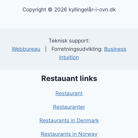
Copyright © 2026 kyllingelår-i-ovn.dk
Teknisk support:
Webbureau
| Forretningsudvikling:
Business
Intuition
Restauant links
Restaurant
Restauranter
Restaurants in Denmark
Restaurants in Norway