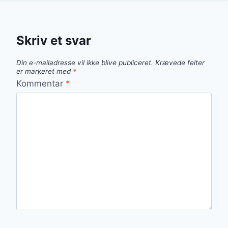
Skriv et svar
Din e-mailadresse vil ikke blive publiceret.
Krævede felter
er markeret med
*
Kommentar
*