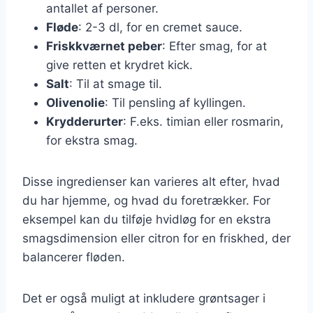
antallet af personer.
Fløde
: 2-3 dl, for en cremet sauce.
Friskkværnet peber
: Efter smag, for at
give retten et krydret kick.
Salt
: Til at smage til.
Olivenolie
: Til pensling af kyllingen.
Krydderurter
: F.eks. timian eller rosmarin,
for ekstra smag.
Disse ingredienser kan varieres alt efter, hvad
du har hjemme, og hvad du foretrækker. For
eksempel kan du tilføje hvidløg for en ekstra
smagsdimension eller citron for en friskhed, der
balancerer fløden.
Det er også muligt at inkludere grøntsager i