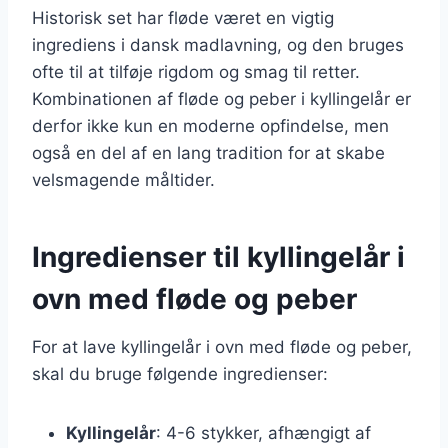
Historisk set har fløde været en vigtig
ingrediens i dansk madlavning, og den bruges
ofte til at tilføje rigdom og smag til retter.
Kombinationen af fløde og peber i kyllingelår er
derfor ikke kun en moderne opfindelse, men
også en del af en lang tradition for at skabe
velsmagende måltider.
Ingredienser til kyllingelår i
ovn med fløde og peber
For at lave kyllingelår i ovn med fløde og peber,
skal du bruge følgende ingredienser:
Kyllingelår
: 4-6 stykker, afhængigt af