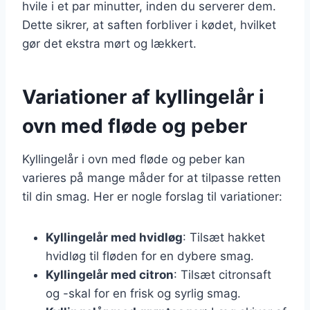
hvile i et par minutter, inden du serverer dem.
Dette sikrer, at saften forbliver i kødet, hvilket
gør det ekstra mørt og lækkert.
Variationer af kyllingelår i
ovn med fløde og peber
Kyllingelår i ovn med fløde og peber kan
varieres på mange måder for at tilpasse retten
til din smag. Her er nogle forslag til variationer:
Kyllingelår med hvidløg
: Tilsæt hakket
hvidløg til fløden for en dybere smag.
Kyllingelår med citron
: Tilsæt citronsaft
og -skal for en frisk og syrlig smag.