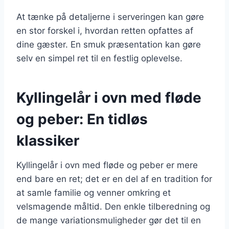
At tænke på detaljerne i serveringen kan gøre
en stor forskel i, hvordan retten opfattes af
dine gæster. En smuk præsentation kan gøre
selv en simpel ret til en festlig oplevelse.
Kyllingelår i ovn med fløde
og peber: En tidløs
klassiker
Kyllingelår i ovn med fløde og peber er mere
end bare en ret; det er en del af en tradition for
at samle familie og venner omkring et
velsmagende måltid. Den enkle tilberedning og
de mange variationsmuligheder gør det til en