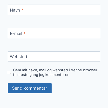
Navn
*
E-mail
*
Websted
Gem mit navn, mail og websted i denne browser
til næste gang jeg kommenterer.