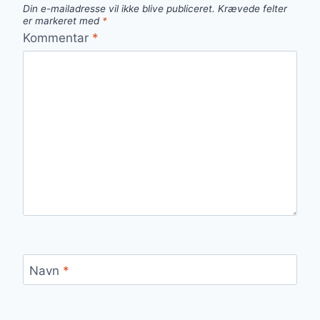
Din e-mailadresse vil ikke blive publiceret.
Krævede felter
er markeret med
*
Kommentar
*
Navn
*