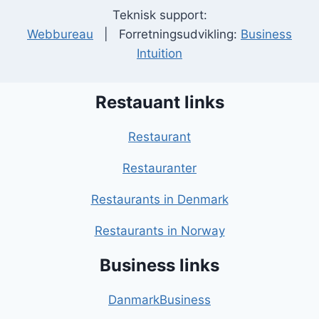
Teknisk support:
Webbureau
| Forretningsudvikling:
Business
Intuition
Restauant links
Restaurant
Restauranter
Restaurants in Denmark
Restaurants in Norway
Business links
DanmarkBusiness