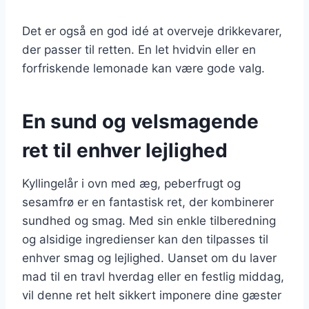
Det er også en god idé at overveje drikkevarer,
der passer til retten. En let hvidvin eller en
forfriskende lemonade kan være gode valg.
En sund og velsmagende
ret til enhver lejlighed
Kyllingelår i ovn med æg, peberfrugt og
sesamfrø er en fantastisk ret, der kombinerer
sundhed og smag. Med sin enkle tilberedning
og alsidige ingredienser kan den tilpasses til
enhver smag og lejlighed. Uanset om du laver
mad til en travl hverdag eller en festlig middag,
vil denne ret helt sikkert imponere dine gæster