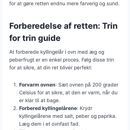
for at gøre retten endnu mere farverig og sund.
Forberedelse af retten: Trin
for trin guide
At forberede kyllingelår i ovn med æg og
peberfrugt er en enkel proces. Følg disse trin
for at sikre, at din ret bliver perfekt:
Forvarm ovnen
: Sæt ovnen på 200 grader
Celsius for at sikre, at den er varm, når du
er klar til at bage.
Forbered kyllingelårene
: Krydr
kyllingelårene med salt, peber og paprika.
Læg dem i et ovnfast fad.