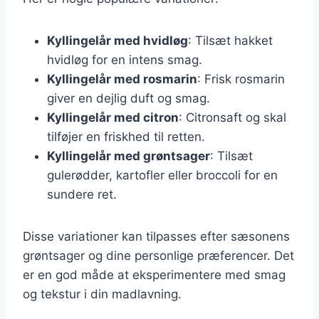
Kyllingelår med hvidløg
: Tilsæt hakket
hvidløg for en intens smag.
Kyllingelår med rosmarin
: Frisk rosmarin
giver en dejlig duft og smag.
Kyllingelår med citron
: Citronsaft og skal
tilføjer en friskhed til retten.
Kyllingelår med grøntsager
: Tilsæt
gulerødder, kartofler eller broccoli for en
sundere ret.
Disse variationer kan tilpasses efter sæsonens
grøntsager og dine personlige præferencer. Det
er en god måde at eksperimentere med smag
og tekstur i din madlavning.