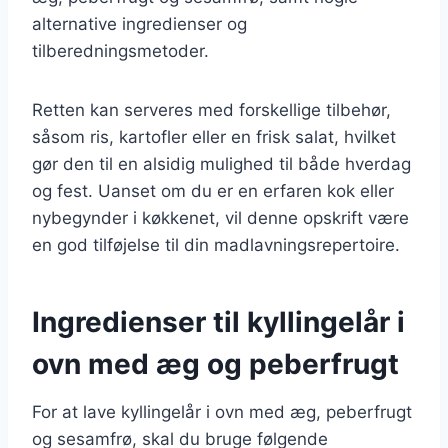
alternative ingredienser og
tilberedningsmetoder.
Retten kan serveres med forskellige tilbehør,
såsom ris, kartofler eller en frisk salat, hvilket
gør den til en alsidig mulighed til både hverdag
og fest. Uanset om du er en erfaren kok eller
nybegynder i køkkenet, vil denne opskrift være
en god tilføjelse til din madlavningsrepertoire.
Ingredienser til kyllingelår i
ovn med æg og peberfrugt
For at lave kyllingelår i ovn med æg, peberfrugt
og sesamfrø, skal du bruge følgende