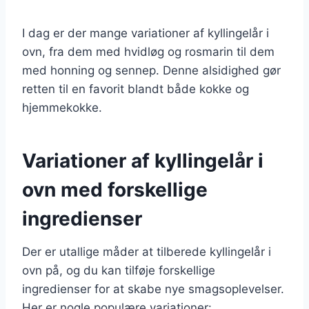
I dag er der mange variationer af kyllingelår i
ovn, fra dem med hvidløg og rosmarin til dem
med honning og sennep. Denne alsidighed gør
retten til en favorit blandt både kokke og
hjemmekokke.
Variationer af kyllingelår i
ovn med forskellige
ingredienser
Der er utallige måder at tilberede kyllingelår i
ovn på, og du kan tilføje forskellige
ingredienser for at skabe nye smagsoplevelser.
Her er nogle populære variationer: