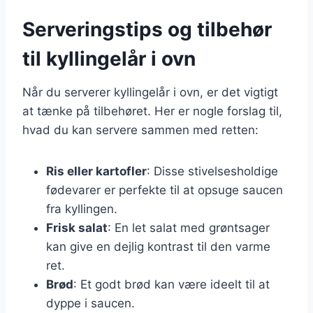
Serveringstips og tilbehør
til kyllingelår i ovn
Når du serverer kyllingelår i ovn, er det vigtigt
at tænke på tilbehøret. Her er nogle forslag til,
hvad du kan servere sammen med retten:
Ris eller kartofler
: Disse stivelsesholdige
fødevarer er perfekte til at opsuge saucen
fra kyllingen.
Frisk salat
: En let salat med grøntsager
kan give en dejlig kontrast til den varme
ret.
Brød
: Et godt brød kan være ideelt til at
dyppe i saucen.