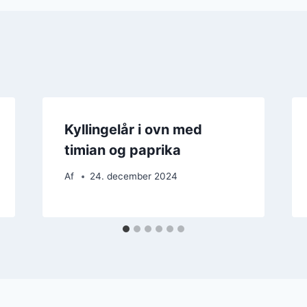
Kyllingelår i ovn med
timian og paprika
Af
24. december 2024