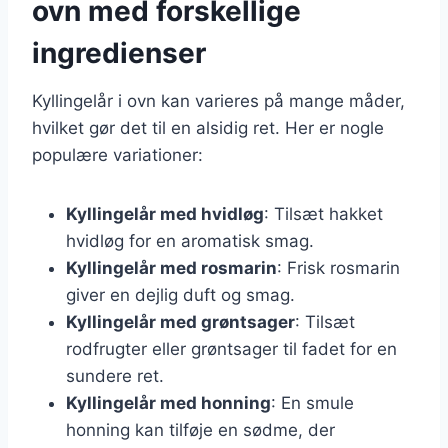
ovn med forskellige
ingredienser
Kyllingelår i ovn kan varieres på mange måder,
hvilket gør det til en alsidig ret. Her er nogle
populære variationer:
Kyllingelår med hvidløg
: Tilsæt hakket
hvidløg for en aromatisk smag.
Kyllingelår med rosmarin
: Frisk rosmarin
giver en dejlig duft og smag.
Kyllingelår med grøntsager
: Tilsæt
rodfrugter eller grøntsager til fadet for en
sundere ret.
Kyllingelår med honning
: En smule
honning kan tilføje en sødme, der