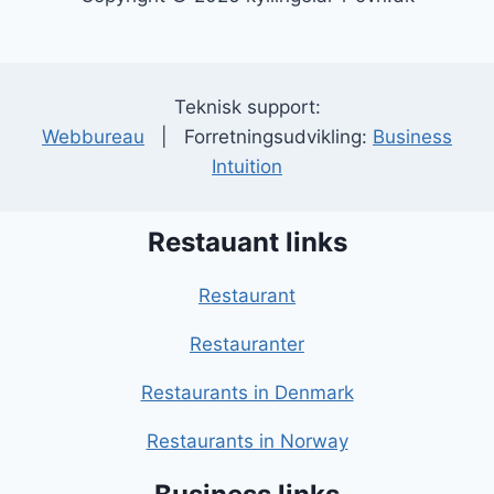
Teknisk support:
Webbureau
| Forretningsudvikling:
Business
Intuition
Restauant links
Restaurant
Restauranter
Restaurants in Denmark
Restaurants in Norway