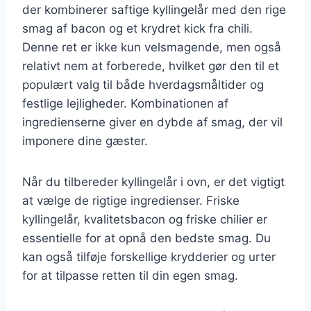
der kombinerer saftige kyllingelår med den rige
smag af bacon og et krydret kick fra chili.
Denne ret er ikke kun velsmagende, men også
relativt nem at forberede, hvilket gør den til et
populært valg til både hverdagsmåltider og
festlige lejligheder. Kombinationen af
ingredienserne giver en dybde af smag, der vil
imponere dine gæster.
Når du tilbereder kyllingelår i ovn, er det vigtigt
at vælge de rigtige ingredienser. Friske
kyllingelår, kvalitetsbacon og friske chilier er
essentielle for at opnå den bedste smag. Du
kan også tilføje forskellige krydderier og urter
for at tilpasse retten til din egen smag.