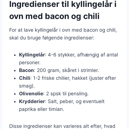
Ingredienser til kyllingelår i
ovn med bacon og chili
For at lave kyllingelår i ovn med bacon og chili,
skal du bruge følgende ingredienser:
Kyllingelår
: 4-6 stykker, afhængig af antal
personer.
Bacon
: 200 gram, skåret i strimler.
Chili
: 1-2 friske chilier, hakket (juster efter
smag).
Olivenolie
: 2 spsk til pensling.
Krydderier
: Salt, peber, og eventuelt
paprika eller timian.
Disse ingredienser kan varieres alt efter, hvad