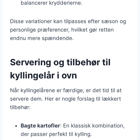
balancerer krydderierne.
Disse variationer kan tilpasses efter sæson og
personlige præferencer, hvilket gør retten
endnu mere spændende.
Servering og tilbehør til
kyllingelår i ovn
Når kyllingelårene er færdige, er det tid til at
servere dem. Her er nogle forslag til lækkert
tilbehør:
Bagte kartofler
: En klassisk kombination,
der passer perfekt til kylling.