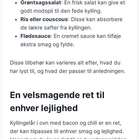
Grøntsagssalat
: En frisk salat kan give et
godt modspil til den fede kylling.
Ris eller couscous
: Disse kan absorbere
de lækre safter fra kyllingen.
Flødesauce
: En cremet sauce kan tilføje
ekstra smag og fylde.
Disse tilbehør kan varieres alt efter, hvad du
har lyst til, og hvad der passer til anledningen.
En velsmagende ret til
enhver lejlighed
Kyllingelår i ovn med bacon og chili er en ret,
der kan tilpasses til enhver smag og lejlighed.