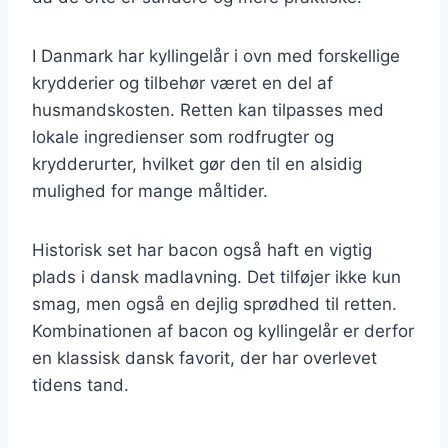
I Danmark har kyllingelår i ovn med forskellige
krydderier og tilbehør været en del af
husmandskosten. Retten kan tilpasses med
lokale ingredienser som rodfrugter og
krydderurter, hvilket gør den til en alsidig
mulighed for mange måltider.
Historisk set har bacon også haft en vigtig
plads i dansk madlavning. Det tilføjer ikke kun
smag, men også en dejlig sprødhed til retten.
Kombinationen af bacon og kyllingelår er derfor
en klassisk dansk favorit, der har overlevet
tidens tand.