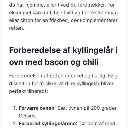
du har hjemme, eller hvad du foretrækker. For
eksempel kan du tilføje hvidløg for ekstra smag
eller citron for en friskhed, der komplementerer
retten.
Forberedelse af kyllingelår i
ovn med bacon og chili
Forberedelsen af retten er enkel og hurtig. Følg
disse trin for at sikre, at dine kyllingelår bliver
perfekt tilberedt:
Forvarm ovnen
: Sæt ovnen på 200 grader
Celsius.
Forbered kyllingelårene
: Tør dem af med