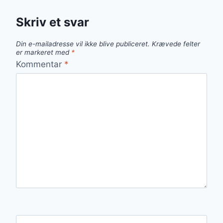
Skriv et svar
Din e-mailadresse vil ikke blive publiceret.
Krævede felter
er markeret med
*
Kommentar
*