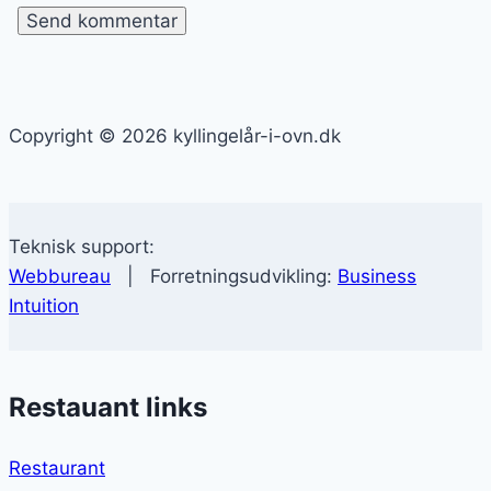
Copyright © 2026 kyllingelår-i-ovn.dk
Teknisk support:
Webbureau
| Forretningsudvikling:
Business
Intuition
Restauant links
Restaurant