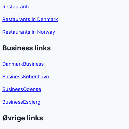
Restauranter
Restaurants in Denmark
Restaurants in Norway
Business links
DanmarkBusiness
BusinessKøbenhavn
BusinessOdense
BusinessEsbjerg
Øvrige links