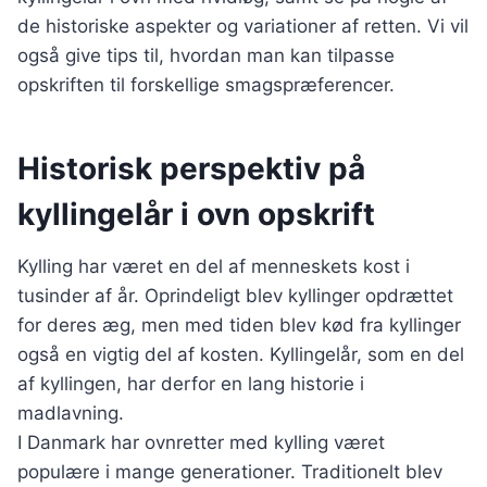
de historiske aspekter og variationer af retten. Vi vil
også give tips til, hvordan man kan tilpasse
opskriften til forskellige smagspræferencer.
Historisk perspektiv på
kyllingelår i ovn opskrift
Kylling har været en del af menneskets kost i
tusinder af år. Oprindeligt blev kyllinger opdrættet
for deres æg, men med tiden blev kød fra kyllinger
også en vigtig del af kosten. Kyllingelår, som en del
af kyllingen, har derfor en lang historie i
madlavning.
I Danmark har ovnretter med kylling været
populære i mange generationer. Traditionelt blev