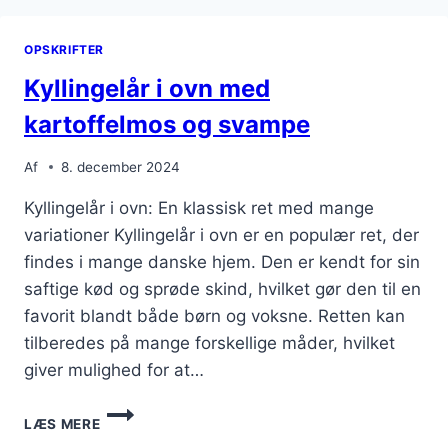
OPSKRIFTER
Kyllingelår i ovn med
kartoffelmos og svampe
Af
8. december 2024
Kyllingelår i ovn: En klassisk ret med mange
variationer Kyllingelår i ovn er en populær ret, der
findes i mange danske hjem. Den er kendt for sin
saftige kød og sprøde skind, hvilket gør den til en
favorit blandt både børn og voksne. Retten kan
tilberedes på mange forskellige måder, hvilket
giver mulighed for at…
KYLLINGELÅR
LÆS MERE
I