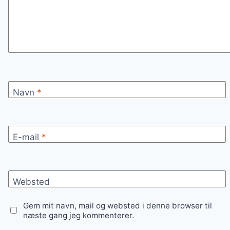
Navn
*
E-mail
*
Websted
Gem mit navn, mail og websted i denne browser til
næste gang jeg kommenterer.