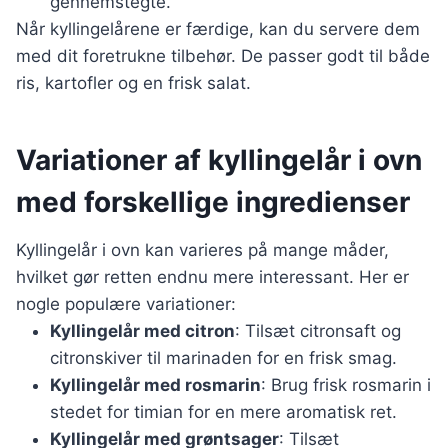
gennemstegte.
Når kyllingelårene er færdige, kan du servere dem
med dit foretrukne tilbehør. De passer godt til både
ris, kartofler og en frisk salat.
Variationer af kyllingelår i ovn
med forskellige ingredienser
Kyllingelår i ovn kan varieres på mange måder,
hvilket gør retten endnu mere interessant. Her er
nogle populære variationer:
Kyllingelår med citron
: Tilsæt citronsaft og
citronskiver til marinaden for en frisk smag.
Kyllingelår med rosmarin
: Brug frisk rosmarin i
stedet for timian for en mere aromatisk ret.
Kyllingelår med grøntsager
: Tilsæt