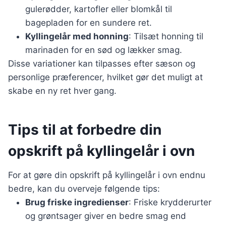
gulerødder, kartofler eller blomkål til
bagepladen for en sundere ret.
Kyllingelår med honning
: Tilsæt honning til
marinaden for en sød og lækker smag.
Disse variationer kan tilpasses efter sæson og
personlige præferencer, hvilket gør det muligt at
skabe en ny ret hver gang.
Tips til at forbedre din
opskrift på kyllingelår i ovn
For at gøre din opskrift på kyllingelår i ovn endnu
bedre, kan du overveje følgende tips:
Brug friske ingredienser
: Friske krydderurter
og grøntsager giver en bedre smag end