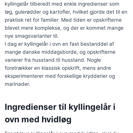
kyllingelår tilberedt med enkle ingredienser som
løg, gulerødder og kartofler, hvilket gjorde det til en
praktisk ret for familier. Med tiden er opskrifterne
blevet mere komplekse, og der er kommet mange
nye smagsvarianter til.
I dag er kyllingelår i ovn en fast bestanddel af
mange danske middagsborde, og opskrifterne
varierer fra husstand til husstand. Nogle
foretrækker en klassisk opskrift, mens andre
eksperimenterer med forskellige krydderier og
marinader.
Ingredienser til kyllingelår i
ovn med hvidløg