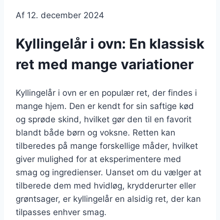
Af
12. december 2024
Kyllingelår i ovn: En klassisk
ret med mange variationer
Kyllingelår i ovn er en populær ret, der findes i
mange hjem. Den er kendt for sin saftige kød
og sprøde skind, hvilket gør den til en favorit
blandt både børn og voksne. Retten kan
tilberedes på mange forskellige måder, hvilket
giver mulighed for at eksperimentere med
smag og ingredienser. Uanset om du vælger at
tilberede dem med hvidløg, krydderurter eller
grøntsager, er kyllingelår en alsidig ret, der kan
tilpasses enhver smag.