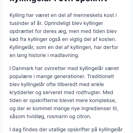
Kylling har været en del af menneskets kost i
tusinder af år. Oprindeligt blev kyllinger
opdrættet for deres æg, men med tiden blev
kød fra kyllinger også en vigtig del af kosten.
Kyllingelår, som en del af kyllingen, har derfor
en lang historie i madlavning.
I Danmark har ovnretter med kyllingelår været
populære i mange generationer. Traditionelt
blev kyllingelår ofte tilberedt med enkle
krydderier og serveret med rodfrugter. Med
tiden er opskrifterne blevet mere komplekse,
og der er kommet mange nye ingredienser til,
såsom hvidløg, rosmarin og citron.
I dag findes der utallige opskrifter på kyllingelår