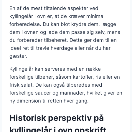
En af de mest tiltalende aspekter ved
kyllingelår i ovn er, at de kræver minimal
forberedelse. Du kan blot krydre dem, lægge
dem i ovnen og lade dem passe sig selv, mens
du forbereder tilbehøret. Dette gør dem til en
ideel ret til travle hverdage eller når du har
gæster.
Kyllingelår kan serveres med en række
forskellige tilbehør, såsom kartofler, ris eller en
frisk salat. De kan også tilberedes med
forskellige saucer og marinader, hvilket giver en
ny dimension til retten hver gang.
Historisk perspektiv på
kyllingelår i ovn opskrift