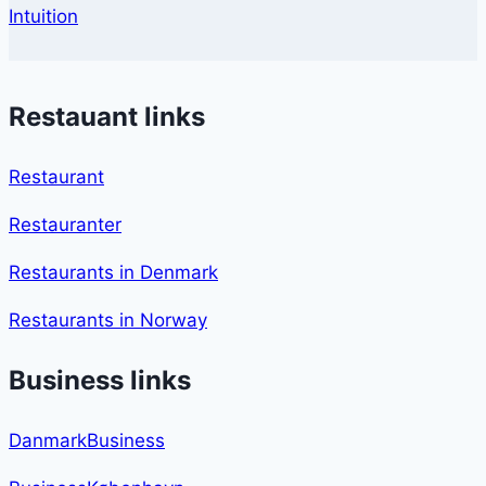
Intuition
Restauant links
Restaurant
Restauranter
Restaurants in Denmark
Restaurants in Norway
Business links
DanmarkBusiness