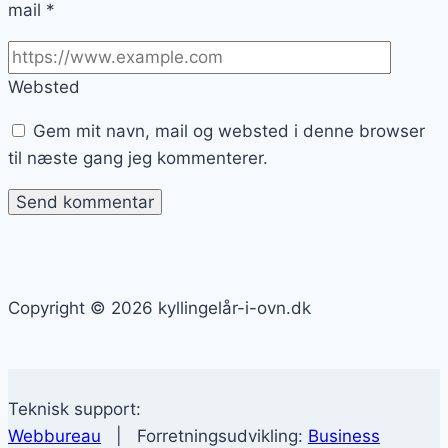
mail
*
Websted
Gem mit navn, mail og websted i denne browser
til næste gang jeg kommenterer.
Copyright © 2026 kyllingelår-i-ovn.dk
Teknisk support:
Webbureau
| Forretningsudvikling:
Business