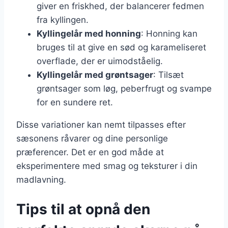
giver en friskhed, der balancerer fedmen
fra kyllingen.
Kyllingelår med honning
: Honning kan
bruges til at give en sød og karameliseret
overflade, der er uimodståelig.
Kyllingelår med grøntsager
: Tilsæt
grøntsager som løg, peberfrugt og svampe
for en sundere ret.
Disse variationer kan nemt tilpasses efter
sæsonens råvarer og dine personlige
præferencer. Det er en god måde at
eksperimentere med smag og teksturer i din
madlavning.
Tips til at opnå den