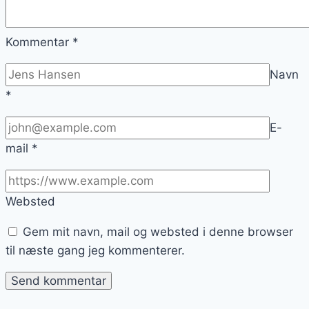
Kommentar
*
Navn
*
E-
mail
*
Websted
Gem mit navn, mail og websted i denne browser
til næste gang jeg kommenterer.