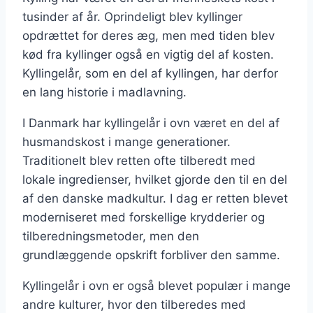
tusinder af år. Oprindeligt blev kyllinger
opdrættet for deres æg, men med tiden blev
kød fra kyllinger også en vigtig del af kosten.
Kyllingelår, som en del af kyllingen, har derfor
en lang historie i madlavning.
I Danmark har kyllingelår i ovn været en del af
husmandskost i mange generationer.
Traditionelt blev retten ofte tilberedt med
lokale ingredienser, hvilket gjorde den til en del
af den danske madkultur. I dag er retten blevet
moderniseret med forskellige krydderier og
tilberedningsmetoder, men den
grundlæggende opskrift forbliver den samme.
Kyllingelår i ovn er også blevet populær i mange
andre kulturer, hvor den tilberedes med