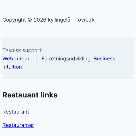
Copyright © 2026 kyllingelår-i-ovn.dk
Teknisk support:
Webbureau
| Forretningsudvikling:
Business
Intuition
Restauant links
Restaurant
Restauranter