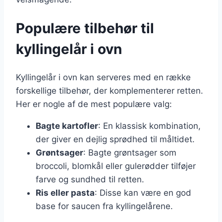
Populære tilbehør til
kyllingelår i ovn
Kyllingelår i ovn kan serveres med en række
forskellige tilbehør, der komplementerer retten.
Her er nogle af de mest populære valg:
Bagte kartofler
: En klassisk kombination,
der giver en dejlig sprødhed til måltidet.
Grøntsager
: Bagte grøntsager som
broccoli, blomkål eller gulerødder tilføjer
farve og sundhed til retten.
Ris eller pasta
: Disse kan være en god
base for saucen fra kyllingelårene.