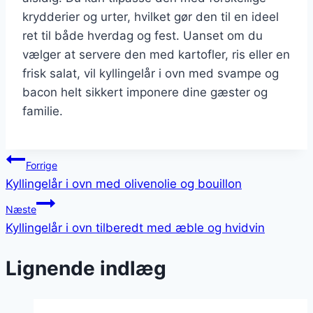
krydderier og urter, hvilket gør den til en ideel
ret til både hverdag og fest. Uanset om du
vælger at servere den med kartofler, ris eller en
frisk salat, vil kyllingelår i ovn med svampe og
bacon helt sikkert imponere dine gæster og
familie.
Indlægsnavigation
Forrige
Kyllingelår i ovn med olivenolie og bouillon
Næste
Kyllingelår i ovn tilberedt med æble og hvidvin
Lignende indlæg