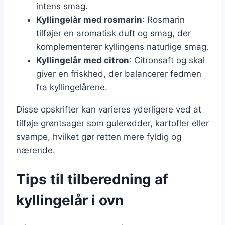
intens smag.
Kyllingelår med rosmarin
: Rosmarin
tilføjer en aromatisk duft og smag, der
komplementerer kyllingens naturlige smag.
Kyllingelår med citron
: Citronsaft og skal
giver en friskhed, der balancerer fedmen
fra kyllingelårene.
Disse opskrifter kan varieres yderligere ved at
tilføje grøntsager som gulerødder, kartofler eller
svampe, hvilket gør retten mere fyldig og
nærende.
Tips til tilberedning af
kyllingelår i ovn