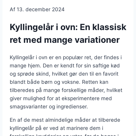
Af
13. december 2024
Kyllingelår i ovn: En klassisk
ret med mange variationer
Kyllingelår i ovn er en populær ret, der findes i
mange hjem. Den er kendt for sin saftige kød
og sprøde skind, hvilket gør den til en favorit
blandt både børn og voksne. Retten kan
tilberedes på mange forskellige måder, hvilket
giver mulighed for at eksperimentere med
smagsvarianter og ingredienser.
En af de mest almindelige måder at tilberede
kyllingelår på er ved at marinere dem i