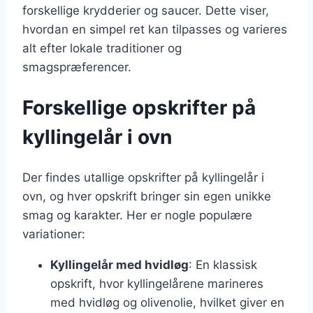
forskellige krydderier og saucer. Dette viser,
hvordan en simpel ret kan tilpasses og varieres
alt efter lokale traditioner og
smagspræferencer.
Forskellige opskrifter på
kyllingelår i ovn
Der findes utallige opskrifter på kyllingelår i
ovn, og hver opskrift bringer sin egen unikke
smag og karakter. Her er nogle populære
variationer:
Kyllingelår med hvidløg
: En klassisk
opskrift, hvor kyllingelårene marineres
med hvidløg og olivenolie, hvilket giver en