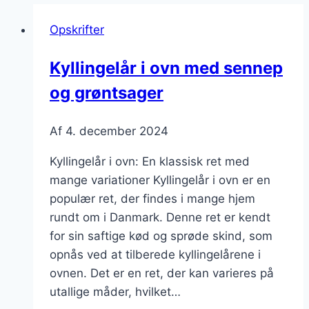
Opskrifter
Kyllingelår i ovn med sennep
og grøntsager
Af
4. december 2024
Kyllingelår i ovn: En klassisk ret med
mange variationer Kyllingelår i ovn er en
populær ret, der findes i mange hjem
rundt om i Danmark. Denne ret er kendt
for sin saftige kød og sprøde skind, som
opnås ved at tilberede kyllingelårene i
ovnen. Det er en ret, der kan varieres på
utallige måder, hvilket…