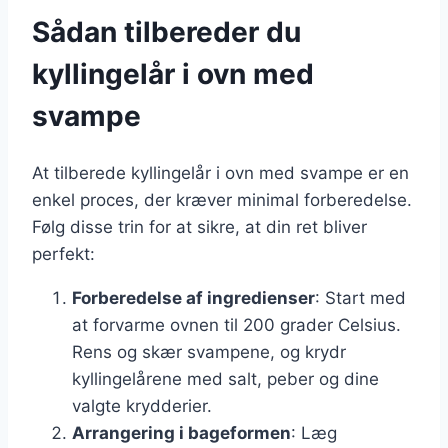
Sådan tilbereder du
kyllingelår i ovn med
svampe
At tilberede kyllingelår i ovn med svampe er en
enkel proces, der kræver minimal forberedelse.
Følg disse trin for at sikre, at din ret bliver
perfekt:
Forberedelse af ingredienser
: Start med
at forvarme ovnen til 200 grader Celsius.
Rens og skær svampene, og krydr
kyllingelårene med salt, peber og dine
valgte krydderier.
Arrangering i bageformen
: Læg