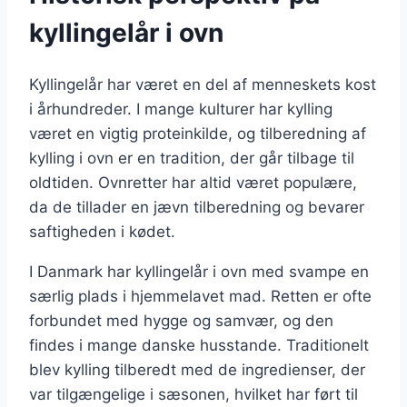
kyllingelår i ovn
Kyllingelår har været en del af menneskets kost
i århundreder. I mange kulturer har kylling
været en vigtig proteinkilde, og tilberedning af
kylling i ovn er en tradition, der går tilbage til
oldtiden. Ovnretter har altid været populære,
da de tillader en jævn tilberedning og bevarer
saftigheden i kødet.
I Danmark har kyllingelår i ovn med svampe en
særlig plads i hjemmelavet mad. Retten er ofte
forbundet med hygge og samvær, og den
findes i mange danske husstande. Traditionelt
blev kylling tilberedt med de ingredienser, der
var tilgængelige i sæsonen, hvilket har ført til