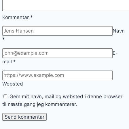
Kommentar
*
Navn
*
E-
mail
*
Websted
Gem mit navn, mail og websted i denne browser
til næste gang jeg kommenterer.