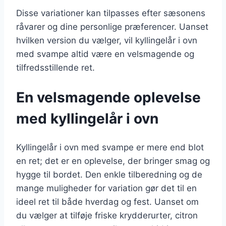
Disse variationer kan tilpasses efter sæsonens
råvarer og dine personlige præferencer. Uanset
hvilken version du vælger, vil kyllingelår i ovn
med svampe altid være en velsmagende og
tilfredsstillende ret.
En velsmagende oplevelse
med kyllingelår i ovn
Kyllingelår i ovn med svampe er mere end blot
en ret; det er en oplevelse, der bringer smag og
hygge til bordet. Den enkle tilberedning og de
mange muligheder for variation gør det til en
ideel ret til både hverdag og fest. Uanset om
du vælger at tilføje friske krydderurter, citron