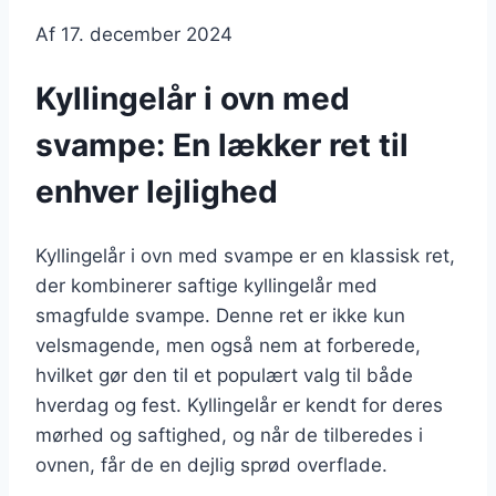
Af
17. december 2024
Kyllingelår i ovn med
svampe: En lækker ret til
enhver lejlighed
Kyllingelår i ovn med svampe er en klassisk ret,
der kombinerer saftige kyllingelår med
smagfulde svampe. Denne ret er ikke kun
velsmagende, men også nem at forberede,
hvilket gør den til et populært valg til både
hverdag og fest. Kyllingelår er kendt for deres
mørhed og saftighed, og når de tilberedes i
ovnen, får de en dejlig sprød overflade.