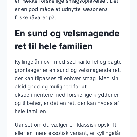
en række forskellige smagsoplevelser. Det
er en god måde at udnytte sæsonens
friske råvarer på.
En sund og velsmagende
ret til hele familien
Kyllingelår i ovn med sød kartoffel og bagte
grøntsager er en sund og velsmagende ret,
der kan tilpasses til enhver smag. Med sin
alsidighed og mulighed for at
eksperimentere med forskellige krydderier
og tilbehør, er det en ret, der kan nydes af
hele familien.
Uanset om du vælger en klassisk opskrift
eller en mere eksotisk variant, er kyllingelår