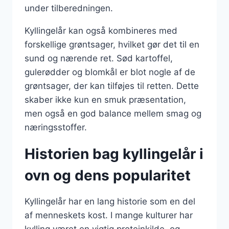
under tilberedningen.
Kyllingelår kan også kombineres med
forskellige grøntsager, hvilket gør det til en
sund og nærende ret. Sød kartoffel,
gulerødder og blomkål er blot nogle af de
grøntsager, der kan tilføjes til retten. Dette
skaber ikke kun en smuk præsentation,
men også en god balance mellem smag og
næringsstoffer.
Historien bag kyllingelår i
ovn og dens popularitet
Kyllingelår har en lang historie som en del
af menneskets kost. I mange kulturer har