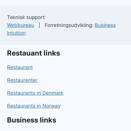
Teknisk support:
Webbureau
| Forretningsudvikling:
Business
Intuition
Restauant links
Restaurant
Restauranter
Restaurants in Denmark
Restaurants in Norway
Business links