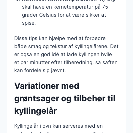
skal have en kernetemperatur på 75
grader Celsius for at være sikker at
spise.
Disse tips kan hjælpe med at forbedre
både smag og tekstur af kyllingelårene. Det
er også en god idé at lade kyllingen hvile i
et par minutter efter tilberedning, så saften
kan fordele sig jævnt.
Variationer med
grøntsager og tilbehør til
kyllingelår
Kyllingelår i ovn kan serveres med en