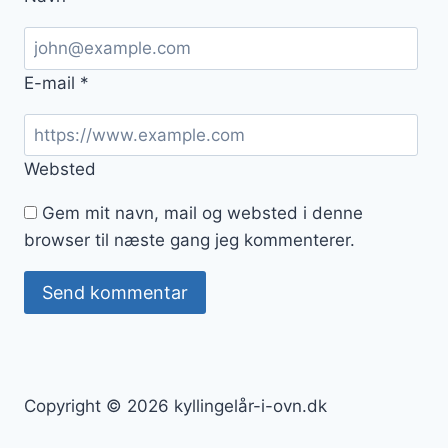
E-mail
*
Websted
Gem mit navn, mail og websted i denne
browser til næste gang jeg kommenterer.
Copyright © 2026 kyllingelår-i-ovn.dk