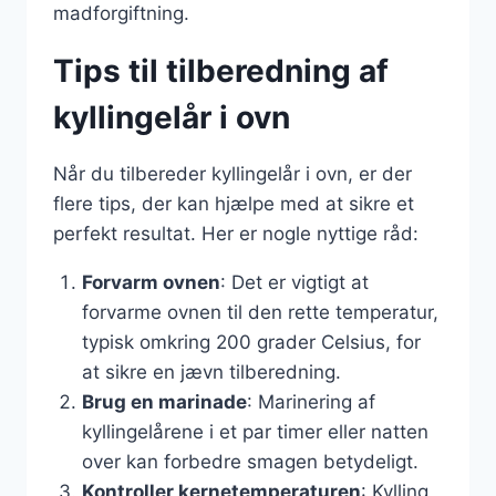
madforgiftning.
Tips til tilberedning af
kyllingelår i ovn
Når du tilbereder kyllingelår i ovn, er der
flere tips, der kan hjælpe med at sikre et
perfekt resultat. Her er nogle nyttige råd:
Forvarm ovnen
: Det er vigtigt at
forvarme ovnen til den rette temperatur,
typisk omkring 200 grader Celsius, for
at sikre en jævn tilberedning.
Brug en marinade
: Marinering af
kyllingelårene i et par timer eller natten
over kan forbedre smagen betydeligt.
Kontroller kernetemperaturen
: Kylling