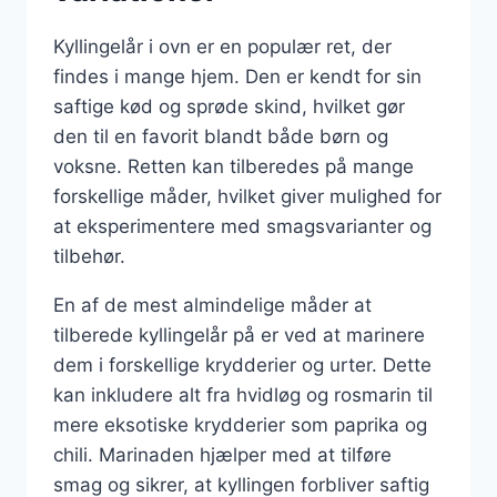
Kyllingelår i ovn er en populær ret, der
findes i mange hjem. Den er kendt for sin
saftige kød og sprøde skind, hvilket gør
den til en favorit blandt både børn og
voksne. Retten kan tilberedes på mange
forskellige måder, hvilket giver mulighed for
at eksperimentere med smagsvarianter og
tilbehør.
En af de mest almindelige måder at
tilberede kyllingelår på er ved at marinere
dem i forskellige krydderier og urter. Dette
kan inkludere alt fra hvidløg og rosmarin til
mere eksotiske krydderier som paprika og
chili. Marinaden hjælper med at tilføre
smag og sikrer, at kyllingen forbliver saftig