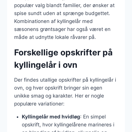
populær valg blandt familier, der ønsker at
spise sundt uden at sprænge budgettet.
Kombinationen af kyllingelår med
sæsonens grøntsager har også været en
måde at udnytte lokale råvarer på.
Forskellige opskrifter på
kyllingelår i ovn
Der findes utallige opskrifter på kyllingelår i
ovn, og hver opskrift bringer sin egen
unikke smag og karakter. Her er nogle
populære variationer:
Kyllingelår med hvidløg
: En simpel
opskrift, hvor kyllingelårene marineres i