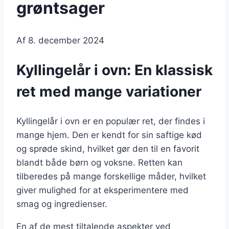
grøntsager
Af
8. december 2024
Kyllingelår i ovn: En klassisk
ret med mange variationer
Kyllingelår i ovn er en populær ret, der findes i
mange hjem. Den er kendt for sin saftige kød
og sprøde skind, hvilket gør den til en favorit
blandt både børn og voksne. Retten kan
tilberedes på mange forskellige måder, hvilket
giver mulighed for at eksperimentere med
smag og ingredienser.
En af de mest tiltalende aspekter ved