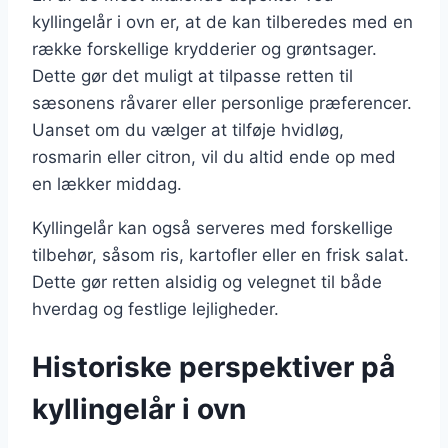
kyllingelår i ovn er, at de kan tilberedes med en
række forskellige krydderier og grøntsager.
Dette gør det muligt at tilpasse retten til
sæsonens råvarer eller personlige præferencer.
Uanset om du vælger at tilføje hvidløg,
rosmarin eller citron, vil du altid ende op med
en lækker middag.
Kyllingelår kan også serveres med forskellige
tilbehør, såsom ris, kartofler eller en frisk salat.
Dette gør retten alsidig og velegnet til både
hverdag og festlige lejligheder.
Historiske perspektiver på
kyllingelår i ovn