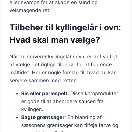
eller svampe for at skabe en sund og
velsmagende ret.
Tilbehør til kyllingelår i ovn:
Hvad skal man vælge?
Når du serverer kyllingelår i ovn, er det vigtigt
at vælge det rigtige tilbehør for at fuldende
måltidet. Her er nogle forslag til, hvad du kan
servere sammen med retten:
Ris eller perlespelt
: Disse kornprodukter
er gode til at absorbere saucen fra
kyllingen.
Bagte grøntsager
: En blanding af
sæsonens grøntsager kan tilføje farve og