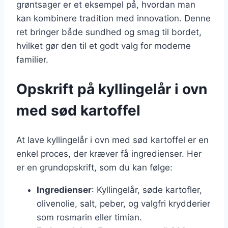
grøntsager er et eksempel på, hvordan man
kan kombinere tradition med innovation. Denne
ret bringer både sundhed og smag til bordet,
hvilket gør den til et godt valg for moderne
familier.
Opskrift på kyllingelår i ovn
med sød kartoffel
At lave kyllingelår i ovn med sød kartoffel er en
enkel proces, der kræver få ingredienser. Her
er en grundopskrift, som du kan følge:
Ingredienser
: Kyllingelår, søde kartofler,
olivenolie, salt, peber, og valgfri krydderier
som rosmarin eller timian.