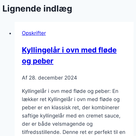
Lignende indlæg
Opskrifter
Kyllingelår i ovn med fløde
og peber
Af
28. december 2024
Kyllingelår i ovn med fløde og peber: En
lækker ret Kyllingelår i ovn med fløde og
peber er en klassisk ret, der kombinerer
saftige kyllingelår med en cremet sauce,
der er både velsmagende og
tilfredsstillende. Denne ret er perfekt til en