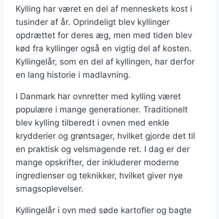
Kylling har været en del af menneskets kost i
tusinder af år. Oprindeligt blev kyllinger
opdrættet for deres æg, men med tiden blev
kød fra kyllinger også en vigtig del af kosten.
Kyllingelår, som en del af kyllingen, har derfor
en lang historie i madlavning.
I Danmark har ovnretter med kylling været
populære i mange generationer. Traditionelt
blev kylling tilberedt i ovnen med enkle
krydderier og grøntsager, hvilket gjorde det til
en praktisk og velsmagende ret. I dag er der
mange opskrifter, der inkluderer moderne
ingredienser og teknikker, hvilket giver nye
smagsoplevelser.
Kyllingelår i ovn med søde kartofler og bagte