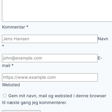
Kommentar
*
Navn
*
E-
mail
*
Websted
Gem mit navn, mail og websted i denne browser
til næste gang jeg kommenterer.