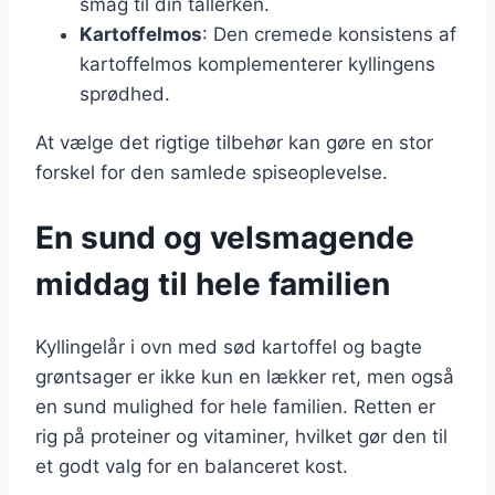
smag til din tallerken.
Kartoffelmos
: Den cremede konsistens af
kartoffelmos komplementerer kyllingens
sprødhed.
At vælge det rigtige tilbehør kan gøre en stor
forskel for den samlede spiseoplevelse.
En sund og velsmagende
middag til hele familien
Kyllingelår i ovn med sød kartoffel og bagte
grøntsager er ikke kun en lækker ret, men også
en sund mulighed for hele familien. Retten er
rig på proteiner og vitaminer, hvilket gør den til
et godt valg for en balanceret kost.