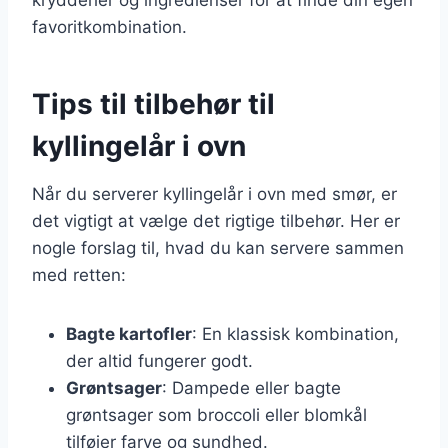
favoritkombination.
Tips til tilbehør til
kyllingelår i ovn
Når du serverer kyllingelår i ovn med smør, er
det vigtigt at vælge det rigtige tilbehør. Her er
nogle forslag til, hvad du kan servere sammen
med retten:
Bagte kartofler
: En klassisk kombination,
der altid fungerer godt.
Grøntsager
: Dampede eller bagte
grøntsager som broccoli eller blomkål
tilføjer farve og sundhed.