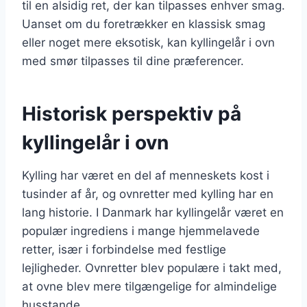
til en alsidig ret, der kan tilpasses enhver smag.
Uanset om du foretrækker en klassisk smag
eller noget mere eksotisk, kan kyllingelår i ovn
med smør tilpasses til dine præferencer.
Historisk perspektiv på
kyllingelår i ovn
Kylling har været en del af menneskets kost i
tusinder af år, og ovnretter med kylling har en
lang historie. I Danmark har kyllingelår været en
populær ingrediens i mange hjemmelavede
retter, især i forbindelse med festlige
lejligheder. Ovnretter blev populære i takt med,
at ovne blev mere tilgængelige for almindelige
husstande.