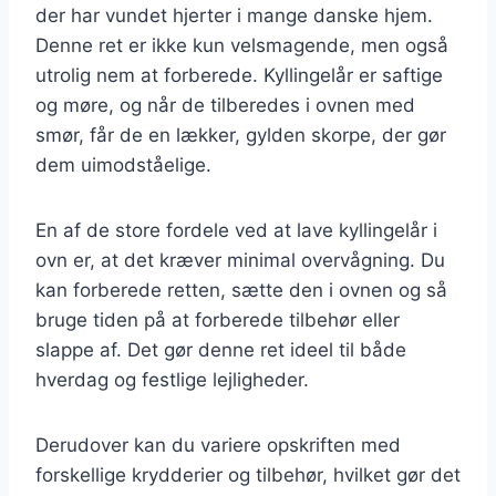
der har vundet hjerter i mange danske hjem.
Denne ret er ikke kun velsmagende, men også
utrolig nem at forberede. Kyllingelår er saftige
og møre, og når de tilberedes i ovnen med
smør, får de en lækker, gylden skorpe, der gør
dem uimodståelige.
En af de store fordele ved at lave kyllingelår i
ovn er, at det kræver minimal overvågning. Du
kan forberede retten, sætte den i ovnen og så
bruge tiden på at forberede tilbehør eller
slappe af. Det gør denne ret ideel til både
hverdag og festlige lejligheder.
Derudover kan du variere opskriften med
forskellige krydderier og tilbehør, hvilket gør det