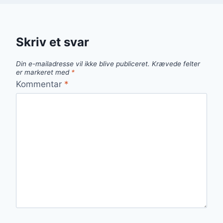
Skriv et svar
Din e-mailadresse vil ikke blive publiceret.
Krævede felter
er markeret med
*
Kommentar
*