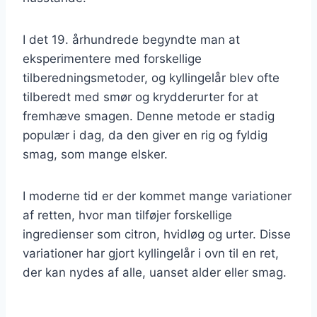
I det 19. århundrede begyndte man at
eksperimentere med forskellige
tilberedningsmetoder, og kyllingelår blev ofte
tilberedt med smør og krydderurter for at
fremhæve smagen. Denne metode er stadig
populær i dag, da den giver en rig og fyldig
smag, som mange elsker.
I moderne tid er der kommet mange variationer
af retten, hvor man tilføjer forskellige
ingredienser som citron, hvidløg og urter. Disse
variationer har gjort kyllingelår i ovn til en ret,
der kan nydes af alle, uanset alder eller smag.