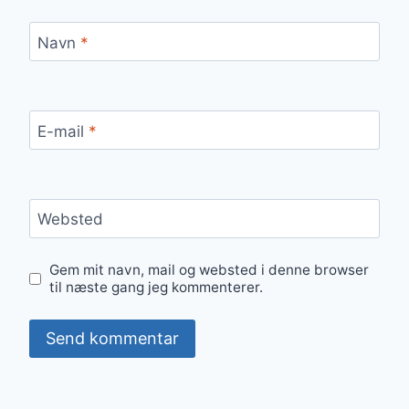
Navn
*
E-mail
*
Websted
Gem mit navn, mail og websted i denne browser
til næste gang jeg kommenterer.