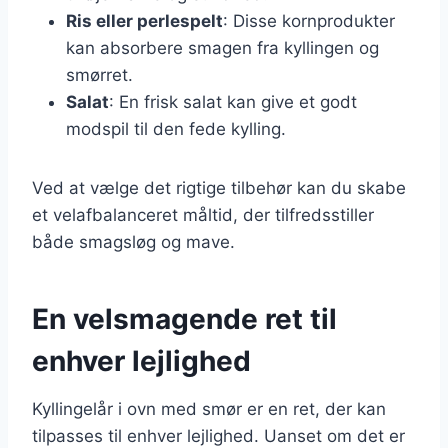
Ris eller perlespelt
: Disse kornprodukter
kan absorbere smagen fra kyllingen og
smørret.
Salat
: En frisk salat kan give et godt
modspil til den fede kylling.
Ved at vælge det rigtige tilbehør kan du skabe
et velafbalanceret måltid, der tilfredsstiller
både smagsløg og mave.
En velsmagende ret til
enhver lejlighed
Kyllingelår i ovn med smør er en ret, der kan
tilpasses til enhver lejlighed. Uanset om det er