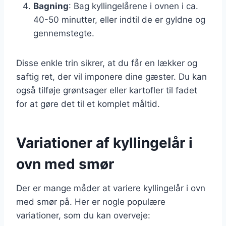
Bagning
: Bag kyllingelårene i ovnen i ca.
40-50 minutter, eller indtil de er gyldne og
gennemstegte.
Disse enkle trin sikrer, at du får en lækker og
saftig ret, der vil imponere dine gæster. Du kan
også tilføje grøntsager eller kartofler til fadet
for at gøre det til et komplet måltid.
Variationer af kyllingelår i
ovn med smør
Der er mange måder at variere kyllingelår i ovn
med smør på. Her er nogle populære
variationer, som du kan overveje: