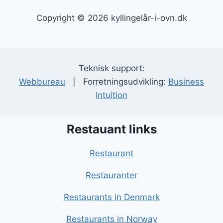
Copyright © 2026 kyllingelår-i-ovn.dk
Teknisk support:
Webbureau
| Forretningsudvikling:
Business
Intuition
Restauant links
Restaurant
Restauranter
Restaurants in Denmark
Restaurants in Norway