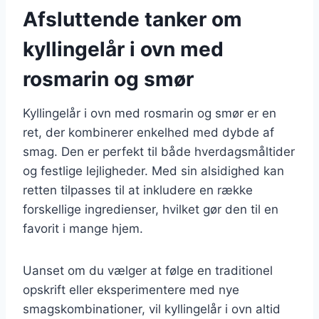
Afsluttende tanker om
kyllingelår i ovn med
rosmarin og smør
Kyllingelår i ovn med rosmarin og smør er en
ret, der kombinerer enkelhed med dybde af
smag. Den er perfekt til både hverdagsmåltider
og festlige lejligheder. Med sin alsidighed kan
retten tilpasses til at inkludere en række
forskellige ingredienser, hvilket gør den til en
favorit i mange hjem.
Uanset om du vælger at følge en traditionel
opskrift eller eksperimentere med nye
smagskombinationer, vil kyllingelår i ovn altid