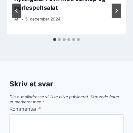
perlespeltsalat
Af
5. december 2024
Skriv et svar
Din e-mailadresse vil ikke blive publiceret.
Krævede felter
er markeret med
*
Kommentar
*