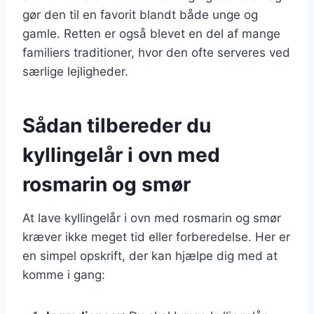
gør den til en favorit blandt både unge og
gamle. Retten er også blevet en del af mange
familiers traditioner, hvor den ofte serveres ved
særlige lejligheder.
Sådan tilbereder du
kyllingelår i ovn med
rosmarin og smør
At lave kyllingelår i ovn med rosmarin og smør
kræver ikke meget tid eller forberedelse. Her er
en simpel opskrift, der kan hjælpe dig med at
komme i gang: