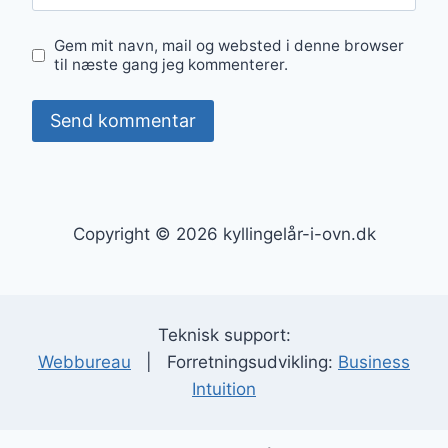
Gem mit navn, mail og websted i denne browser
til næste gang jeg kommenterer.
Copyright © 2026 kyllingelår-i-ovn.dk
Teknisk support:
Webbureau
| Forretningsudvikling:
Business
Intuition