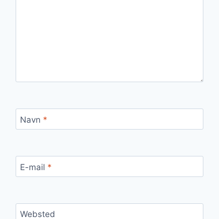
Navn
*
E-mail
*
Websted