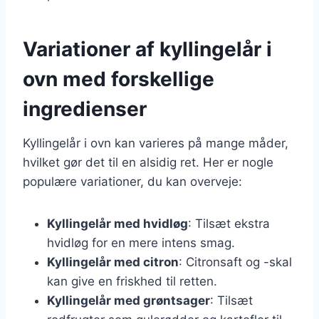
Variationer af kyllingelår i
ovn med forskellige
ingredienser
Kyllingelår i ovn kan varieres på mange måder,
hvilket gør det til en alsidig ret. Her er nogle
populære variationer, du kan overveje:
Kyllingelår med hvidløg
: Tilsæt ekstra
hvidløg for en mere intens smag.
Kyllingelår med citron
: Citronsaft og -skal
kan give en friskhed til retten.
Kyllingelår med grøntsager
: Tilsæt