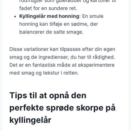
rodfrugter som gulerødder og kartofler til
fadet for en sundere ret.
Kyllingelår med honning
: En smule
honning kan tilføje en sødme, der
balancerer de salte smage.
Disse variationer kan tilpasses efter din egen
smag og de ingredienser, du har til rådighed.
Det er en fantastisk måde at eksperimentere
med smag og tekstur i retten.
Tips til at opnå den
perfekte sprøde skorpe på
kyllingelår