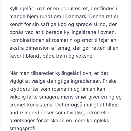
Kyllingelår i ovn er en populær ret, der findes i
mange hjem rundt om i Danmark. Denne ret er
kendt for sin saftige kød og sprøde skind, der
opnås ved at tilberede kyllingelårene i ovnen.
Kombinationen af rosmarin og smør tilføjer en
ekstra dimension af smag, der gør retten til en
favorit blandt både børn og voksne.
Når man tilbereder kyllingelår i ovn, er det
vigtigt at vælge de rigtige ingredienser. Friske
krydderurter som rosmarin og timian kan
virkelig løfte smagen, mens smør giver en rig og
cremet konsistens. Det er også muligt at tilføje
andre ingredienser som hvidløg, citron eller
grøntsager for at skabe en mere kompleks
smagsprofil.