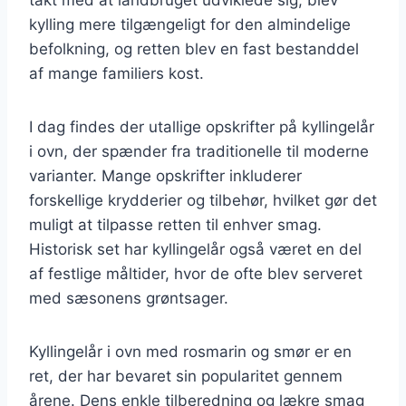
kylling mere tilgængeligt for den almindelige
befolkning, og retten blev en fast bestanddel
af mange familiers kost.
I dag findes der utallige opskrifter på kyllingelår
i ovn, der spænder fra traditionelle til moderne
varianter. Mange opskrifter inkluderer
forskellige krydderier og tilbehør, hvilket gør det
muligt at tilpasse retten til enhver smag.
Historisk set har kyllingelår også været en del
af festlige måltider, hvor de ofte blev serveret
med sæsonens grøntsager.
Kyllingelår i ovn med rosmarin og smør er en
ret, der har bevaret sin popularitet gennem
årene. Dens enkle tilberedning og lækre smag