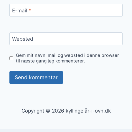
E-mail
*
Websted
Gem mit navn, mail og websted i denne browser
til næste gang jeg kommenterer.
Copyright © 2026 kyllingelår-i-ovn.dk