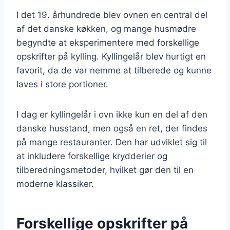
I det 19. århundrede blev ovnen en central del
af det danske køkken, og mange husmødre
begyndte at eksperimentere med forskellige
opskrifter på kylling. Kyllingelår blev hurtigt en
favorit, da de var nemme at tilberede og kunne
laves i store portioner.
I dag er kyllingelår i ovn ikke kun en del af den
danske husstand, men også en ret, der findes
på mange restauranter. Den har udviklet sig til
at inkludere forskellige krydderier og
tilberedningsmetoder, hvilket gør den til en
moderne klassiker.
Forskellige opskrifter på