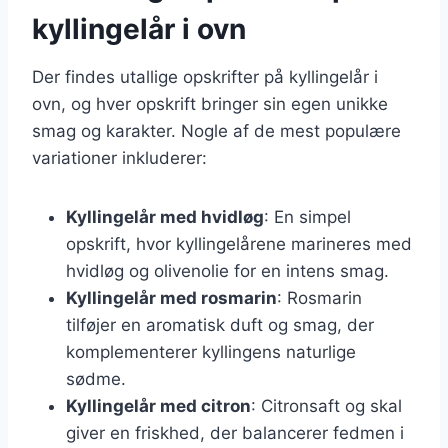
kyllingelår i ovn
Der findes utallige opskrifter på kyllingelår i
ovn, og hver opskrift bringer sin egen unikke
smag og karakter. Nogle af de mest populære
variationer inkluderer:
Kyllingelår med hvidløg
: En simpel
opskrift, hvor kyllingelårene marineres med
hvidløg og olivenolie for en intens smag.
Kyllingelår med rosmarin
: Rosmarin
tilføjer en aromatisk duft og smag, der
komplementerer kyllingens naturlige
sødme.
Kyllingelår med citron
: Citronsaft og skal
giver en friskhed, der balancerer fedmen i