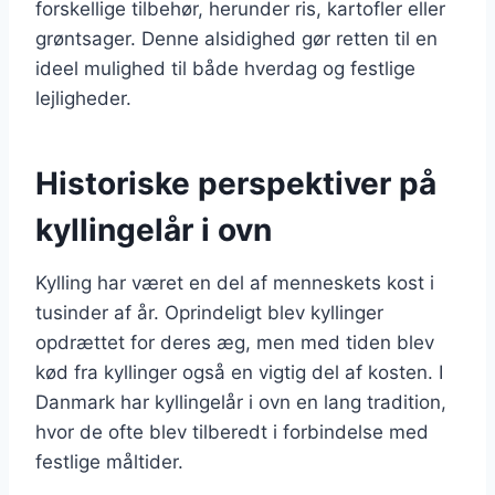
forskellige tilbehør, herunder ris, kartofler eller
grøntsager. Denne alsidighed gør retten til en
ideel mulighed til både hverdag og festlige
lejligheder.
Historiske perspektiver på
kyllingelår i ovn
Kylling har været en del af menneskets kost i
tusinder af år. Oprindeligt blev kyllinger
opdrættet for deres æg, men med tiden blev
kød fra kyllinger også en vigtig del af kosten. I
Danmark har kyllingelår i ovn en lang tradition,
hvor de ofte blev tilberedt i forbindelse med
festlige måltider.