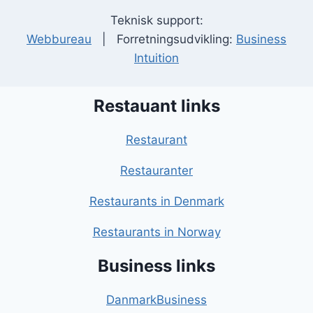
Teknisk support:
Webbureau
| Forretningsudvikling:
Business
Intuition
Restauant links
Restaurant
Restauranter
Restaurants in Denmark
Restaurants in Norway
Business links
DanmarkBusiness