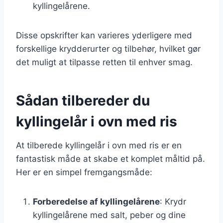
kyllingelårene.
Disse opskrifter kan varieres yderligere med
forskellige krydderurter og tilbehør, hvilket gør
det muligt at tilpasse retten til enhver smag.
Sådan tilbereder du
kyllingelår i ovn med ris
At tilberede kyllingelår i ovn med ris er en
fantastisk måde at skabe et komplet måltid på.
Her er en simpel fremgangsmåde:
Forberedelse af kyllingelårene
: Krydr
kyllingelårene med salt, peber og dine