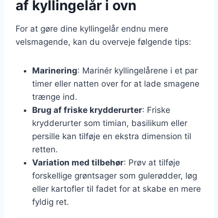
af kyllingelår i ovn
For at gøre dine kyllingelår endnu mere
velsmagende, kan du overveje følgende tips:
Marinering
: Marinér kyllingelårene i et par
timer eller natten over for at lade smagene
trænge ind.
Brug af friske krydderurter
: Friske
krydderurter som timian, basilikum eller
persille kan tilføje en ekstra dimension til
retten.
Variation med tilbehør
: Prøv at tilføje
forskellige grøntsager som gulerødder, løg
eller kartofler til fadet for at skabe en mere
fyldig ret.