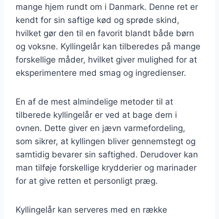
mange hjem rundt om i Danmark. Denne ret er
kendt for sin saftige kød og sprøde skind,
hvilket gør den til en favorit blandt både børn
og voksne. Kyllingelår kan tilberedes på mange
forskellige måder, hvilket giver mulighed for at
eksperimentere med smag og ingredienser.
En af de mest almindelige metoder til at
tilberede kyllingelår er ved at bage dem i
ovnen. Dette giver en jævn varmefordeling,
som sikrer, at kyllingen bliver gennemstegt og
samtidig bevarer sin saftighed. Derudover kan
man tilføje forskellige krydderier og marinader
for at give retten et personligt præg.
Kyllingelår kan serveres med en række