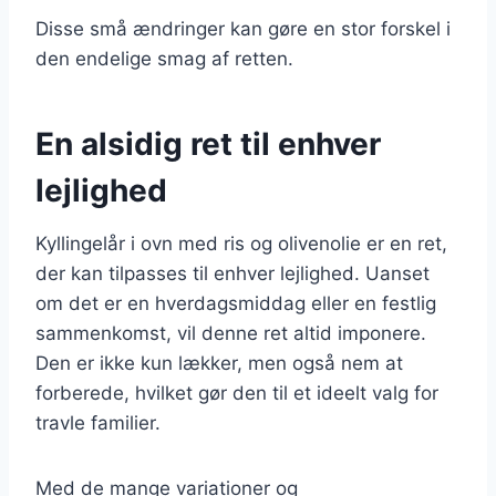
Disse små ændringer kan gøre en stor forskel i
den endelige smag af retten.
En alsidig ret til enhver
lejlighed
Kyllingelår i ovn med ris og olivenolie er en ret,
der kan tilpasses til enhver lejlighed. Uanset
om det er en hverdagsmiddag eller en festlig
sammenkomst, vil denne ret altid imponere.
Den er ikke kun lækker, men også nem at
forberede, hvilket gør den til et ideelt valg for
travle familier.
Med de mange variationer og