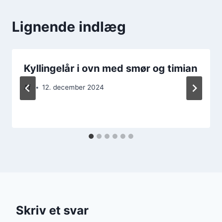
Lignende indlæg
Kyllingelår i ovn med smør og timian
Af
12. december 2024
Skriv et svar