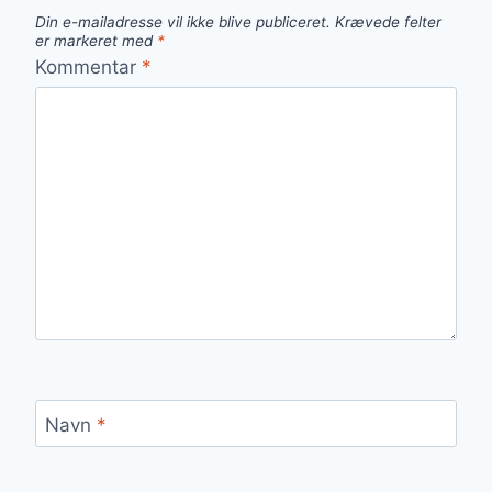
Din e-mailadresse vil ikke blive publiceret.
Krævede felter
er markeret med
*
Kommentar
*
Navn
*