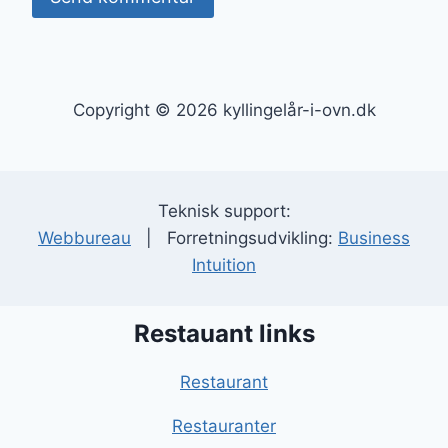
Copyright © 2026 kyllingelår-i-ovn.dk
Teknisk support:
Webbureau
| Forretningsudvikling:
Business
Intuition
Restauant links
Restaurant
Restauranter