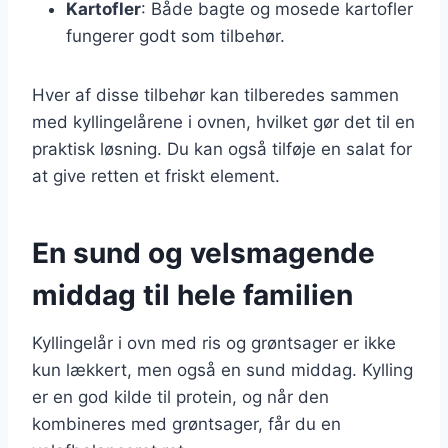
Kartofler
: Både bagte og mosede kartofler
fungerer godt som tilbehør.
Hver af disse tilbehør kan tilberedes sammen
med kyllingelårene i ovnen, hvilket gør det til en
praktisk løsning. Du kan også tilføje en salat for
at give retten et friskt element.
En sund og velsmagende
middag til hele familien
Kyllingelår i ovn med ris og grøntsager er ikke
kun lækkert, men også en sund middag. Kylling
er en god kilde til protein, og når den
kombineres med grøntsager, får du en