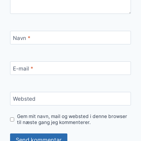
Navn
*
E-mail
*
Websted
Gem mit navn, mail og websted i denne browser
til næste gang jeg kommenterer.