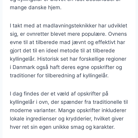
mange danske hjem.
I takt med at madlavningsteknikker har udviklet
sig, er ovnretter blevet mere populære. Ovnens
evne til at tilberede mad jævnt og effektivt har
gjort det til en ideel metode til at tilberede
kyllingelår. Historisk set har forskellige regioner
i Danmark også haft deres egne opskrifter og
traditioner for tilberedning af kyllingelår.
I dag findes der et væld af opskrifter på
kyllingelår i ovn, der spænder fra traditionelle til
moderne varianter. Mange opskrifter inkluderer
lokale ingredienser og krydderier, hvilket giver
hver ret sin egen unikke smag og karakter.