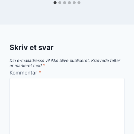
Skriv et svar
Din e-mailadresse vil ikke blive publiceret.
Krævede felter
er markeret med
*
Kommentar
*