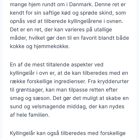
mange hjem rundt om i Danmark. Denne ret er
kendt for sin saftige kød og sprøde skind, som
opnås ved at tilberede kyllingelårene i ovnen.
Det er en ret, der kan varieres på utallige
måder, hvilket gør den til en favorit blandt både
kokke og hjemmekokke.
En af de mest tiltalende aspekter ved
kyllingelår i ovn er, at de kan tilberedes med en
række forskellige ingredienser. Fra krydderurter
til grøntsager, kan man tilpasse retten efter
smag og sæson. Det gør det muligt at skabe en
sund og velsmagende middag, der kan nydes
af hele familien.
Kyllingelår kan også tilberedes med forskellige