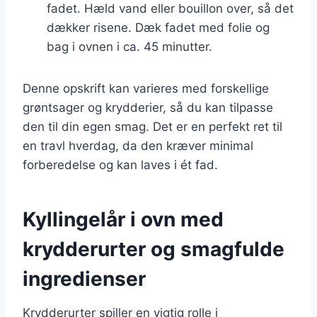
fadet. Hæld vand eller bouillon over, så det
dækker risene. Dæk fadet med folie og
bag i ovnen i ca. 45 minutter.
Denne opskrift kan varieres med forskellige
grøntsager og krydderier, så du kan tilpasse
den til din egen smag. Det er en perfekt ret til
en travl hverdag, da den kræver minimal
forberedelse og kan laves i ét fad.
Kyllingelår i ovn med
krydderurter og smagfulde
ingredienser
Krydderurter spiller en vigtig rolle i