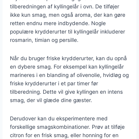
tilberedningen af kyllingelår i ovn. De tilføjer
ikke kun smag, men også aroma, der kan gøre
retten endnu mere indbydende. Nogle
populære krydderurter til kyllingelår inkluderer
rosmarin, timian og persille.
Når du bruger friske krydderurter, kan du opnå
en dybere smag. For eksempel kan kyllingelår
marineres i en blanding af olivenolie, hvidløg og
friske krydderurter i et par timer før
tilberedning. Dette vil give kyllingen en intens
smag, der vil glæde dine gæster.
Derudover kan du eksperimentere med
forskellige smagskombinationer. Prøv at tilføje
citron for en frisk smag, eller honning for en