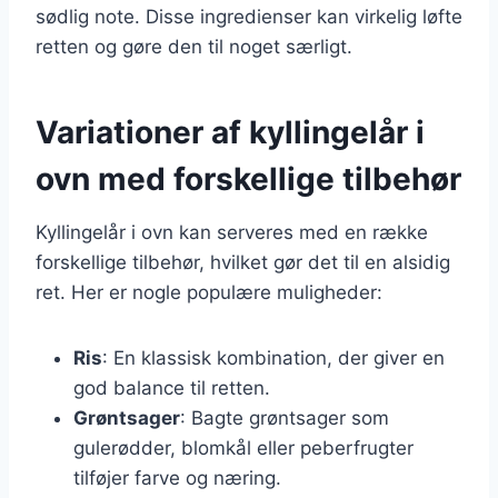
sødlig note. Disse ingredienser kan virkelig løfte
retten og gøre den til noget særligt.
Variationer af kyllingelår i
ovn med forskellige tilbehør
Kyllingelår i ovn kan serveres med en række
forskellige tilbehør, hvilket gør det til en alsidig
ret. Her er nogle populære muligheder:
Ris
: En klassisk kombination, der giver en
god balance til retten.
Grøntsager
: Bagte grøntsager som
gulerødder, blomkål eller peberfrugter
tilføjer farve og næring.