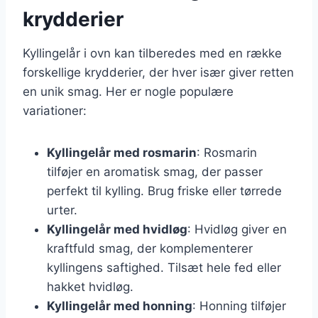
krydderier
Kyllingelår i ovn kan tilberedes med en række
forskellige krydderier, der hver især giver retten
en unik smag. Her er nogle populære
variationer:
Kyllingelår med rosmarin
: Rosmarin
tilføjer en aromatisk smag, der passer
perfekt til kylling. Brug friske eller tørrede
urter.
Kyllingelår med hvidløg
: Hvidløg giver en
kraftfuld smag, der komplementerer
kyllingens saftighed. Tilsæt hele fed eller
hakket hvidløg.
Kyllingelår med honning
: Honning tilføjer