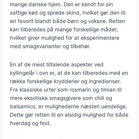
mange danske hjem. Den er kendt for sin
saftige kød og sprøde skind, hvilket gør den til
en favorit blandt både børn og voksne. Retten
kan tilberedes på mange forskellige måder,
hvilket giver mulighed for at eksperimentere
med smagsvarianter og tilbehør.
En af de mest tiltalende aspekter ved
kyllingelår i ovn er, at de kan tilberedes med en
række forskellige krydderier og ingredienser.
Fra klassiske urter som rosmarin og timian til
mere eksotiske smagsgivere som chili og
balsamico, er mulighederne næsten uendelige.
Dette gør retten til en alsidig mulighed for både
hverdag og fest.