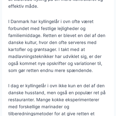
effektiv måde.
I Danmark har kyllingelår i ovn ofte været
forbundet med festlige lejligheder og
familiemiddage. Retten er blevet en del af den
danske kultur, hvor den ofte serveres med
kartofler og grøntsager. I takt med at
madlavningsteknikker har udviklet sig, er der
også kommet nye opskrifter og variationer til,
som gør retten endnu mere spændende.
I dag er kyllingelår i ovn ikke kun en del af den
danske husstand, men også en populær ret på
restauranter. Mange kokke eksperimenterer
med forskellige marinader og
tilberedningsmetoder for at give retten et