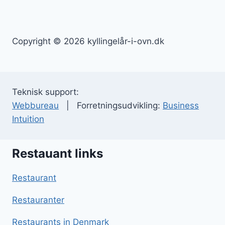
Copyright © 2026 kyllingelår-i-ovn.dk
Teknisk support:
Webbureau
| Forretningsudvikling:
Business
Intuition
Restauant links
Restaurant
Restauranter
Restaurants in Denmark