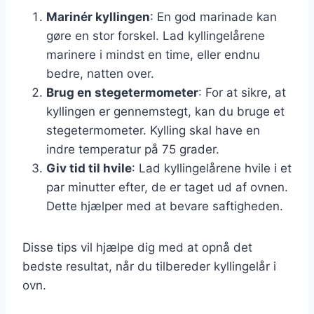
Marinér kyllingen
: En god marinade kan
gøre en stor forskel. Lad kyllingelårene
marinere i mindst en time, eller endnu
bedre, natten over.
Brug en stegetermometer
: For at sikre, at
kyllingen er gennemstegt, kan du bruge et
stegetermometer. Kylling skal have en
indre temperatur på 75 grader.
Giv tid til hvile
: Lad kyllingelårene hvile i et
par minutter efter, de er taget ud af ovnen.
Dette hjælper med at bevare saftigheden.
Disse tips vil hjælpe dig med at opnå det
bedste resultat, når du tilbereder kyllingelår i
ovn.