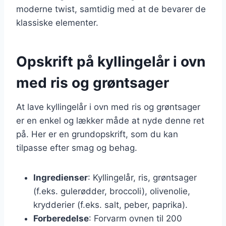
moderne twist, samtidig med at de bevarer de
klassiske elementer.
Opskrift på kyllingelår i ovn
med ris og grøntsager
At lave kyllingelår i ovn med ris og grøntsager
er en enkel og lækker måde at nyde denne ret
på. Her er en grundopskrift, som du kan
tilpasse efter smag og behag.
Ingredienser
: Kyllingelår, ris, grøntsager
(f.eks. gulerødder, broccoli), olivenolie,
krydderier (f.eks. salt, peber, paprika).
Forberedelse
: Forvarm ovnen til 200