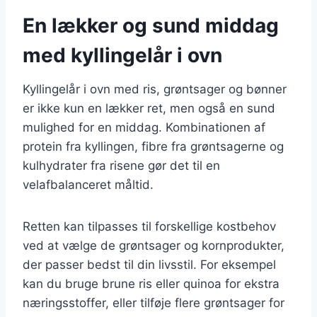
En lækker og sund middag
med kyllingelår i ovn
Kyllingelår i ovn med ris, grøntsager og bønner
er ikke kun en lækker ret, men også en sund
mulighed for en middag. Kombinationen af
protein fra kyllingen, fibre fra grøntsagerne og
kulhydrater fra risene gør det til en
velafbalanceret måltid.
Retten kan tilpasses til forskellige kostbehov
ved at vælge de grøntsager og kornprodukter,
der passer bedst til din livsstil. For eksempel
kan du bruge brune ris eller quinoa for ekstra
næringsstoffer, eller tilføje flere grøntsager for