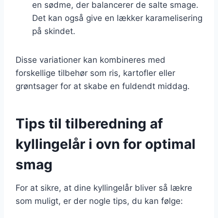
en sødme, der balancerer de salte smage.
Det kan også give en lækker karamelisering
på skindet.
Disse variationer kan kombineres med
forskellige tilbehør som ris, kartofler eller
grøntsager for at skabe en fuldendt middag.
Tips til tilberedning af
kyllingelår i ovn for optimal
smag
For at sikre, at dine kyllingelår bliver så lækre
som muligt, er der nogle tips, du kan følge: