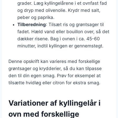
grader. Læg kyllingelårene i et ovnfast fad
og dryp med olivenolie. Krydr med salt,
peber og paprika.
Tilberedning
: Tilsæt ris og grøntsager til
fadet. Hæld vand eller bouillon over, så det
dækker risene. Bag i ovnen i ca. 45-60
minutter, indtil kyllingen er gennemstegt.
Denne opskrift kan varieres med forskellige
grøntsager og krydderier, så du kan tilpasse
den til din egen smag. Prøv for eksempel at
tilsætte hvidløg eller citron for ekstra smag.
Variationer af kyllingelår i
ovn med forskellige