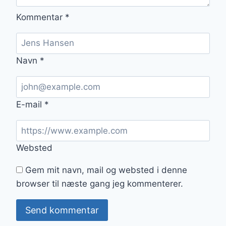
Kommentar
*
Navn
*
E-mail
*
Websted
Gem mit navn, mail og websted i denne
browser til næste gang jeg kommenterer.