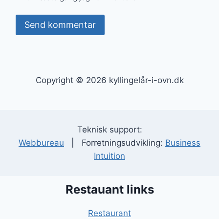
Copyright © 2026 kyllingelår-i-ovn.dk
Teknisk support:
Webbureau
| Forretningsudvikling:
Business
Intuition
Restauant links
Restaurant