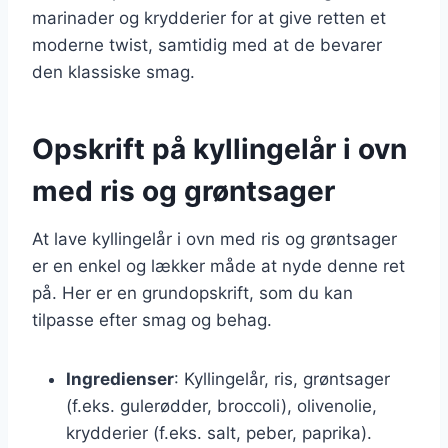
marinader og krydderier for at give retten et
moderne twist, samtidig med at de bevarer
den klassiske smag.
Opskrift på kyllingelår i ovn
med ris og grøntsager
At lave kyllingelår i ovn med ris og grøntsager
er en enkel og lækker måde at nyde denne ret
på. Her er en grundopskrift, som du kan
tilpasse efter smag og behag.
Ingredienser
: Kyllingelår, ris, grøntsager
(f.eks. gulerødder, broccoli), olivenolie,
krydderier (f.eks. salt, peber, paprika).