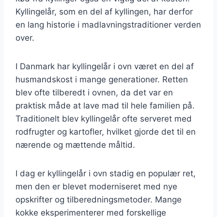
Kyllingelår, som en del af kyllingen, har derfor
en lang historie i madlavningstraditioner verden
over.
I Danmark har kyllingelår i ovn været en del af
husmandskost i mange generationer. Retten
blev ofte tilberedt i ovnen, da det var en
praktisk måde at lave mad til hele familien på.
Traditionelt blev kyllingelår ofte serveret med
rodfrugter og kartofler, hvilket gjorde det til en
nærende og mættende måltid.
I dag er kyllingelår i ovn stadig en populær ret,
men den er blevet moderniseret med nye
opskrifter og tilberedningsmetoder. Mange
kokke eksperimenterer med forskellige