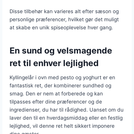
Disse tilbehør kan varieres alt efter sæson og
personlige præferencer, hvilket gør det muligt
at skabe en unik spiseoplevelse hver gang.
En sund og velsmagende
ret til enhver lejlighed
Kyllingelår i ovn med pesto og yoghurt er en
fantastisk ret, der kombinerer sundhed og
smag. Den er nem at forberede og kan
tilpasses efter dine præferencer og de
ingredienser, du har til rådighed. Uanset om du
laver den til en hverdagsmiddag eller en festlig
lejlighed, vil denne ret helt sikkert imponere