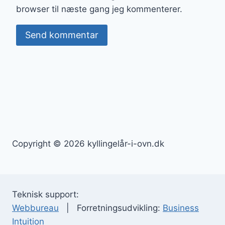
browser til næste gang jeg kommenterer.
Copyright © 2026 kyllingelår-i-ovn.dk
Teknisk support:
Webbureau
| Forretningsudvikling:
Business
Intuition