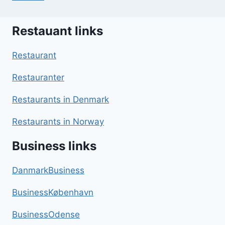
Restauant links
Restaurant
Restauranter
Restaurants in Denmark
Restaurants in Norway
Business links
DanmarkBusiness
BusinessKøbenhavn
BusinessOdense