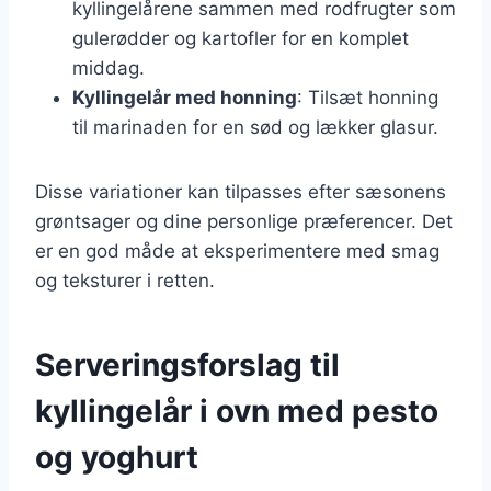
kyllingelårene sammen med rodfrugter som
gulerødder og kartofler for en komplet
middag.
Kyllingelår med honning
: Tilsæt honning
til marinaden for en sød og lækker glasur.
Disse variationer kan tilpasses efter sæsonens
grøntsager og dine personlige præferencer. Det
er en god måde at eksperimentere med smag
og teksturer i retten.
Serveringsforslag til
kyllingelår i ovn med pesto
og yoghurt