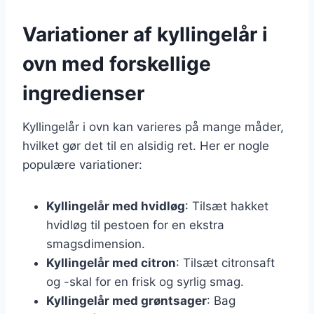
Variationer af kyllingelår i
ovn med forskellige
ingredienser
Kyllingelår i ovn kan varieres på mange måder,
hvilket gør det til en alsidig ret. Her er nogle
populære variationer:
Kyllingelår med hvidløg
: Tilsæt hakket
hvidløg til pestoen for en ekstra
smagsdimension.
Kyllingelår med citron
: Tilsæt citronsaft
og -skal for en frisk og syrlig smag.
Kyllingelår med grøntsager
: Bag