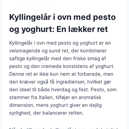
Kyllingelår i ovn med pesto
og yoghurt: En lækker ret
Kyllingelår i ovn med pesto og yoghurt er en
velsmagende og sund ret, der kombinerer
saftige kyllingelår med den friske smag af
pesto og den cremede konsistens af yoghurt.
Denne ret er ikke kun nem at forberede, men
den kræver også få ingredienser, hvilket gør
den ideel til både hverdag og fest. Pesto, som
stammer fra Italien, tilføjer en aromatisk
dimension, mens yoghurt giver en dejlig
syrlighed, der balancerer retten.