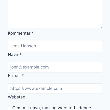
Kommentar
*
Navn
*
E-mail
*
Websted
Gem mit navn, mail og websted i denne