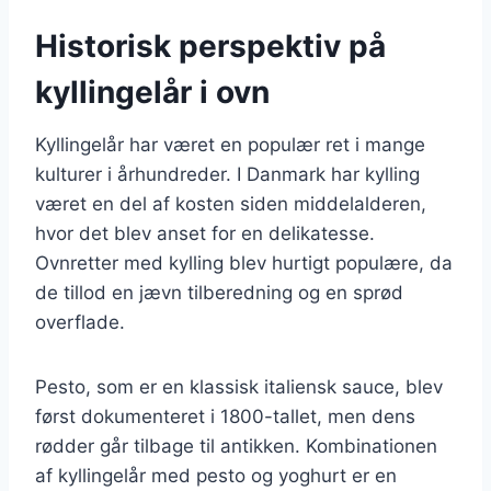
Historisk perspektiv på
kyllingelår i ovn
Kyllingelår har været en populær ret i mange
kulturer i århundreder. I Danmark har kylling
været en del af kosten siden middelalderen,
hvor det blev anset for en delikatesse.
Ovnretter med kylling blev hurtigt populære, da
de tillod en jævn tilberedning og en sprød
overflade.
Pesto, som er en klassisk italiensk sauce, blev
først dokumenteret i 1800-tallet, men dens
rødder går tilbage til antikken. Kombinationen
af kyllingelår med pesto og yoghurt er en