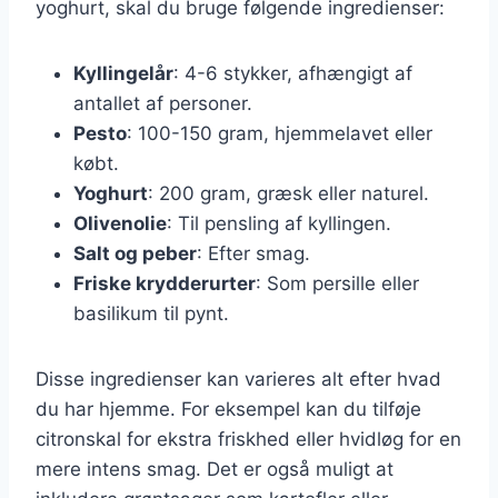
yoghurt, skal du bruge følgende ingredienser:
Kyllingelår
: 4-6 stykker, afhængigt af
antallet af personer.
Pesto
: 100-150 gram, hjemmelavet eller
købt.
Yoghurt
: 200 gram, græsk eller naturel.
Olivenolie
: Til pensling af kyllingen.
Salt og peber
: Efter smag.
Friske krydderurter
: Som persille eller
basilikum til pynt.
Disse ingredienser kan varieres alt efter hvad
du har hjemme. For eksempel kan du tilføje
citronskal for ekstra friskhed eller hvidløg for en
mere intens smag. Det er også muligt at