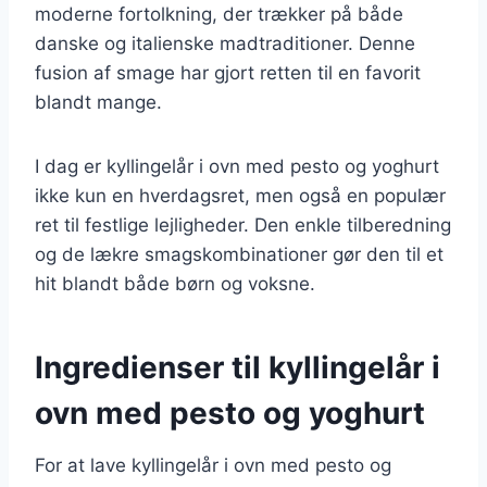
moderne fortolkning, der trækker på både
danske og italienske madtraditioner. Denne
fusion af smage har gjort retten til en favorit
blandt mange.
I dag er kyllingelår i ovn med pesto og yoghurt
ikke kun en hverdagsret, men også en populær
ret til festlige lejligheder. Den enkle tilberedning
og de lækre smagskombinationer gør den til et
hit blandt både børn og voksne.
Ingredienser til kyllingelår i
ovn med pesto og yoghurt
For at lave kyllingelår i ovn med pesto og