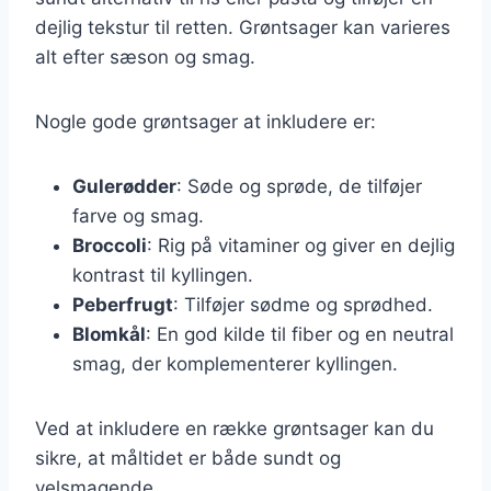
dejlig tekstur til retten. Grøntsager kan varieres
alt efter sæson og smag.
Nogle gode grøntsager at inkludere er:
Gulerødder
: Søde og sprøde, de tilføjer
farve og smag.
Broccoli
: Rig på vitaminer og giver en dejlig
kontrast til kyllingen.
Peberfrugt
: Tilføjer sødme og sprødhed.
Blomkål
: En god kilde til fiber og en neutral
smag, der komplementerer kyllingen.
Ved at inkludere en række grøntsager kan du
sikre, at måltidet er både sundt og
velsmagende.