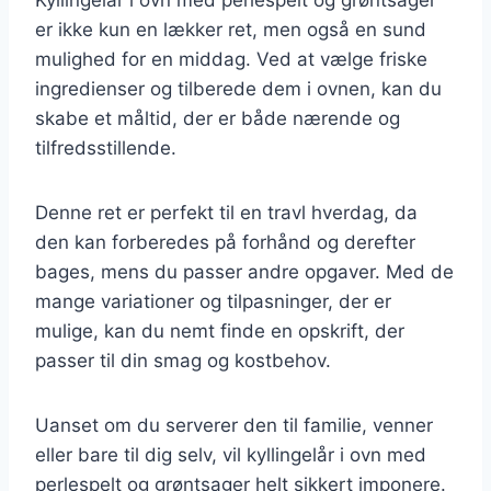
er ikke kun en lækker ret, men også en sund
mulighed for en middag. Ved at vælge friske
ingredienser og tilberede dem i ovnen, kan du
skabe et måltid, der er både nærende og
tilfredsstillende.
Denne ret er perfekt til en travl hverdag, da
den kan forberedes på forhånd og derefter
bages, mens du passer andre opgaver. Med de
mange variationer og tilpasninger, der er
mulige, kan du nemt finde en opskrift, der
passer til din smag og kostbehov.
Uanset om du serverer den til familie, venner
eller bare til dig selv, vil kyllingelår i ovn med
perlespelt og grøntsager helt sikkert imponere.