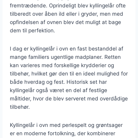
fremtrædende. Oprindeligt blev kyllingelår ofte
tilberedt over åben ild eller i gryder, men med
opfindelsen af ovnen blev det muligt at bage
dem til perfektion.
I dag er kyllingelår i ovn en fast bestanddel af
mange familiers ugentlige madplaner. Retten
kan varieres med forskellige krydderier og
tilbehør, hvilket gør den til en ideel mulighed for
både hverdag og fest. Historisk set har
kyllingelår også været en del af festlige
måltider, hvor de blev serveret med overdådige
tilbehør.
Kyllingelår i ovn med perlespelt og grøntsager
er en moderne fortolkning, der kombinerer