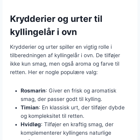
Krydderier og urter til
kyllingelår i ovn
Krydderier og urter spiller en vigtig rolle i
tilberedningen af kyllingelår i ovn. De tilføjer
ikke kun smag, men også aroma og farve til
retten. Her er nogle populære valg:
Rosmarin
: Giver en frisk og aromatisk
smag, der passer godt til kylling.
Timian
: En klassisk urt, der tilføjer dybde
og kompleksitet til retten.
Hvidløg
: Tilføjer en kraftig smag, der
komplementerer kyllingens naturlige