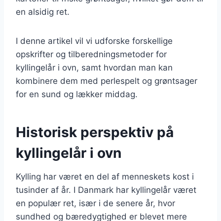
en alsidig ret.
I denne artikel vil vi udforske forskellige
opskrifter og tilberedningsmetoder for
kyllingelår i ovn, samt hvordan man kan
kombinere dem med perlespelt og grøntsager
for en sund og lækker middag.
Historisk perspektiv på
kyllingelår i ovn
Kylling har været en del af menneskets kost i
tusinder af år. I Danmark har kyllingelår været
en populær ret, især i de senere år, hvor
sundhed og bæredygtighed er blevet mere