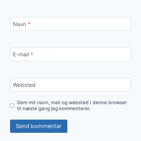
Navn
*
E-mail
*
Websted
Gem mit navn, mail og websted i denne browser
til næste gang jeg kommenterer.