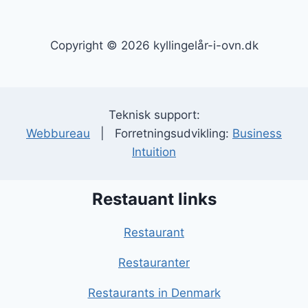
Copyright © 2026 kyllingelår-i-ovn.dk
Teknisk support:
Webbureau
| Forretningsudvikling:
Business
Intuition
Restauant links
Restaurant
Restauranter
Restaurants in Denmark