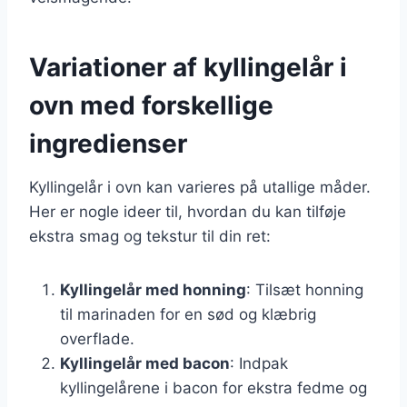
Variationer af kyllingelår i
ovn med forskellige
ingredienser
Kyllingelår i ovn kan varieres på utallige måder.
Her er nogle ideer til, hvordan du kan tilføje
ekstra smag og tekstur til din ret:
Kyllingelår med honning
: Tilsæt honning
til marinaden for en sød og klæbrig
overflade.
Kyllingelår med bacon
: Indpak
kyllingelårene i bacon for ekstra fedme og