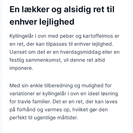
En lækker og alsidig ret til
enhver lejlighed
Kyllingelår i ovn med peber og kartoffelmos er
en ret, der kan tilpasses til enhver lejlighed.
Uanset om det er en hverdagsmiddag eller en
festlig sammenkomst, vil denne ret altid
imponere.
Med sin enkle tilberedning og mulighed for
variationer er kyllingelår i ovn en ideel løsning
for travle familier. Det er en ret, der kan laves
på forhånd og varmes op, hvilket gør den
perfekt til ugentlige måltider.