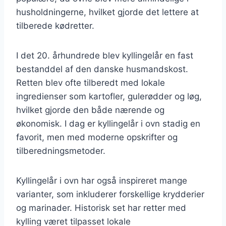
husholdningerne, hvilket gjorde det lettere at
tilberede kødretter.
I det 20. århundrede blev kyllingelår en fast
bestanddel af den danske husmandskost.
Retten blev ofte tilberedt med lokale
ingredienser som kartofler, gulerødder og løg,
hvilket gjorde den både nærende og
økonomisk. I dag er kyllingelår i ovn stadig en
favorit, men med moderne opskrifter og
tilberedningsmetoder.
Kyllingelår i ovn har også inspireret mange
varianter, som inkluderer forskellige krydderier
og marinader. Historisk set har retter med
kylling været tilpasset lokale