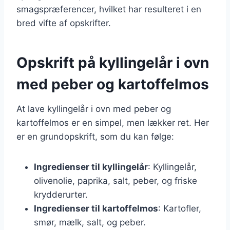
smagspræferencer, hvilket har resulteret i en
bred vifte af opskrifter.
Opskrift på kyllingelår i ovn
med peber og kartoffelmos
At lave kyllingelår i ovn med peber og
kartoffelmos er en simpel, men lækker ret. Her
er en grundopskrift, som du kan følge:
Ingredienser til kyllingelår
: Kyllingelår,
olivenolie, paprika, salt, peber, og friske
krydderurter.
Ingredienser til kartoffelmos
: Kartofler,
smør, mælk, salt, og peber.