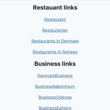
Restauant links
Restaurant
Restauranter
Restaurants in Denmark
Restaurants in Norway
Business links
DanmarkBusiness
BusinessKøbenhavn
BusinessOdense
BusinessEsbjerg