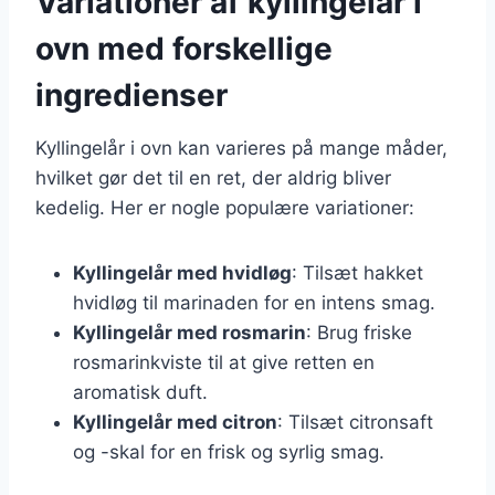
Variationer af kyllingelår i
ovn med forskellige
ingredienser
Kyllingelår i ovn kan varieres på mange måder,
hvilket gør det til en ret, der aldrig bliver
kedelig. Her er nogle populære variationer:
Kyllingelår med hvidløg
: Tilsæt hakket
hvidløg til marinaden for en intens smag.
Kyllingelår med rosmarin
: Brug friske
rosmarinkviste til at give retten en
aromatisk duft.
Kyllingelår med citron
: Tilsæt citronsaft
og -skal for en frisk og syrlig smag.