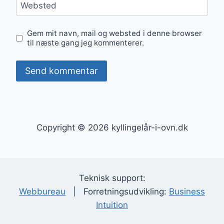
Websted
Gem mit navn, mail og websted i denne browser
til næste gang jeg kommenterer.
Copyright © 2026 kyllingelår-i-ovn.dk
Teknisk support:
Webbureau
| Forretningsudvikling:
Business
Intuition