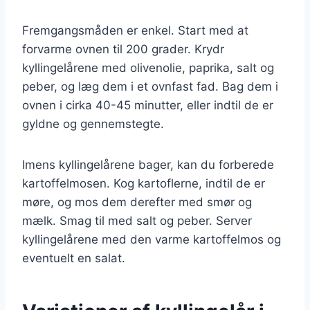
Fremgangsmåden er enkel. Start med at
forvarme ovnen til 200 grader. Krydr
kyllingelårene med olivenolie, paprika, salt og
peber, og læg dem i et ovnfast fad. Bag dem i
ovnen i cirka 40-45 minutter, eller indtil de er
gyldne og gennemstegte.
Imens kyllingelårene bager, kan du forberede
kartoffelmosen. Kog kartoflerne, indtil de er
møre, og mos dem derefter med smør og
mælk. Smag til med salt og peber. Server
kyllingelårene med den varme kartoffelmos og
eventuelt en salat.