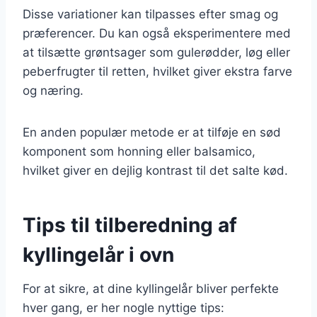
Disse variationer kan tilpasses efter smag og
præferencer. Du kan også eksperimentere med
at tilsætte grøntsager som gulerødder, løg eller
peberfrugter til retten, hvilket giver ekstra farve
og næring.
En anden populær metode er at tilføje en sød
komponent som honning eller balsamico,
hvilket giver en dejlig kontrast til det salte kød.
Tips til tilberedning af
kyllingelår i ovn
For at sikre, at dine kyllingelår bliver perfekte
hver gang, er her nogle nyttige tips: