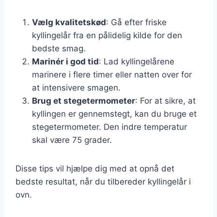
Vælg kvalitetskød
: Gå efter friske
kyllingelår fra en pålidelig kilde for den
bedste smag.
Marinér i god tid
: Lad kyllingelårene
marinere i flere timer eller natten over for
at intensivere smagen.
Brug et stegetermometer
: For at sikre, at
kyllingen er gennemstegt, kan du bruge et
stegetermometer. Den indre temperatur
skal være 75 grader.
Disse tips vil hjælpe dig med at opnå det
bedste resultat, når du tilbereder kyllingelår i
ovn.