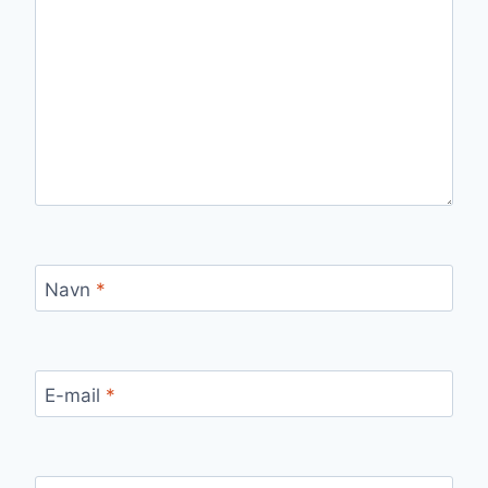
Navn
*
E-mail
*