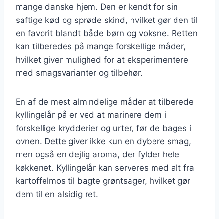
mange danske hjem. Den er kendt for sin
saftige kød og sprøde skind, hvilket gør den til
en favorit blandt både børn og voksne. Retten
kan tilberedes på mange forskellige måder,
hvilket giver mulighed for at eksperimentere
med smagsvarianter og tilbehør.
En af de mest almindelige måder at tilberede
kyllingelår på er ved at marinere dem i
forskellige krydderier og urter, før de bages i
ovnen. Dette giver ikke kun en dybere smag,
men også en dejlig aroma, der fylder hele
køkkenet. Kyllingelår kan serveres med alt fra
kartoffelmos til bagte grøntsager, hvilket gør
dem til en alsidig ret.