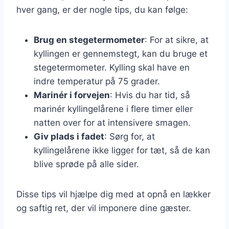
hver gang, er der nogle tips, du kan følge:
Brug en stegetermometer
: For at sikre, at
kyllingen er gennemstegt, kan du bruge et
stegetermometer. Kylling skal have en
indre temperatur på 75 grader.
Marinér i forvejen
: Hvis du har tid, så
marinér kyllingelårene i flere timer eller
natten over for at intensivere smagen.
Giv plads i fadet
: Sørg for, at
kyllingelårene ikke ligger for tæt, så de kan
blive sprøde på alle sider.
Disse tips vil hjælpe dig med at opnå en lækker
og saftig ret, der vil imponere dine gæster.