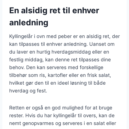
En alsidig ret til enhver
anledning
Kyllingelår i ovn med peber er en alsidig ret, der
kan tilpasses til enhver anledning. Uanset om
du laver en hurtig hverdagsmiddag eller en
festlig middag, kan denne ret tilpasses dine
behov. Den kan serveres med forskellige
tilbehør som ris, kartofler eller en frisk salat,
hvilket gør den til en ideel løsning til både
hverdag og fest.
Retten er også en god mulighed for at bruge
rester. Hvis du har kyllingelår til overs, kan de
nemt genopvarmes og serveres i en salat eller