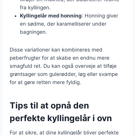
fra kyllingen.
Kyllingelår med honning
: Honning giver
en sødme, der karamelliserer under
bagningen.
Disse variationer kan kombineres med
peberfrugter for at skabe en endnu mere
smagfuld ret. Du kan også overveje at tilføje
grøntsager som gulerødder, løg eller svampe
for at gøre retten mere fyldig.
Tips til at opnå den
perfekte kyllingelår i ovn
For at sikre, at dine kyllingelår bliver perfekte