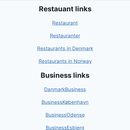
Restauant links
Restaurant
Restauranter
Restaurants in Denmark
Restaurants in Norway
Business links
DanmarkBusiness
BusinessKøbenhavn
BusinessOdense
BusinessEsbjerg