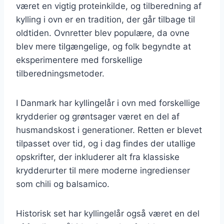
været en vigtig proteinkilde, og tilberedning af
kylling i ovn er en tradition, der går tilbage til
oldtiden. Ovnretter blev populære, da ovne
blev mere tilgængelige, og folk begyndte at
eksperimentere med forskellige
tilberedningsmetoder.
I Danmark har kyllingelår i ovn med forskellige
krydderier og grøntsager været en del af
husmandskost i generationer. Retten er blevet
tilpasset over tid, og i dag findes der utallige
opskrifter, der inkluderer alt fra klassiske
krydderurter til mere moderne ingredienser
som chili og balsamico.
Historisk set har kyllingelår også været en del