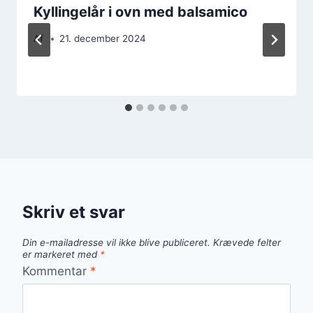
Kyllingelår i ovn med balsamico
Af
21. december 2024
Skriv et svar
Din e-mailadresse vil ikke blive publiceret.
Krævede felter
er markeret med
*
Kommentar
*