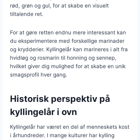
rød, grøn og gul, for at skabe en visuelt
tiltalende ret.
For at gøre retten endnu mere interessant kan
du eksperimentere med forskellige marinader
og krydderier. Kyllingelår kan marineres i alt fra
hvidløg og rosmarin til honning og sennep,
hvilket giver dig mulighed for at skabe en unik
smagsprofil hver gang.
Historisk perspektiv på
kyllingelår i ovn
Kyllingelår har været en del af menneskets kost
i århundreder. I mange kulturer har kylling