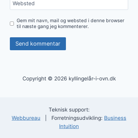
Websted
Gem mit navn, mail og websted i denne browser
til næste gang jeg kommenterer.
Copyright © 2026 kyllingelår-i-ovn.dk
Teknisk support:
Webbureau
| Forretningsudvikling:
Business
Intuition