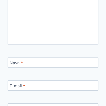
Navn
*
E-mail
*