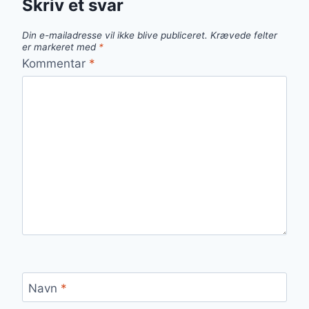
Skriv et svar
Din e-mailadresse vil ikke blive publiceret.
Krævede felter
er markeret med
*
Kommentar
*
Navn
*