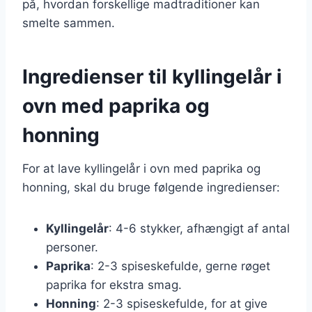
på, hvordan forskellige madtraditioner kan
smelte sammen.
Ingredienser til kyllingelår i
ovn med paprika og
honning
For at lave kyllingelår i ovn med paprika og
honning, skal du bruge følgende ingredienser:
Kyllingelår
: 4-6 stykker, afhængigt af antal
personer.
Paprika
: 2-3 spiseskefulde, gerne røget
paprika for ekstra smag.
Honning
: 2-3 spiseskefulde, for at give