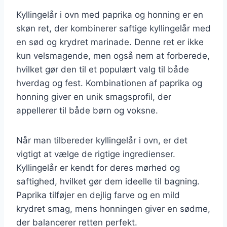
Kyllingelår i ovn med paprika og honning er en
skøn ret, der kombinerer saftige kyllingelår med
en sød og krydret marinade. Denne ret er ikke
kun velsmagende, men også nem at forberede,
hvilket gør den til et populært valg til både
hverdag og fest. Kombinationen af paprika og
honning giver en unik smagsprofil, der
appellerer til både børn og voksne.
Når man tilbereder kyllingelår i ovn, er det
vigtigt at vælge de rigtige ingredienser.
Kyllingelår er kendt for deres mørhed og
saftighed, hvilket gør dem ideelle til bagning.
Paprika tilføjer en dejlig farve og en mild
krydret smag, mens honningen giver en sødme,
der balancerer retten perfekt.