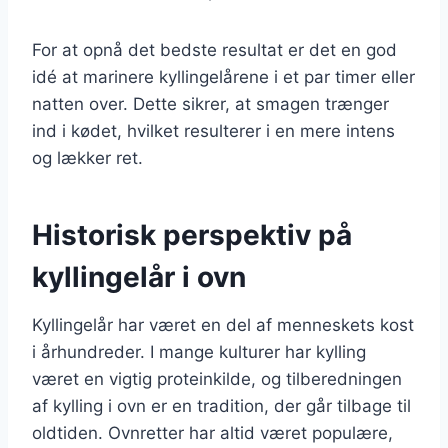
For at opnå det bedste resultat er det en god
idé at marinere kyllingelårene i et par timer eller
natten over. Dette sikrer, at smagen trænger
ind i kødet, hvilket resulterer i en mere intens
og lækker ret.
Historisk perspektiv på
kyllingelår i ovn
Kyllingelår har været en del af menneskets kost
i århundreder. I mange kulturer har kylling
været en vigtig proteinkilde, og tilberedningen
af kylling i ovn er en tradition, der går tilbage til
oldtiden. Ovnretter har altid været populære,