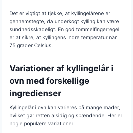
Det er vigtigt at tjekke, at kyllingelårene er
gennemstegte, da underkogt kylling kan være
sundhedsskadeligt. En god tommelfingerregel
er at sikre, at kyllingens indre temperatur når
75 grader Celsius.
Variationer af kyllingelår i
ovn med forskellige
ingredienser
Kyllingelår i ovn kan varieres på mange måder,
hvilket gør retten alsidig og spændende. Her er
nogle populære variationer: