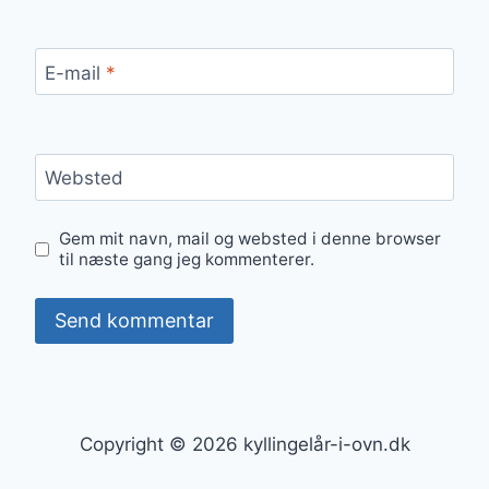
E-mail
*
Websted
Gem mit navn, mail og websted i denne browser
til næste gang jeg kommenterer.
Copyright © 2026 kyllingelår-i-ovn.dk