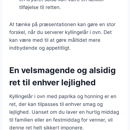
tilføjelse til retten.
At tænke på præsentationen kan gøre en stor
forskel, når du serverer kyllingelår i ovn. Det
kan være med til at gøre måltidet mere
indbydende og appetitligt.
En velsmagende og alsidig
ret til enhver lejlighed
Kyllingelår i ovn med paprika og honning er en
ret, der kan tilpasses til enhver smag og
lejlighed. Uanset om du laver en hurtig middag
til familien eller en festmiddag for venner, vil
denne ret helt sikkert imponere.