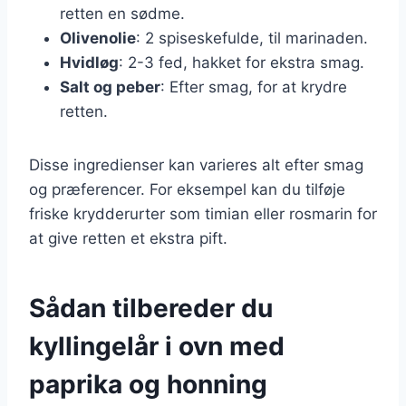
retten en sødme.
Olivenolie
: 2 spiseskefulde, til marinaden.
Hvidløg
: 2-3 fed, hakket for ekstra smag.
Salt og peber
: Efter smag, for at krydre
retten.
Disse ingredienser kan varieres alt efter smag
og præferencer. For eksempel kan du tilføje
friske krydderurter som timian eller rosmarin for
at give retten et ekstra pift.
Sådan tilbereder du
kyllingelår i ovn med
paprika og honning