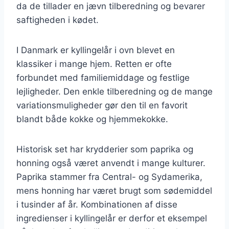
da de tillader en jævn tilberedning og bevarer
saftigheden i kødet.
I Danmark er kyllingelår i ovn blevet en
klassiker i mange hjem. Retten er ofte
forbundet med familiemiddage og festlige
lejligheder. Den enkle tilberedning og de mange
variationsmuligheder gør den til en favorit
blandt både kokke og hjemmekokke.
Historisk set har krydderier som paprika og
honning også været anvendt i mange kulturer.
Paprika stammer fra Central- og Sydamerika,
mens honning har været brugt som sødemiddel
i tusinder af år. Kombinationen af disse
ingredienser i kyllingelår er derfor et eksempel