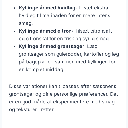
Kyllingelår med hvidløg
: Tilsæt ekstra
hvidløg til marinaden for en mere intens
smag.
Kyllingelår med citron
: Tilsæt citronsaft
og citronskal for en frisk og syrlig smag.
Kyllingelår med grøntsager
: Læg
grøntsager som gulerødder, kartofler og løg
på bagepladen sammen med kyllingen for
en komplet middag.
Disse variationer kan tilpasses efter sæsonens
grøntsager og dine personlige præferencer. Det
er en god måde at eksperimentere med smag
og teksturer i retten.