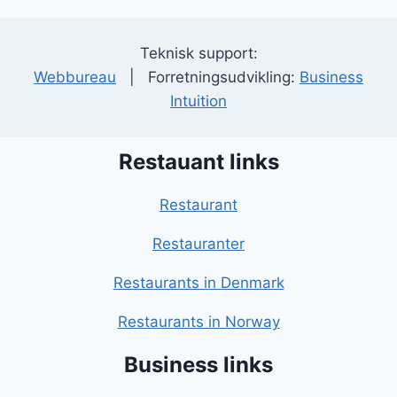
Teknisk support:
Webbureau
| Forretningsudvikling:
Business
Intuition
Restauant links
Restaurant
Restauranter
Restaurants in Denmark
Restaurants in Norway
Business links