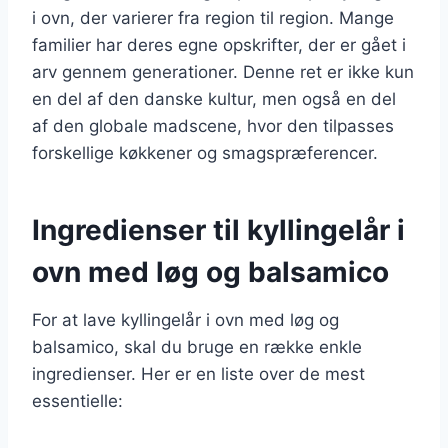
i ovn, der varierer fra region til region. Mange
familier har deres egne opskrifter, der er gået i
arv gennem generationer. Denne ret er ikke kun
en del af den danske kultur, men også en del
af den globale madscene, hvor den tilpasses
forskellige køkkener og smagspræferencer.
Ingredienser til kyllingelår i
ovn med løg og balsamico
For at lave kyllingelår i ovn med løg og
balsamico, skal du bruge en række enkle
ingredienser. Her er en liste over de mest
essentielle: