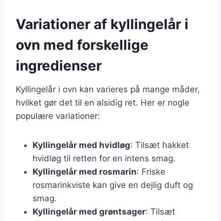
Variationer af kyllingelår i
ovn med forskellige
ingredienser
Kyllingelår i ovn kan varieres på mange måder,
hvilket gør det til en alsidig ret. Her er nogle
populære variationer:
Kyllingelår med hvidløg
: Tilsæt hakket
hvidløg til retten for en intens smag.
Kyllingelår med rosmarin
: Friske
rosmarinkviste kan give en dejlig duft og
smag.
Kyllingelår med grøntsager
: Tilsæt