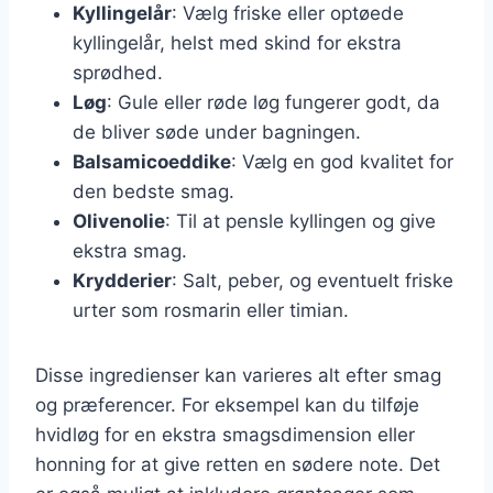
Kyllingelår
: Vælg friske eller optøede
kyllingelår, helst med skind for ekstra
sprødhed.
Løg
: Gule eller røde løg fungerer godt, da
de bliver søde under bagningen.
Balsamicoeddike
: Vælg en god kvalitet for
den bedste smag.
Olivenolie
: Til at pensle kyllingen og give
ekstra smag.
Krydderier
: Salt, peber, og eventuelt friske
urter som rosmarin eller timian.
Disse ingredienser kan varieres alt efter smag
og præferencer. For eksempel kan du tilføje
hvidløg for en ekstra smagsdimension eller
honning for at give retten en sødere note. Det