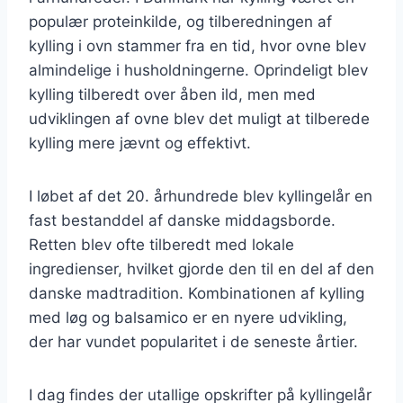
populær proteinkilde, og tilberedningen af
kylling i ovn stammer fra en tid, hvor ovne blev
almindelige i husholdningerne. Oprindeligt blev
kylling tilberedt over åben ild, men med
udviklingen af ovne blev det muligt at tilberede
kylling mere jævnt og effektivt.
I løbet af det 20. århundrede blev kyllingelår en
fast bestanddel af danske middagsborde.
Retten blev ofte tilberedt med lokale
ingredienser, hvilket gjorde den til en del af den
danske madtradition. Kombinationen af kylling
med løg og balsamico er en nyere udvikling,
der har vundet popularitet i de seneste årtier.
I dag findes der utallige opskrifter på kyllingelår