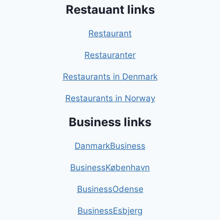
Restauant links
Restaurant
Restauranter
Restaurants in Denmark
Restaurants in Norway
Business links
DanmarkBusiness
BusinessKøbenhavn
BusinessOdense
BusinessEsbjerg