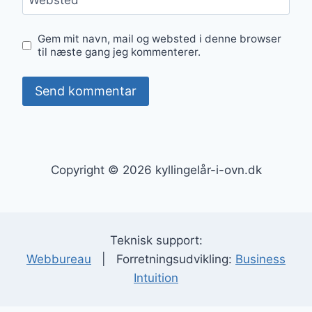
Websted
Gem mit navn, mail og websted i denne browser
til næste gang jeg kommenterer.
Copyright © 2026 kyllingelår-i-ovn.dk
Teknisk support:
Webbureau
| Forretningsudvikling:
Business
Intuition