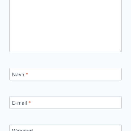
Navn
*
E-mail
*