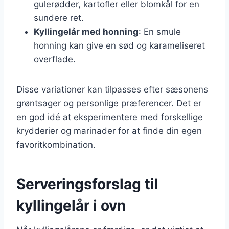
gulerødder, kartofler eller blomkål for en
sundere ret.
Kyllingelår med honning
: En smule
honning kan give en sød og karameliseret
overflade.
Disse variationer kan tilpasses efter sæsonens
grøntsager og personlige præferencer. Det er
en god idé at eksperimentere med forskellige
krydderier og marinader for at finde din egen
favoritkombination.
Serveringsforslag til
kyllingelår i ovn