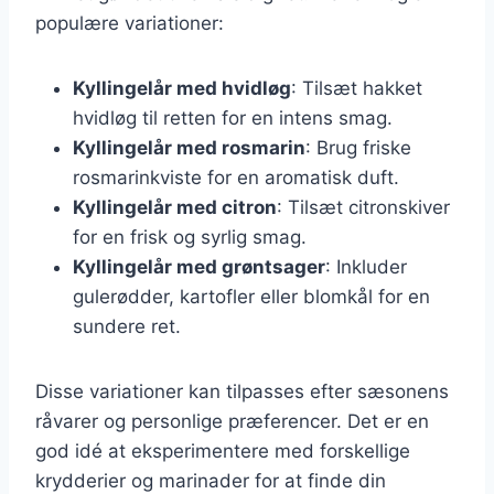
populære variationer:
Kyllingelår med hvidløg
: Tilsæt hakket
hvidløg til retten for en intens smag.
Kyllingelår med rosmarin
: Brug friske
rosmarinkviste for en aromatisk duft.
Kyllingelår med citron
: Tilsæt citronskiver
for en frisk og syrlig smag.
Kyllingelår med grøntsager
: Inkluder
gulerødder, kartofler eller blomkål for en
sundere ret.
Disse variationer kan tilpasses efter sæsonens
råvarer og personlige præferencer. Det er en
god idé at eksperimentere med forskellige
krydderier og marinader for at finde din