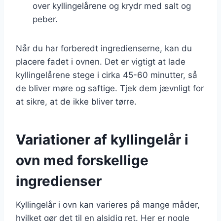
over kyllingelårene og krydr med salt og
peber.
Når du har forberedt ingredienserne, kan du
placere fadet i ovnen. Det er vigtigt at lade
kyllingelårene stege i cirka 45-60 minutter, så
de bliver møre og saftige. Tjek dem jævnligt for
at sikre, at de ikke bliver tørre.
Variationer af kyllingelår i
ovn med forskellige
ingredienser
Kyllingelår i ovn kan varieres på mange måder,
hvilket gør det til en alsidig ret. Her er nogle