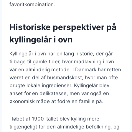
favoritkombination.
Historiske perspektiver på
kyllingelår i ovn
Kyllingelår i ovn har en lang historie, der går
tilbage til gamle tider, hvor madlavning i ovn
var en almindelig metode. I Danmark har retten
været en del af husmandskost, hvor man ofte
brugte lokale ingredienser. Kyllingelår blev
anset for en delikatesse, men var også en
økonomisk måde at fodre en familie på.
I løbet af 1900-tallet blev kylling mere
tilgængeligt for den almindelige befolkning, og