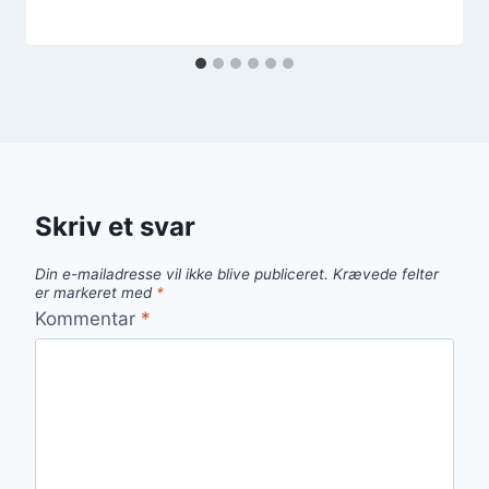
Skriv et svar
Din e-mailadresse vil ikke blive publiceret.
Krævede felter
er markeret med
*
Kommentar
*