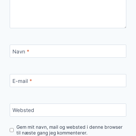
Navn
*
E-mail
*
Websted
Gem mit navn, mail og websted i denne browser
til næste gang jeg kommenterer.