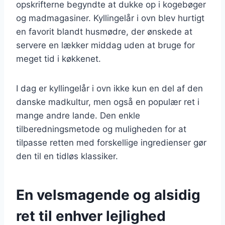
opskrifterne begyndte at dukke op i kogebøger
og madmagasiner. Kyllingelår i ovn blev hurtigt
en favorit blandt husmødre, der ønskede at
servere en lækker middag uden at bruge for
meget tid i køkkenet.
I dag er kyllingelår i ovn ikke kun en del af den
danske madkultur, men også en populær ret i
mange andre lande. Den enkle
tilberedningsmetode og muligheden for at
tilpasse retten med forskellige ingredienser gør
den til en tidløs klassiker.
En velsmagende og alsidig
ret til enhver lejlighed