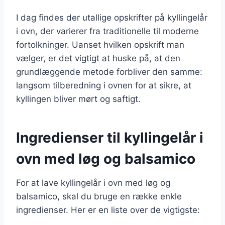
I dag findes der utallige opskrifter på kyllingelår
i ovn, der varierer fra traditionelle til moderne
fortolkninger. Uanset hvilken opskrift man
vælger, er det vigtigt at huske på, at den
grundlæggende metode forbliver den samme:
langsom tilberedning i ovnen for at sikre, at
kyllingen bliver mørt og saftigt.
Ingredienser til kyllingelår i
ovn med løg og balsamico
For at lave kyllingelår i ovn med løg og
balsamico, skal du bruge en række enkle
ingredienser. Her er en liste over de vigtigste: