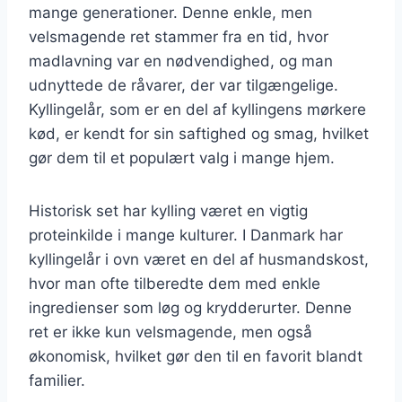
mange generationer. Denne enkle, men
velsmagende ret stammer fra en tid, hvor
madlavning var en nødvendighed, og man
udnyttede de råvarer, der var tilgængelige.
Kyllingelår, som er en del af kyllingens mørkere
kød, er kendt for sin saftighed og smag, hvilket
gør dem til et populært valg i mange hjem.
Historisk set har kylling været en vigtig
proteinkilde i mange kulturer. I Danmark har
kyllingelår i ovn været en del af husmandskost,
hvor man ofte tilberedte dem med enkle
ingredienser som løg og krydderurter. Denne
ret er ikke kun velsmagende, men også
økonomisk, hvilket gør den til en favorit blandt
familier.