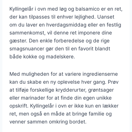
Kyllingelår i ovn med løg og balsamico er en ret,
der kan tilpasses til enhver lejlighed. Uanset
om du laver en hverdagsmiddag eller en festlig
sammenkomst, vil denne ret imponere dine
gæster. Den enkle forberedelse og de rige
smagsnuancer gør den til en favorit blandt
både kokke og madelskere.
Med muligheden for at variere ingredienserne
kan du skabe en ny oplevelse hver gang. Prøv
at tilføje forskellige krydderurter, grøntsager
eller marinader for at finde din egen unikke
opskrift. Kyllingelår i ovn er ikke kun en lækker
ret, men også en måde at bringe familie og
venner sammen omkring bordet.