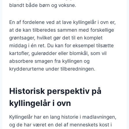
blandt både børn og voksne.
En af fordelene ved at lave kyllingelår i ovn er,
at de kan tilberedes sammen med forskellige
grøntsager, hvilket gør det til en komplet
middag i én ret. Du kan for eksempel tilsætte
kartofler, gulerødder eller blomkål, som vil
absorbere smagen fra kyllingen og
krydderurterne under tilberedningen.
Historisk perspektiv på
kyllingelår i ovn
Kyllingelår har en lang historie i madlavningen,
og de har været en del af menneskets kost i