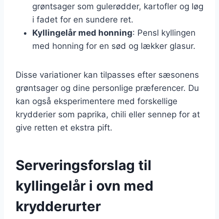
grøntsager som gulerødder, kartofler og løg
i fadet for en sundere ret.
Kyllingelår med honning
: Pensl kyllingen
med honning for en sød og lækker glasur.
Disse variationer kan tilpasses efter sæsonens
grøntsager og dine personlige præferencer. Du
kan også eksperimentere med forskellige
krydderier som paprika, chili eller sennep for at
give retten et ekstra pift.
Serveringsforslag til
kyllingelår i ovn med
krydderurter