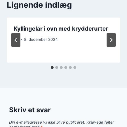
Lignende indlæg
Kyllingelår i ovn med krydderurter
Af
8. december 2024
Skriv et svar
Din e-mailadresse vil ikke blive publiceret.
Krævede felter