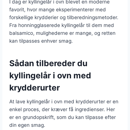
I dag er kyllingelår i ovn blevet en moderne
favorit, hvor mange eksperimenterer med
forskellige krydderier og tilberedningsmetoder.
Fra honningglaserede kyllingelår til dem med
balsamico, mulighederne er mange, og retten
kan tilpasses enhver smag.
Sådan tilbereder du
kyllingelår i ovn med
krydderurter
At lave kyllingelår i ovn med krydderurter er en
enkel proces, der kræver få ingredienser. Her
er en grundopskrift, som du kan tilpasse efter
din egen smag.