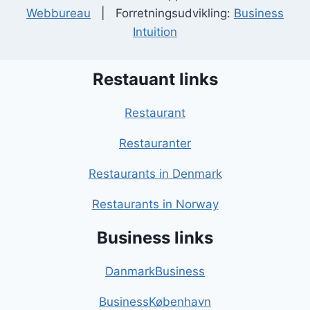
Webbureau
| Forretningsudvikling:
Business
Intuition
Restauant links
Restaurant
Restauranter
Restaurants in Denmark
Restaurants in Norway
Business links
DanmarkBusiness
BusinessKøbenhavn