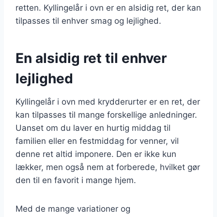
retten. Kyllingelår i ovn er en alsidig ret, der kan
tilpasses til enhver smag og lejlighed.
En alsidig ret til enhver
lejlighed
Kyllingelår i ovn med krydderurter er en ret, der
kan tilpasses til mange forskellige anledninger.
Uanset om du laver en hurtig middag til
familien eller en festmiddag for venner, vil
denne ret altid imponere. Den er ikke kun
lækker, men også nem at forberede, hvilket gør
den til en favorit i mange hjem.
Med de mange variationer og