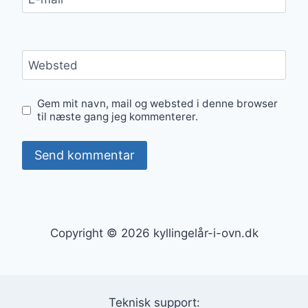
Websted
Gem mit navn, mail og websted i denne browser
til næste gang jeg kommenterer.
Copyright © 2026 kyllingelår-i-ovn.dk
Teknisk support: