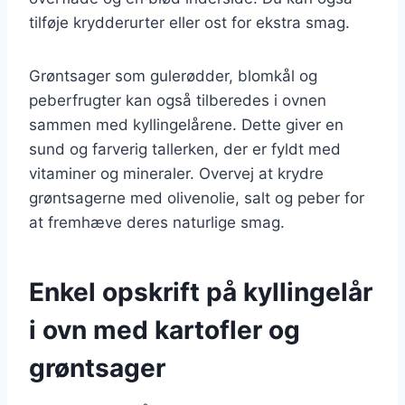
tilføje krydderurter eller ost for ekstra smag.
Grøntsager som gulerødder, blomkål og
peberfrugter kan også tilberedes i ovnen
sammen med kyllingelårene. Dette giver en
sund og farverig tallerken, der er fyldt med
vitaminer og mineraler. Overvej at krydre
grøntsagerne med olivenolie, salt og peber for
at fremhæve deres naturlige smag.
Enkel opskrift på kyllingelår
i ovn med kartofler og
grøntsager