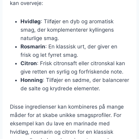
kan overveje:
Hvidløg
: Tilføjer en dyb og aromatisk
smag, der komplementerer kyllingens
naturlige smag.
Rosmarin
: En klassisk urt, der giver en
frisk og let fyrret smag.
Citron
: Frisk citronsaft eller citronskal kan
give retten en syrlig og forfriskende note.
Honning
: Tilføjer en sødme, der balancerer
de salte og krydrede elementer.
Disse ingredienser kan kombineres på mange
måder for at skabe unikke smagsprofiler. For
eksempel kan du lave en marinade med
hvidløg, rosmarin og citron for en klassisk