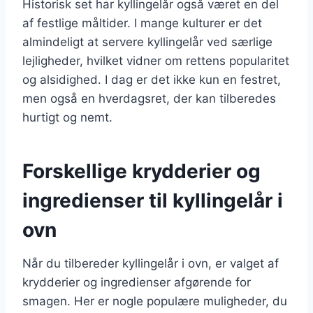
Historisk set har kyllingelår også været en del
af festlige måltider. I mange kulturer er det
almindeligt at servere kyllingelår ved særlige
lejligheder, hvilket vidner om rettens popularitet
og alsidighed. I dag er det ikke kun en festret,
men også en hverdagsret, der kan tilberedes
hurtigt og nemt.
Forskellige krydderier og
ingredienser til kyllingelår i
ovn
Når du tilbereder kyllingelår i ovn, er valget af
krydderier og ingredienser afgørende for
smagen. Her er nogle populære muligheder, du