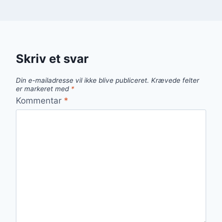
Skriv et svar
Din e-mailadresse vil ikke blive publiceret.
Krævede felter
er markeret med
*
Kommentar
*