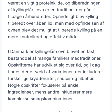
været en vigtig proteinkilde, og tilberedningen
af kyllingelår i ovn er en tradition, der går
tilbage i århundreder. Oprindeligt blev kylling
tilberedt over åben ild, men med opfindelsen af
ovnen blev det muligt at tilberede kylling på en
mere kontrolleret og effektiv måde.
I Danmark er kyllingelår i ovn blevet en fast
bestanddel af mange familiers madtraditioner.
Opskrifterne har udviklet sig over tid, og i dag
findes der et væld af variationer, der inkluderer
forskellige krydderurter, saucer og tilbehør.
Nogle opskrifter fokuserer på enkle
ingredienser, mens andre inkluderer mere
komplekse smagskombinationer.