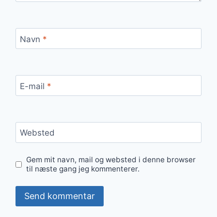
Navn
*
E-mail
*
Websted
Gem mit navn, mail og websted i denne browser
til næste gang jeg kommenterer.