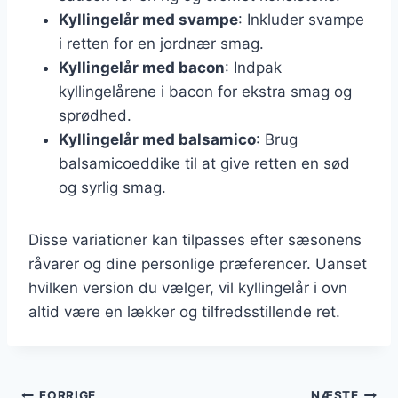
Kyllingelår med svampe
: Inkluder svampe
i retten for en jordnær smag.
Kyllingelår med bacon
: Indpak
kyllingelårene i bacon for ekstra smag og
sprødhed.
Kyllingelår med balsamico
: Brug
balsamicoeddike til at give retten en sød
og syrlig smag.
Disse variationer kan tilpasses efter sæsonens
råvarer og dine personlige præferencer. Uanset
hvilken version du vælger, vil kyllingelår i ovn
altid være en lækker og tilfredsstillende ret.
FORRIGE
NÆSTE