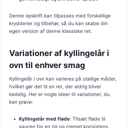
Denne opskrift kan tilpasses med forskellige
krydderier og tilbehør, så du kan skabe din
egen version af denne klassiske ret.
Variationer af kyllingelår i
ovn til enhver smag
Kyllingelår i ovn kan varieres på utallige måder,
hvilket gør det til en ret, der aldrig bliver
kedelig. Her er nogle ideer til variationer, du
kan prøve:
Kyllingelår med fløde
: Tilsæt fløde til
saucen for en rig og cremet konsistens.