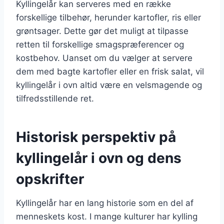
Kyllingelår kan serveres med en række
forskellige tilbehør, herunder kartofler, ris eller
grøntsager. Dette gør det muligt at tilpasse
retten til forskellige smagspræferencer og
kostbehov. Uanset om du vælger at servere
dem med bagte kartofler eller en frisk salat, vil
kyllingelår i ovn altid være en velsmagende og
tilfredsstillende ret.
Historisk perspektiv på
kyllingelår i ovn og dens
opskrifter
Kyllingelår har en lang historie som en del af
menneskets kost. I mange kulturer har kylling