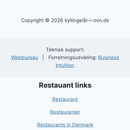
Copyright © 2026 kyllingelår-i-ovn.dk
Teknisk support:
Webbureau
| Forretningsudvikling:
Business
Intuition
Restauant links
Restaurant
Restauranter
Restaurants in Denmark