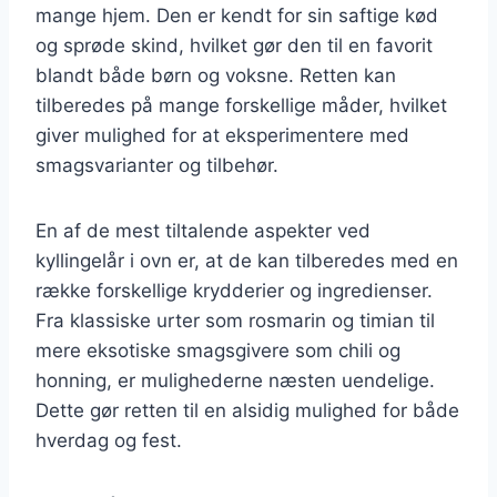
mange hjem. Den er kendt for sin saftige kød
og sprøde skind, hvilket gør den til en favorit
blandt både børn og voksne. Retten kan
tilberedes på mange forskellige måder, hvilket
giver mulighed for at eksperimentere med
smagsvarianter og tilbehør.
En af de mest tiltalende aspekter ved
kyllingelår i ovn er, at de kan tilberedes med en
række forskellige krydderier og ingredienser.
Fra klassiske urter som rosmarin og timian til
mere eksotiske smagsgivere som chili og
honning, er mulighederne næsten uendelige.
Dette gør retten til en alsidig mulighed for både
hverdag og fest.