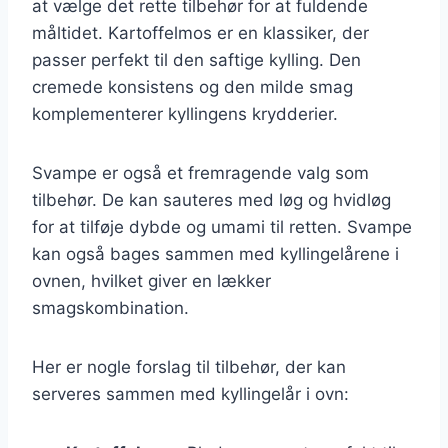
at vælge det rette tilbehør for at fuldende
måltidet. Kartoffelmos er en klassiker, der
passer perfekt til den saftige kylling. Den
cremede konsistens og den milde smag
komplementerer kyllingens krydderier.
Svampe er også et fremragende valg som
tilbehør. De kan sauteres med løg og hvidløg
for at tilføje dybde og umami til retten. Svampe
kan også bages sammen med kyllingelårene i
ovnen, hvilket giver en lækker
smagskombination.
Her er nogle forslag til tilbehør, der kan
serveres sammen med kyllingelår i ovn: