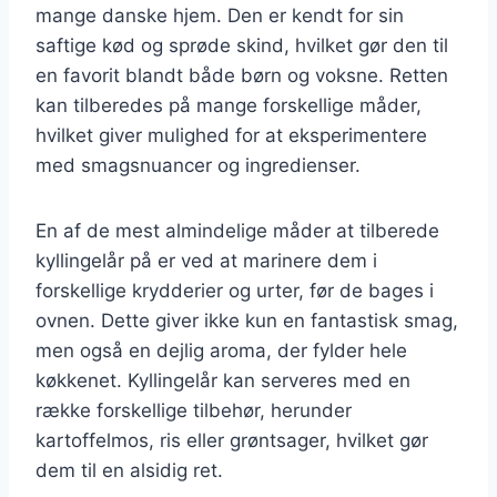
mange danske hjem. Den er kendt for sin
saftige kød og sprøde skind, hvilket gør den til
en favorit blandt både børn og voksne. Retten
kan tilberedes på mange forskellige måder,
hvilket giver mulighed for at eksperimentere
med smagsnuancer og ingredienser.
En af de mest almindelige måder at tilberede
kyllingelår på er ved at marinere dem i
forskellige krydderier og urter, før de bages i
ovnen. Dette giver ikke kun en fantastisk smag,
men også en dejlig aroma, der fylder hele
køkkenet. Kyllingelår kan serveres med en
række forskellige tilbehør, herunder
kartoffelmos, ris eller grøntsager, hvilket gør
dem til en alsidig ret.