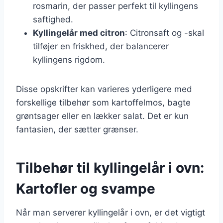
rosmarin, der passer perfekt til kyllingens
saftighed.
Kyllingelår med citron
: Citronsaft og -skal
tilføjer en friskhed, der balancerer
kyllingens rigdom.
Disse opskrifter kan varieres yderligere med
forskellige tilbehør som kartoffelmos, bagte
grøntsager eller en lækker salat. Det er kun
fantasien, der sætter grænser.
Tilbehør til kyllingelår i ovn:
Kartofler og svampe
Når man serverer kyllingelår i ovn, er det vigtigt