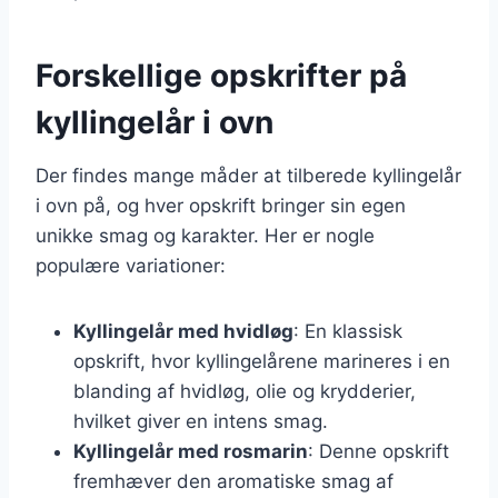
Forskellige opskrifter på
kyllingelår i ovn
Der findes mange måder at tilberede kyllingelår
i ovn på, og hver opskrift bringer sin egen
unikke smag og karakter. Her er nogle
populære variationer:
Kyllingelår med hvidløg
: En klassisk
opskrift, hvor kyllingelårene marineres i en
blanding af hvidløg, olie og krydderier,
hvilket giver en intens smag.
Kyllingelår med rosmarin
: Denne opskrift
fremhæver den aromatiske smag af