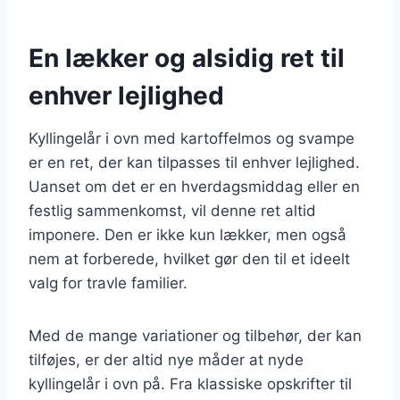
En lækker og alsidig ret til
enhver lejlighed
Kyllingelår i ovn med kartoffelmos og svampe
er en ret, der kan tilpasses til enhver lejlighed.
Uanset om det er en hverdagsmiddag eller en
festlig sammenkomst, vil denne ret altid
imponere. Den er ikke kun lækker, men også
nem at forberede, hvilket gør den til et ideelt
valg for travle familier.
Med de mange variationer og tilbehør, der kan
tilføjes, er der altid nye måder at nyde
kyllingelår i ovn på. Fra klassiske opskrifter til