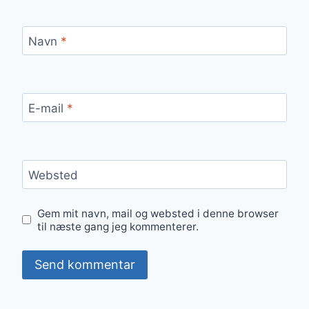
Navn
*
E-mail
*
Websted
Gem mit navn, mail og websted i denne browser
til næste gang jeg kommenterer.