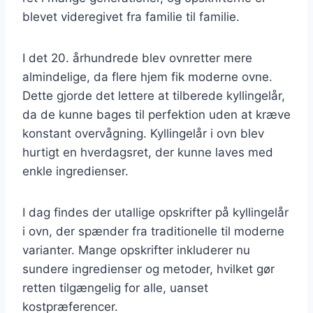
blevet videregivet fra familie til familie.
I det 20. århundrede blev ovnretter mere
almindelige, da flere hjem fik moderne ovne.
Dette gjorde det lettere at tilberede kyllingelår,
da de kunne bages til perfektion uden at kræve
konstant overvågning. Kyllingelår i ovn blev
hurtigt en hverdagsret, der kunne laves med
enkle ingredienser.
I dag findes der utallige opskrifter på kyllingelår
i ovn, der spænder fra traditionelle til moderne
varianter. Mange opskrifter inkluderer nu
sundere ingredienser og metoder, hvilket gør
retten tilgængelig for alle, uanset
kostpræferencer.