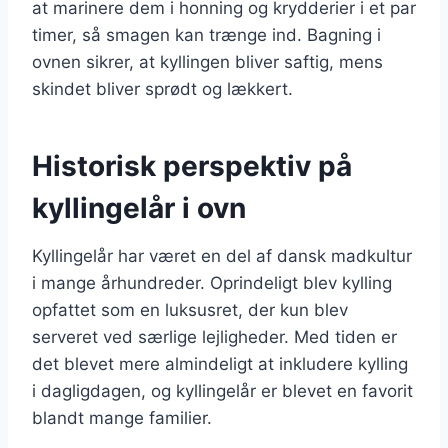
at marinere dem i honning og krydderier i et par
timer, så smagen kan trænge ind. Bagning i
ovnen sikrer, at kyllingen bliver saftig, mens
skindet bliver sprødt og lækkert.
Historisk perspektiv på
kyllingelår i ovn
Kyllingelår har været en del af dansk madkultur
i mange århundreder. Oprindeligt blev kylling
opfattet som en luksusret, der kun blev
serveret ved særlige lejligheder. Med tiden er
det blevet mere almindeligt at inkludere kylling
i dagligdagen, og kyllingelår er blevet en favorit
blandt mange familier.