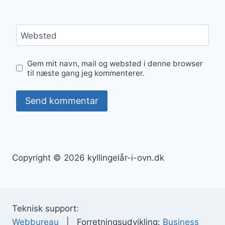
Websted
Gem mit navn, mail og websted i denne browser
til næste gang jeg kommenterer.
Copyright © 2026 kyllingelår-i-ovn.dk
Teknisk support:
Webbureau
| Forretningsudvikling:
Business