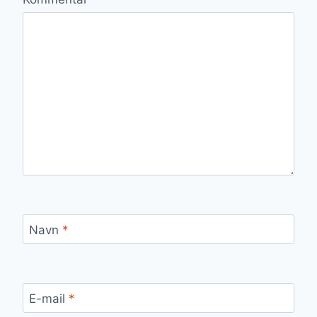
Navn
*
E-mail
*