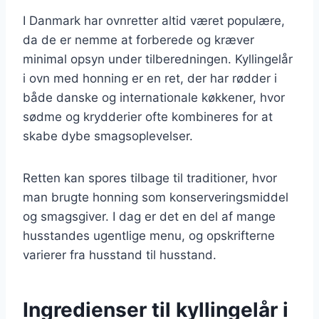
I Danmark har ovnretter altid været populære,
da de er nemme at forberede og kræver
minimal opsyn under tilberedningen. Kyllingelår
i ovn med honning er en ret, der har rødder i
både danske og internationale køkkener, hvor
sødme og krydderier ofte kombineres for at
skabe dybe smagsoplevelser.
Retten kan spores tilbage til traditioner, hvor
man brugte honning som konserveringsmiddel
og smagsgiver. I dag er det en del af mange
husstandes ugentlige menu, og opskrifterne
varierer fra husstand til husstand.
Ingredienser til kyllingelår i