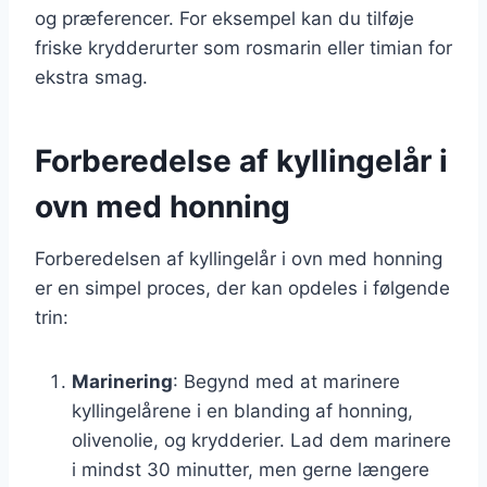
og præferencer. For eksempel kan du tilføje
friske krydderurter som rosmarin eller timian for
ekstra smag.
Forberedelse af kyllingelår i
ovn med honning
Forberedelsen af kyllingelår i ovn med honning
er en simpel proces, der kan opdeles i følgende
trin:
Marinering
: Begynd med at marinere
kyllingelårene i en blanding af honning,
olivenolie, og krydderier. Lad dem marinere
i mindst 30 minutter, men gerne længere