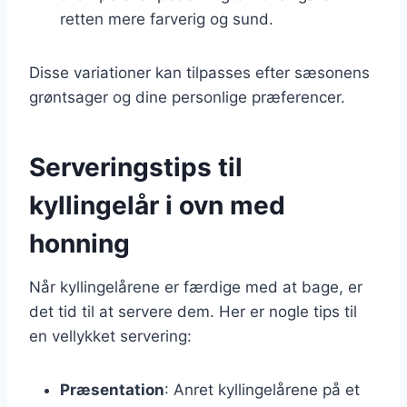
retten mere farverig og sund.
Disse variationer kan tilpasses efter sæsonens
grøntsager og dine personlige præferencer.
Serveringstips til
kyllingelår i ovn med
honning
Når kyllingelårene er færdige med at bage, er
det tid til at servere dem. Her er nogle tips til
en vellykket servering:
Præsentation
: Anret kyllingelårene på et