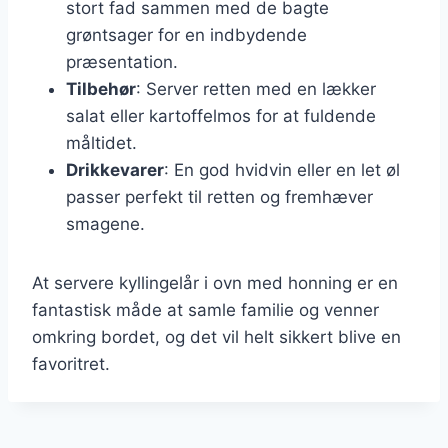
stort fad sammen med de bagte
grøntsager for en indbydende
præsentation.
Tilbehør
: Server retten med en lækker
salat eller kartoffelmos for at fuldende
måltidet.
Drikkevarer
: En god hvidvin eller en let øl
passer perfekt til retten og fremhæver
smagene.
At servere kyllingelår i ovn med honning er en
fantastisk måde at samle familie og venner
omkring bordet, og det vil helt sikkert blive en
favoritret.