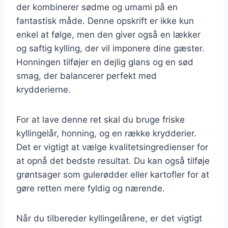
der kombinerer sødme og umami på en
fantastisk måde. Denne opskrift er ikke kun
enkel at følge, men den giver også en lækker
og saftig kylling, der vil imponere dine gæster.
Honningen tilføjer en dejlig glans og en sød
smag, der balancerer perfekt med
krydderierne.
For at lave denne ret skal du bruge friske
kyllingelår, honning, og en række krydderier.
Det er vigtigt at vælge kvalitetsingredienser for
at opnå det bedste resultat. Du kan også tilføje
grøntsager som gulerødder eller kartofler for at
gøre retten mere fyldig og nærende.
Når du tilbereder kyllingelårene, er det vigtigt