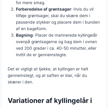
for mere smag.
Forberedelse af grøntsager
: Hvis du vil
tilføje grøntsager, skal du skære dem i
passende stykker og placere dem i bunden
af en bageform.
Bagning
: Placer de marinerede kyllingelår
ovenpå grøntsagerne og bag dem i ovnen
ved 200 grader i ca. 40-50 minutter, eller
indtil de er gennemstegte.
Det er vigtigt at tjekke, at kyllingen er helt
gennemstegt, og at saften er klar, når du
skærer i den.
Variationer af kyllingelår i