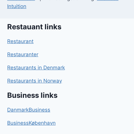
Intuition
Restauant links
Restaurant
Restauranter
Restaurants in Denmark
Restaurants in Norway
Business links
DanmarkBusiness
BusinessKøbenhavn