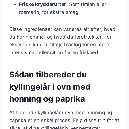
Friske krydderurter
: Som timian eller
rosmarin, for ekstra smag.
Disse ingredienser kan varieres alt efter, hvad
du har hjemme, og hvad du foretrækker. For
eksempel kan du tilføje hvidløg for en mere
intens smag eller citron for en friskhed.
Sådan tilbereder du
kyllingelår i ovn med
honning og paprika
At tilberede kyllingelår i ovn med honning og
paprika er en enkel proces. Følg disse trin for at
sikre, at dine kyllingelår bliver perfekte: