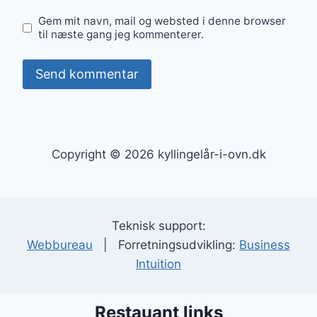
Gem mit navn, mail og websted i denne browser
til næste gang jeg kommenterer.
Copyright © 2026 kyllingelår-i-ovn.dk
Teknisk support:
Webbureau
| Forretningsudvikling:
Business
Intuition
Restauant links