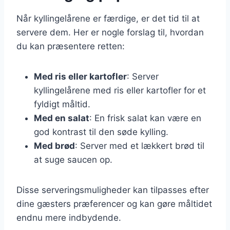
Når kyllingelårene er færdige, er det tid til at
servere dem. Her er nogle forslag til, hvordan
du kan præsentere retten:
Med ris eller kartofler
: Server
kyllingelårene med ris eller kartofler for et
fyldigt måltid.
Med en salat
: En frisk salat kan være en
god kontrast til den søde kylling.
Med brød
: Server med et lækkert brød til
at suge saucen op.
Disse serveringsmuligheder kan tilpasses efter
dine gæsters præferencer og kan gøre måltidet
endnu mere indbydende.