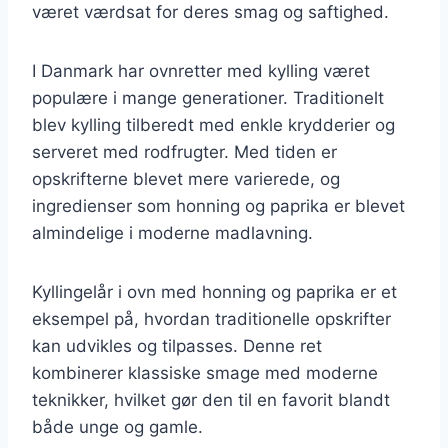
været værdsat for deres smag og saftighed.
I Danmark har ovnretter med kylling været
populære i mange generationer. Traditionelt
blev kylling tilberedt med enkle krydderier og
serveret med rodfrugter. Med tiden er
opskrifterne blevet mere varierede, og
ingredienser som honning og paprika er blevet
almindelige i moderne madlavning.
Kyllingelår i ovn med honning og paprika er et
eksempel på, hvordan traditionelle opskrifter
kan udvikles og tilpasses. Denne ret
kombinerer klassiske smage med moderne
teknikker, hvilket gør den til en favorit blandt
både unge og gamle.