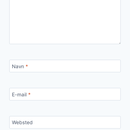
Navn
*
E-mail
*
Websted