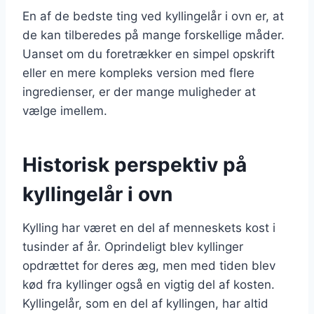
En af de bedste ting ved kyllingelår i ovn er, at
de kan tilberedes på mange forskellige måder.
Uanset om du foretrækker en simpel opskrift
eller en mere kompleks version med flere
ingredienser, er der mange muligheder at
vælge imellem.
Historisk perspektiv på
kyllingelår i ovn
Kylling har været en del af menneskets kost i
tusinder af år. Oprindeligt blev kyllinger
opdrættet for deres æg, men med tiden blev
kød fra kyllinger også en vigtig del af kosten.
Kyllingelår, som en del af kyllingen, har altid