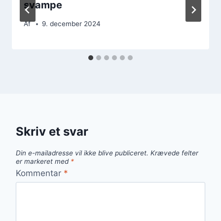
svampe
Af
9. december 2024
Skriv et svar
Din e-mailadresse vil ikke blive publiceret.
Krævede felter
er markeret med
*
Kommentar
*