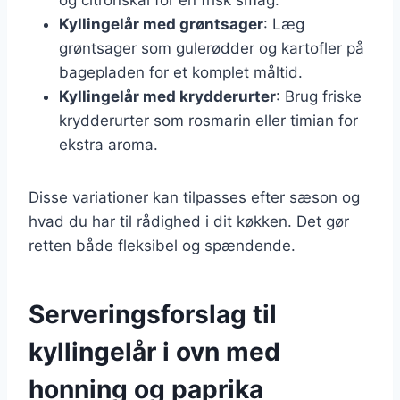
Kyllingelår med grøntsager
: Læg
grøntsager som gulerødder og kartofler på
bagepladen for et komplet måltid.
Kyllingelår med krydderurter
: Brug friske
krydderurter som rosmarin eller timian for
ekstra aroma.
Disse variationer kan tilpasses efter sæson og
hvad du har til rådighed i dit køkken. Det gør
retten både fleksibel og spændende.
Serveringsforslag til
kyllingelår i ovn med
honning og paprika