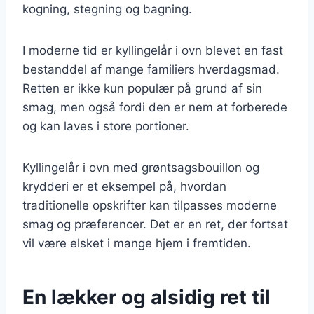
kogning, stegning og bagning.
I moderne tid er kyllingelår i ovn blevet en fast
bestanddel af mange familiers hverdagsmad.
Retten er ikke kun populær på grund af sin
smag, men også fordi den er nem at forberede
og kan laves i store portioner.
Kyllingelår i ovn med grøntsagsbouillon og
krydderi er et eksempel på, hvordan
traditionelle opskrifter kan tilpasses moderne
smag og præferencer. Det er en ret, der fortsat
vil være elsket i mange hjem i fremtiden.
En lækker og alsidig ret til