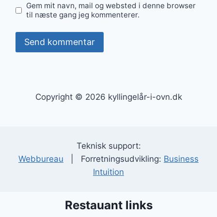
Gem mit navn, mail og websted i denne browser
til næste gang jeg kommenterer.
Copyright © 2026 kyllingelår-i-ovn.dk
Teknisk support:
Webbureau
| Forretningsudvikling:
Business
Intuition
Restauant links