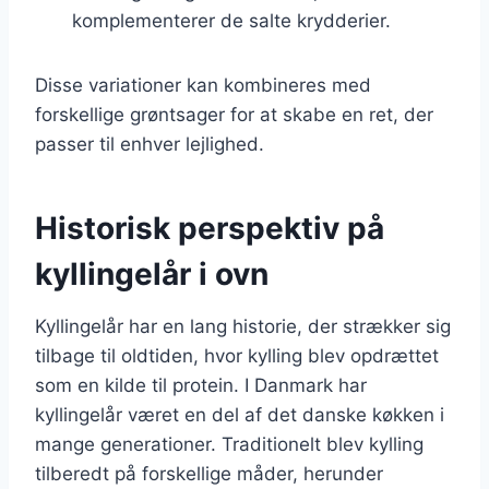
komplementerer de salte krydderier.
Disse variationer kan kombineres med
forskellige grøntsager for at skabe en ret, der
passer til enhver lejlighed.
Historisk perspektiv på
kyllingelår i ovn
Kyllingelår har en lang historie, der strækker sig
tilbage til oldtiden, hvor kylling blev opdrættet
som en kilde til protein. I Danmark har
kyllingelår været en del af det danske køkken i
mange generationer. Traditionelt blev kylling
tilberedt på forskellige måder, herunder