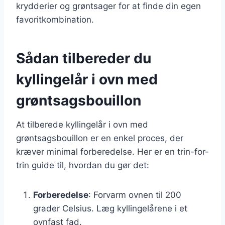
krydderier og grøntsager for at finde din egen
favoritkombination.
Sådan tilbereder du
kyllingelår i ovn med
grøntsagsbouillon
At tilberede kyllingelår i ovn med
grøntsagsbouillon er en enkel proces, der
kræver minimal forberedelse. Her er en trin-for-
trin guide til, hvordan du gør det:
Forberedelse
: Forvarm ovnen til 200
grader Celsius. Læg kyllingelårene i et
ovnfast fad.