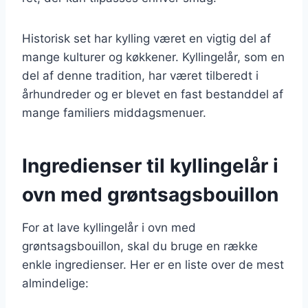
Historisk set har kylling været en vigtig del af
mange kulturer og køkkener. Kyllingelår, som en
del af denne tradition, har været tilberedt i
århundreder og er blevet en fast bestanddel af
mange familiers middagsmenuer.
Ingredienser til kyllingelår i
ovn med grøntsagsbouillon
For at lave kyllingelår i ovn med
grøntsagsbouillon, skal du bruge en række
enkle ingredienser. Her er en liste over de mest
almindelige: