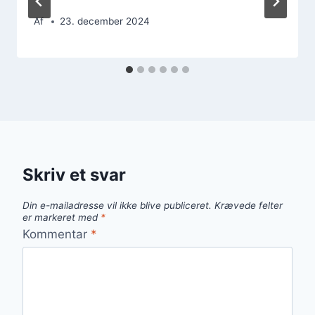
Af
23. december 2024
Skriv et svar
Din e-mailadresse vil ikke blive publiceret.
Krævede felter
er markeret med
*
Kommentar
*