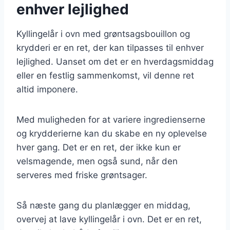
enhver lejlighed
Kyllingelår i ovn med grøntsagsbouillon og
krydderi er en ret, der kan tilpasses til enhver
lejlighed. Uanset om det er en hverdagsmiddag
eller en festlig sammenkomst, vil denne ret
altid imponere.
Med muligheden for at variere ingredienserne
og krydderierne kan du skabe en ny oplevelse
hver gang. Det er en ret, der ikke kun er
velsmagende, men også sund, når den
serveres med friske grøntsager.
Så næste gang du planlægger en middag,
overvej at lave kyllingelår i ovn. Det er en ret,