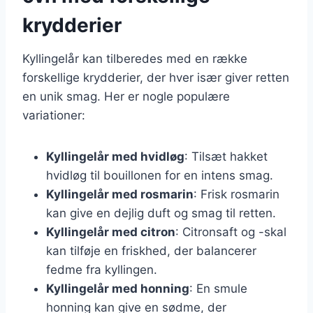
krydderier
Kyllingelår kan tilberedes med en række
forskellige krydderier, der hver især giver retten
en unik smag. Her er nogle populære
variationer:
Kyllingelår med hvidløg
: Tilsæt hakket
hvidløg til bouillonen for en intens smag.
Kyllingelår med rosmarin
: Frisk rosmarin
kan give en dejlig duft og smag til retten.
Kyllingelår med citron
: Citronsaft og -skal
kan tilføje en friskhed, der balancerer
fedme fra kyllingen.
Kyllingelår med honning
: En smule
honning kan give en sødme, der