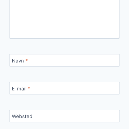
Navn
*
E-mail
*
Websted