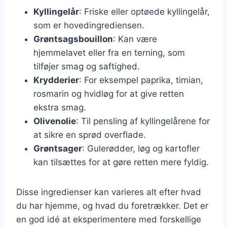
Kyllingelår
: Friske eller optøede kyllingelår,
som er hovedingrediensen.
Grøntsagsbouillon
: Kan være
hjemmelavet eller fra en terning, som
tilføjer smag og saftighed.
Krydderier
: For eksempel paprika, timian,
rosmarin og hvidløg for at give retten
ekstra smag.
Olivenolie
: Til pensling af kyllingelårene for
at sikre en sprød overflade.
Grøntsager
: Gulerødder, løg og kartofler
kan tilsættes for at gøre retten mere fyldig.
Disse ingredienser kan varieres alt efter hvad
du har hjemme, og hvad du foretrækker. Det er
en god idé at eksperimentere med forskellige