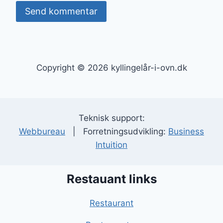
Copyright © 2026 kyllingelår-i-ovn.dk
Teknisk support:
Webbureau
| Forretningsudvikling:
Business
Intuition
Restauant links
Restaurant