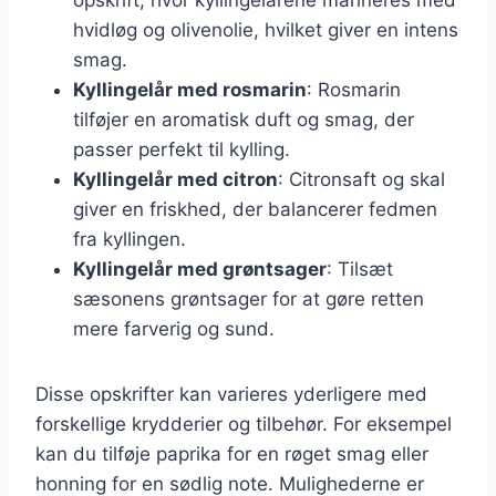
hvidløg og olivenolie, hvilket giver en intens
smag.
Kyllingelår med rosmarin
: Rosmarin
tilføjer en aromatisk duft og smag, der
passer perfekt til kylling.
Kyllingelår med citron
: Citronsaft og skal
giver en friskhed, der balancerer fedmen
fra kyllingen.
Kyllingelår med grøntsager
: Tilsæt
sæsonens grøntsager for at gøre retten
mere farverig og sund.
Disse opskrifter kan varieres yderligere med
forskellige krydderier og tilbehør. For eksempel
kan du tilføje paprika for en røget smag eller
honning for en sødlig note. Mulighederne er