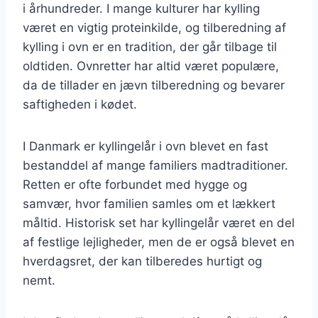
i århundreder. I mange kulturer har kylling
været en vigtig proteinkilde, og tilberedning af
kylling i ovn er en tradition, der går tilbage til
oldtiden. Ovnretter har altid været populære,
da de tillader en jævn tilberedning og bevarer
saftigheden i kødet.
I Danmark er kyllingelår i ovn blevet en fast
bestanddel af mange familiers madtraditioner.
Retten er ofte forbundet med hygge og
samvær, hvor familien samles om et lækkert
måltid. Historisk set har kyllingelår været en del
af festlige lejligheder, men de er også blevet en
hverdagsret, der kan tilberedes hurtigt og
nemt.