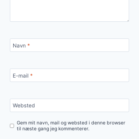
Navn
*
E-mail
*
Websted
Gem mit navn, mail og websted i denne browser
til næste gang jeg kommenterer.