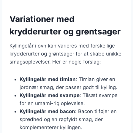
Variationer med
krydderurter og grøntsager
Kyllingelår i ovn kan varieres med forskellige
krydderurter og grøntsager for at skabe unikke
smagsoplevelser. Her er nogle forslag:
Kyllingelår med timian
: Timian giver en
jordnær smag, der passer godt til kylling.
Kyllingelår med svampe
: Tilsæt svampe
for en umami-rig oplevelse.
Kyllingelår med bacon
: Bacon tilføjer en
sprødhed og en røgfyldt smag, der
komplementerer kyllingen.