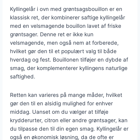
Kyllingelår i ovn med grøntsagsbouillon er en
klassisk ret, der kombinerer saftige kyllingelår
med en velsmagende bouillon lavet af friske
grøntsager. Denne ret er ikke kun
velsmagende, men også nem at forberede,
hvilket gør den til et populært valg til både
hverdag og fest. Bouillonen tilføjer en dybde af
smag, der komplementerer kyllingens naturlige
saftighed.
Retten kan varieres på mange måder, hvilket
gør den til en alsidig mulighed for enhver
middag. Uanset om du vælger at tilføje
krydderurter, citron eller andre grøntsager, kan
du tilpasse den til din egen smag. Kyllingelår er
også en økonomisk løsning, da de ofte er