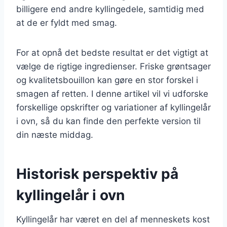
billigere end andre kyllingedele, samtidig med
at de er fyldt med smag.
For at opnå det bedste resultat er det vigtigt at
vælge de rigtige ingredienser. Friske grøntsager
og kvalitetsbouillon kan gøre en stor forskel i
smagen af retten. I denne artikel vil vi udforske
forskellige opskrifter og variationer af kyllingelår
i ovn, så du kan finde den perfekte version til
din næste middag.
Historisk perspektiv på
kyllingelår i ovn
Kyllingelår har været en del af menneskets kost