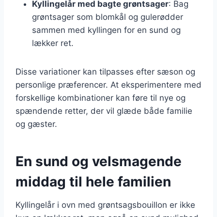
Kyllingelår med bagte grøntsager
: Bag
grøntsager som blomkål og gulerødder
sammen med kyllingen for en sund og
lækker ret.
Disse variationer kan tilpasses efter sæson og
personlige præferencer. At eksperimentere med
forskellige kombinationer kan føre til nye og
spændende retter, der vil glæde både familie
og gæster.
En sund og velsmagende
middag til hele familien
Kyllingelår i ovn med grøntsagsbouillon er ikke