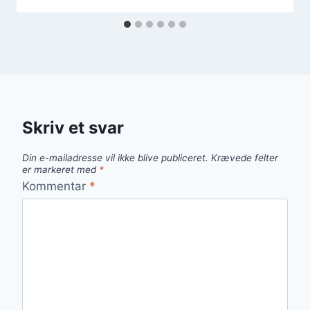
Skriv et svar
Din e-mailadresse vil ikke blive publiceret.
Krævede felter
er markeret med
*
Kommentar
*