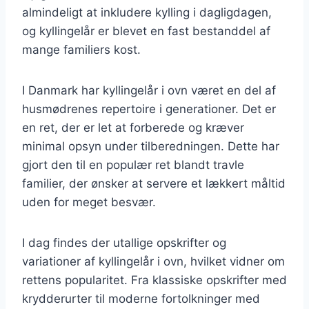
almindeligt at inkludere kylling i dagligdagen,
og kyllingelår er blevet en fast bestanddel af
mange familiers kost.
I Danmark har kyllingelår i ovn været en del af
husmødrenes repertoire i generationer. Det er
en ret, der er let at forberede og kræver
minimal opsyn under tilberedningen. Dette har
gjort den til en populær ret blandt travle
familier, der ønsker at servere et lækkert måltid
uden for meget besvær.
I dag findes der utallige opskrifter og
variationer af kyllingelår i ovn, hvilket vidner om
rettens popularitet. Fra klassiske opskrifter med
krydderurter til moderne fortolkninger med