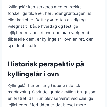
Kyllingelår kan serveres med en række
forskellige tilbehør, herunder grøntsager, ris
eller kartofler. Dette gør retten alsidig og
velegnet til både hverdag og festlige
lejligheder. Uanset hvordan man vælger at
tilberede dem, er kyllingelår i ovn en ret, der
sjældent skuffer.
Historisk perspektiv på
kyllingelår i ovn
Kyllingelår har en lang historie i dansk
madlavning. Oprindeligt blev kylling brugt som
en festret, der kun blev serveret ved særlige
lejligheder. Med tiden er det blevet mere