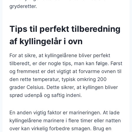
gryderetter.
Tips til perfekt tilberedning
af kyllingelår i ovn
For at sikre, at kyllingelårene bliver perfekt
tilberedt, er der nogle tips, man kan følge. Først
og fremmest er det vigtigt at forvarme ovnen til
den rette temperatur, typisk omkring 200
grader Celsius. Dette sikrer, at kyllingen bliver
sprød udenpå og saftig indeni.
En anden vigtig faktor er marineringen. At lade
kyllingelårene marinere i flere timer eller natten
over kan virkelig forbedre smagen. Brug en