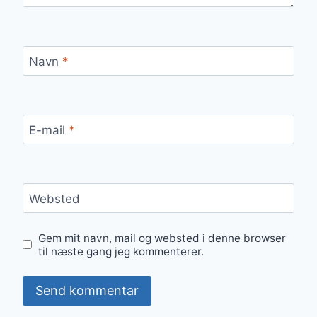
Navn
*
E-mail
*
Websted
Gem mit navn, mail og websted i denne browser
til næste gang jeg kommenterer.