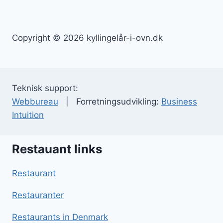
Copyright © 2026 kyllingelår-i-ovn.dk
Teknisk support:
Webbureau
| Forretningsudvikling:
Business
Intuition
Restauant links
Restaurant
Restauranter
Restaurants in Denmark