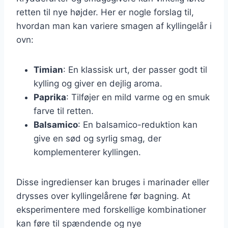
retten til nye højder. Her er nogle forslag til,
hvordan man kan variere smagen af kyllingelår i
ovn:
Timian
: En klassisk urt, der passer godt til
kylling og giver en dejlig aroma.
Paprika
: Tilføjer en mild varme og en smuk
farve til retten.
Balsamico
: En balsamico-reduktion kan
give en sød og syrlig smag, der
komplementerer kyllingen.
Disse ingredienser kan bruges i marinader eller
drysses over kyllingelårene før bagning. At
eksperimentere med forskellige kombinationer
kan føre til spændende og nye