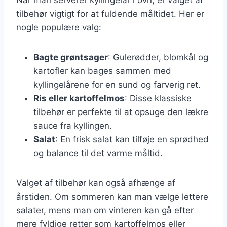
tilbehør vigtigt for at fuldende måltidet. Her er
nogle populære valg:
Bagte grøntsager
: Gulerødder, blomkål og
kartofler kan bages sammen med
kyllingelårene for en sund og farverig ret.
Ris eller kartoffelmos
: Disse klassiske
tilbehør er perfekte til at opsuge den lækre
sauce fra kyllingen.
Salat
: En frisk salat kan tilføje en sprødhed
og balance til det varme måltid.
Valget af tilbehør kan også afhænge af
årstiden. Om sommeren kan man vælge lettere
salater, mens man om vinteren kan gå efter
mere fyldige retter som kartoffelmos eller