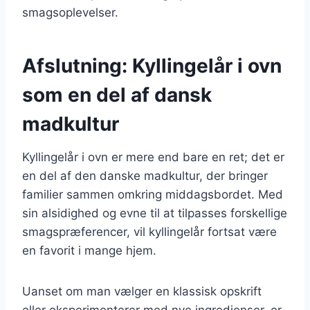
smagsoplevelser.
Afslutning: Kyllingelår i ovn
som en del af dansk
madkultur
Kyllingelår i ovn er mere end bare en ret; det er
en del af den danske madkultur, der bringer
familier sammen omkring middagsbordet. Med
sin alsidighed og evne til at tilpasses forskellige
smagspræferencer, vil kyllingelår fortsat være
en favorit i mange hjem.
Uanset om man vælger en klassisk opskrift
eller eksperimenterer med nye ingredienser, er