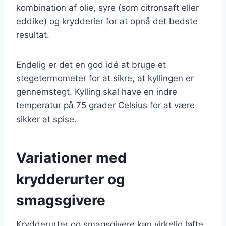
kombination af olie, syre (som citronsaft eller
eddike) og krydderier for at opnå det bedste
resultat.
Endelig er det en god idé at bruge et
stegetermometer for at sikre, at kyllingen er
gennemstegt. Kylling skal have en indre
temperatur på 75 grader Celsius for at være
sikker at spise.
Variationer med
krydderurter og
smagsgivere
Krydderurter og smagsgivere kan virkelig løfte