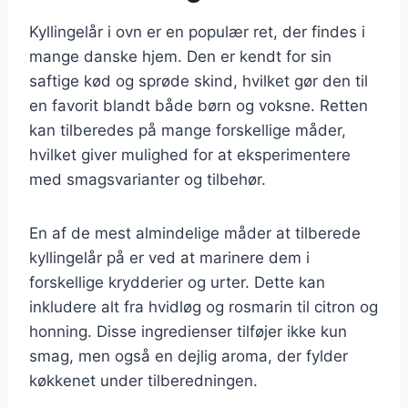
Kyllingelår i ovn er en populær ret, der findes i
mange danske hjem. Den er kendt for sin
saftige kød og sprøde skind, hvilket gør den til
en favorit blandt både børn og voksne. Retten
kan tilberedes på mange forskellige måder,
hvilket giver mulighed for at eksperimentere
med smagsvarianter og tilbehør.
En af de mest almindelige måder at tilberede
kyllingelår på er ved at marinere dem i
forskellige krydderier og urter. Dette kan
inkludere alt fra hvidløg og rosmarin til citron og
honning. Disse ingredienser tilføjer ikke kun
smag, men også en dejlig aroma, der fylder
køkkenet under tilberedningen.