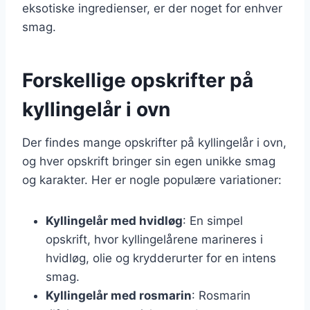
eksotiske ingredienser, er der noget for enhver
smag.
Forskellige opskrifter på
kyllingelår i ovn
Der findes mange opskrifter på kyllingelår i ovn,
og hver opskrift bringer sin egen unikke smag
og karakter. Her er nogle populære variationer:
Kyllingelår med hvidløg
: En simpel
opskrift, hvor kyllingelårene marineres i
hvidløg, olie og krydderurter for en intens
smag.
Kyllingelår med rosmarin
: Rosmarin