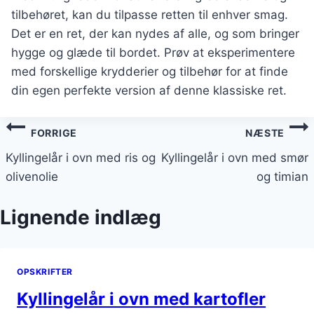
tilbehøret, kan du tilpasse retten til enhver smag.
Det er en ret, der kan nydes af alle, og som bringer
hygge og glæde til bordet. Prøv at eksperimentere
med forskellige krydderier og tilbehør for at finde
din egen perfekte version af denne klassiske ret.
Indlægsnavigation
FORRIGE
NÆSTE
Kyllingelår i ovn med ris og
Kyllingelår i ovn med smør
olivenolie
og timian
Lignende indlæg
OPSKRIFTER
Kyllingelår i ovn med kartofler