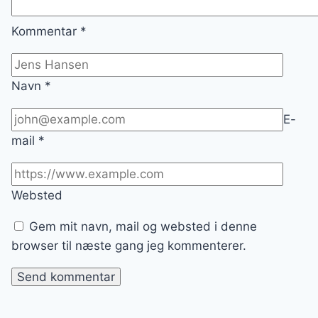
Kommentar
*
Navn
*
E-
mail
*
Websted
Gem mit navn, mail og websted i denne
browser til næste gang jeg kommenterer.