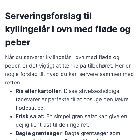
Serveringsforslag til
kyllingelår i ovn med fløde og
peber
Når du serverer kyllingelår i ovn med fløde og
peber, er det vigtigt at tænke på tilbehøret. Her er
nogle forslag til, hvad du kan servere sammen med
retten:
Ris eller kartofler
: Disse stivelsesholdige
fødevarer er perfekte til at opsuge den lækre
flødesauce.
Frisk salat
: En simpel grøn salat kan give en
dejlig kontrast til den rige ret.
Bagte grøntsager
: Bagte grøntsager som