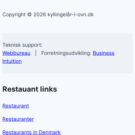
Copyright © 2026 kyllingelår-i-ovn.dk
Teknisk support:
Webbureau
| Forretningsudvikling:
Business
Intuition
Restauant links
Restaurant
Restauranter
Restaurants in Denmark