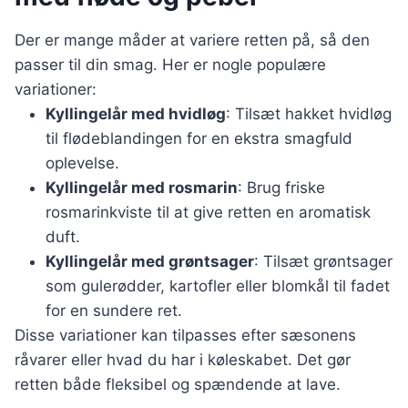
Der er mange måder at variere retten på, så den
passer til din smag. Her er nogle populære
variationer:
Kyllingelår med hvidløg
: Tilsæt hakket hvidløg
til flødeblandingen for en ekstra smagfuld
oplevelse.
Kyllingelår med rosmarin
: Brug friske
rosmarinkviste til at give retten en aromatisk
duft.
Kyllingelår med grøntsager
: Tilsæt grøntsager
som gulerødder, kartofler eller blomkål til fadet
for en sundere ret.
Disse variationer kan tilpasses efter sæsonens
råvarer eller hvad du har i køleskabet. Det gør
retten både fleksibel og spændende at lave.