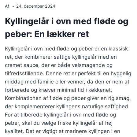
Af
24. december 2024
Kyllingelår i ovn med fløde og
peber: En lækker ret
Kyllingelår i ovn med fløde og peber er en klassisk
ret, der kombinerer saftige kyllingelår med en
cremet sauce, der er både velsmagende og
tilfredsstillende. Denne ret er perfekt til en hyggelig
middag med familie eller venner, da den er nem at
forberede og kræver minimal tid i køkkenet.
Kombinationen af fløde og peber giver en rig smag,
der komplementerer kyllingens naturlige saftighed.
For at tilberede kyllingelår i ovn med fløde og
peber, skal du vælge friske kyllingelår af høj
kvalitet. Det er vigtigt at marinere kyllingen i en