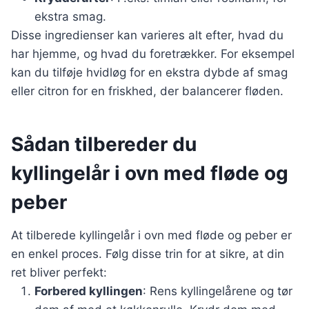
ekstra smag.
Disse ingredienser kan varieres alt efter, hvad du
har hjemme, og hvad du foretrækker. For eksempel
kan du tilføje hvidløg for en ekstra dybde af smag
eller citron for en friskhed, der balancerer fløden.
Sådan tilbereder du
kyllingelår i ovn med fløde og
peber
At tilberede kyllingelår i ovn med fløde og peber er
en enkel proces. Følg disse trin for at sikre, at din
ret bliver perfekt:
Forbered kyllingen
: Rens kyllingelårene og tør