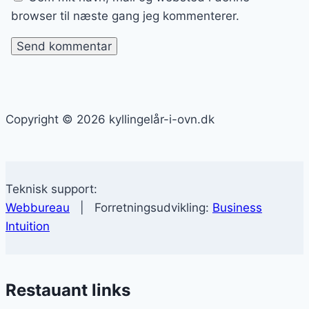
browser til næste gang jeg kommenterer.
Copyright © 2026 kyllingelår-i-ovn.dk
Teknisk support:
Webbureau
| Forretningsudvikling:
Business
Intuition
Restauant links