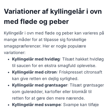
Variationer af kyllingelår i ovn
med fløde og peber
Kyllingelår i ovn med fløde og peber kan varieres på
mange måder for at tilpasse sig forskellige
smagspræferencer. Her er nogle populære
variationer:
Kyllingelår med hvidløg
: Tilsæt hakket hvidløg
til saucen for en ekstra smagfuld oplevelse.
Kyllingelår med citron
: Friskpresset citronsaft
kan give retten en dejlig syrlighed.
Kyllingelår med grøntsager
: Tilsæt grøntsager
som gulerødder, kartofler eller blomkål til
retten for at gøre den mere nærende.
Kyllingelår med svampe
: Svampe kan tilføje