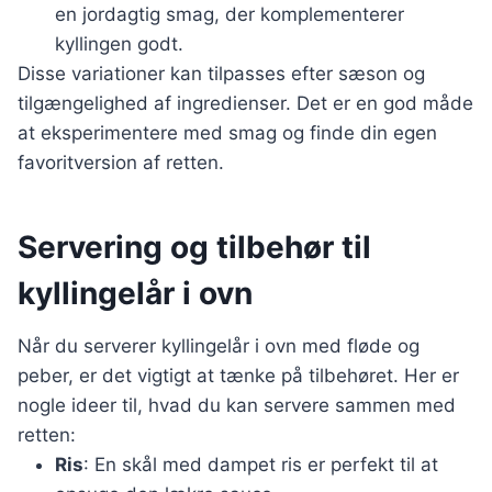
en jordagtig smag, der komplementerer
kyllingen godt.
Disse variationer kan tilpasses efter sæson og
tilgængelighed af ingredienser. Det er en god måde
at eksperimentere med smag og finde din egen
favoritversion af retten.
Servering og tilbehør til
kyllingelår i ovn
Når du serverer kyllingelår i ovn med fløde og
peber, er det vigtigt at tænke på tilbehøret. Her er
nogle ideer til, hvad du kan servere sammen med
retten:
Ris
: En skål med dampet ris er perfekt til at