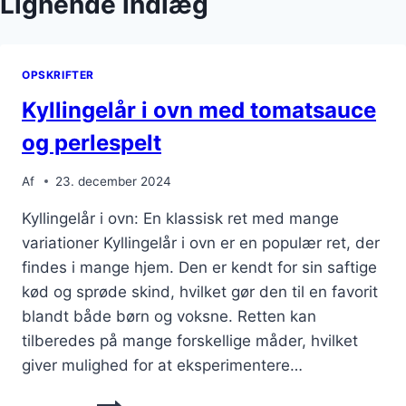
Lignende indlæg
OPSKRIFTER
Kyllingelår i ovn med tomatsauce
og perlespelt
Af
23. december 2024
Kyllingelår i ovn: En klassisk ret med mange
variationer Kyllingelår i ovn er en populær ret, der
findes i mange hjem. Den er kendt for sin saftige
kød og sprøde skind, hvilket gør den til en favorit
blandt både børn og voksne. Retten kan
tilberedes på mange forskellige måder, hvilket
giver mulighed for at eksperimentere…
KYLLINGELÅR