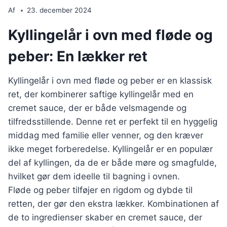
Af
23. december 2024
Kyllingelår i ovn med fløde og
peber: En lækker ret
Kyllingelår i ovn med fløde og peber er en klassisk
ret, der kombinerer saftige kyllingelår med en
cremet sauce, der er både velsmagende og
tilfredsstillende. Denne ret er perfekt til en hyggelig
middag med familie eller venner, og den kræver
ikke meget forberedelse. Kyllingelår er en populær
del af kyllingen, da de er både møre og smagfulde,
hvilket gør dem ideelle til bagning i ovnen.
Fløde og peber tilføjer en rigdom og dybde til
retten, der gør den ekstra lækker. Kombinationen af
de to ingredienser skaber en cremet sauce, der