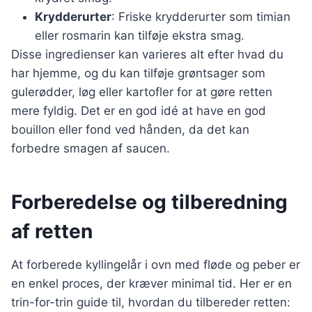
Krydderurter
: Friske krydderurter som timian
eller rosmarin kan tilføje ekstra smag.
Disse ingredienser kan varieres alt efter hvad du
har hjemme, og du kan tilføje grøntsager som
gulerødder, løg eller kartofler for at gøre retten
mere fyldig. Det er en god idé at have en god
bouillon eller fond ved hånden, da det kan
forbedre smagen af saucen.
Forberedelse og tilberedning
af retten
At forberede kyllingelår i ovn med fløde og peber er
en enkel proces, der kræver minimal tid. Her er en
trin-for-trin guide til, hvordan du tilbereder retten: