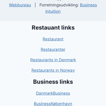
Webbureau
| Forretningsudvikling:
Business
Intuition
Restauant links
Restaurant
Restauranter
Restaurants in Denmark
Restaurants in Norway
Business links
DanmarkBusiness
BusinessKøbenhavn