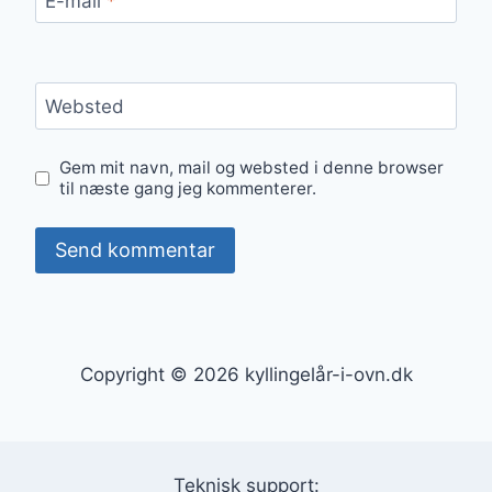
E-mail
*
Websted
Gem mit navn, mail og websted i denne browser
til næste gang jeg kommenterer.
Copyright © 2026 kyllingelår-i-ovn.dk
Teknisk support: