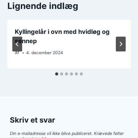
Lignende indlæg
Kyllingelår i ovn med hvidløg og
sennep
Af
4. december 2024
Skriv et svar
Din e-mailadresse vil ikke blive publiceret.
Krævede felter