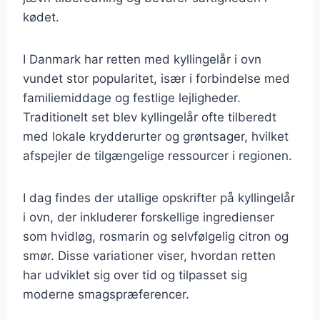
kødet.
I Danmark har retten med kyllingelår i ovn
vundet stor popularitet, især i forbindelse med
familiemiddage og festlige lejligheder.
Traditionelt set blev kyllingelår ofte tilberedt
med lokale krydderurter og grøntsager, hvilket
afspejler de tilgængelige ressourcer i regionen.
I dag findes der utallige opskrifter på kyllingelår
i ovn, der inkluderer forskellige ingredienser
som hvidløg, rosmarin og selvfølgelig citron og
smør. Disse variationer viser, hvordan retten
har udviklet sig over tid og tilpasset sig
moderne smagspræferencer.