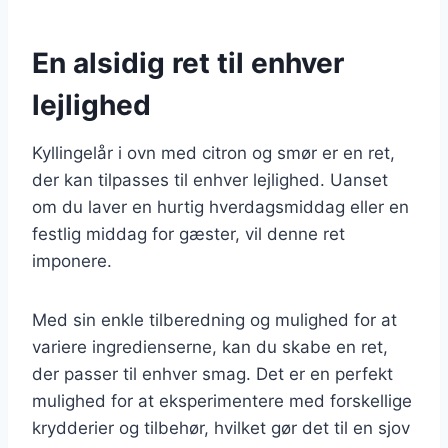
En alsidig ret til enhver
lejlighed
Kyllingelår i ovn med citron og smør er en ret,
der kan tilpasses til enhver lejlighed. Uanset
om du laver en hurtig hverdagsmiddag eller en
festlig middag for gæster, vil denne ret
imponere.
Med sin enkle tilberedning og mulighed for at
variere ingredienserne, kan du skabe en ret,
der passer til enhver smag. Det er en perfekt
mulighed for at eksperimentere med forskellige
krydderier og tilbehør, hvilket gør det til en sjov