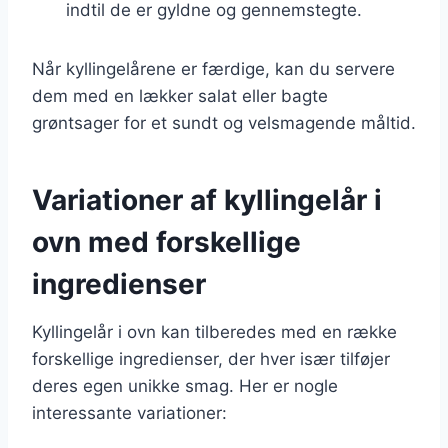
indtil de er gyldne og gennemstegte.
Når kyllingelårene er færdige, kan du servere
dem med en lækker salat eller bagte
grøntsager for et sundt og velsmagende måltid.
Variationer af kyllingelår i
ovn med forskellige
ingredienser
Kyllingelår i ovn kan tilberedes med en række
forskellige ingredienser, der hver især tilføjer
deres egen unikke smag. Her er nogle
interessante variationer: