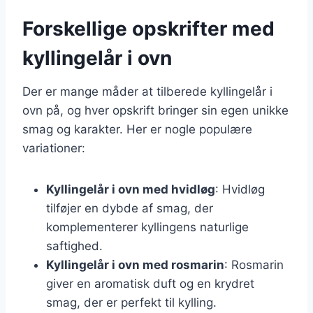
Forskellige opskrifter med
kyllingelår i ovn
Der er mange måder at tilberede kyllingelår i
ovn på, og hver opskrift bringer sin egen unikke
smag og karakter. Her er nogle populære
variationer:
Kyllingelår i ovn med hvidløg
: Hvidløg
tilføjer en dybde af smag, der
komplementerer kyllingens naturlige
saftighed.
Kyllingelår i ovn med rosmarin
: Rosmarin
giver en aromatisk duft og en krydret
smag, der er perfekt til kylling.