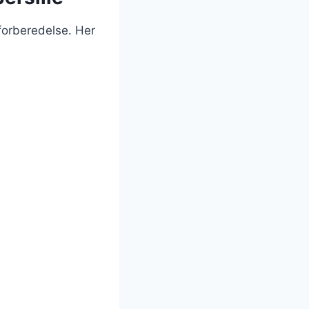
 forberedelse. Her